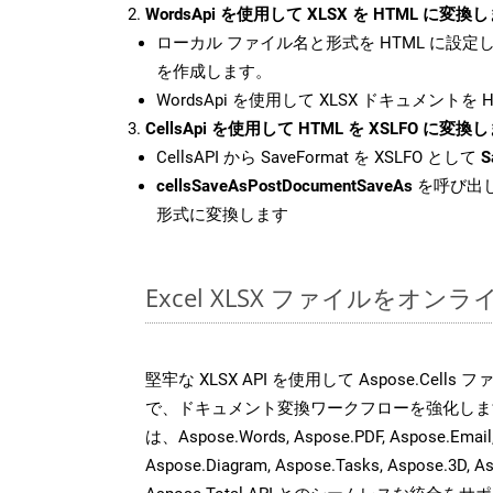
WordsApi を使用して XLSX を HTML に変換
ローカル ファイル名と形式を HTML に設定
を作成します。
WordsApi を使用して XLSX ドキュメントを
CellsApi を使用して HTML を XSLFO に変換
CellsAPI から SaveFormat を XSLFO として
S
cellsSaveAsPostDocumentSaveAs
を呼び出し
形式に変換します
Excel XLSX ファイルをオ
堅牢な XLSX API を使用して Aspose.Cell
で、ドキュメント変換ワークフローを強化しま
は、Aspose.Words, Aspose.PDF, Aspose.Email, 
Aspose.Diagram, Aspose.Tasks, Aspose.3