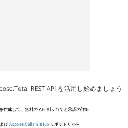
 Aspose.Total REST API を活用し始めましょう
作成して、無料の API 割り当てと承認の詳細
よび
Aspose.Cells GitHub
リポジトリから