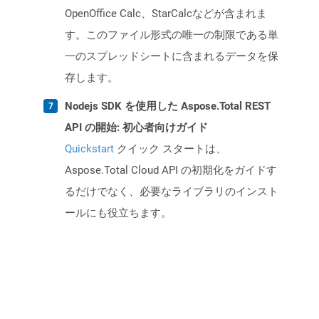
OpenOffice Calc、StarCalcなどが含まれま
す。このファイル形式の唯一の制限である単
一のスプレッドシートに含まれるデータを保
存します。
Nodejs SDK を使用した Aspose.Total REST
API の開始: 初心者向けガイド
Quickstart
クイック スタートは、
Aspose.Total Cloud API の初期化をガイドす
るだけでなく、必要なライブラリのインスト
ールにも役立ちます。