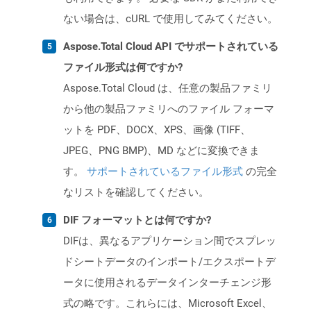
ない場合は、cURL で使用してみてください。
Aspose.Total Cloud API でサポートされている
ファイル形式は何ですか?
Aspose.Total Cloud は、任意の製品ファミリ
から他の製品ファミリへのファイル フォーマ
ットを PDF、DOCX、XPS、画像 (TIFF、
JPEG、PNG BMP)、MD などに変換できま
す。
サポートされているファイル形式
の完全
なリストを確認してください。
DIF フォーマットとは何ですか?
DIFは、異なるアプリケーション間でスプレッ
ドシートデータのインポート/エクスポートデ
ータに使用されるデータインターチェンジ形
式の略です。これらには、Microsoft Excel、