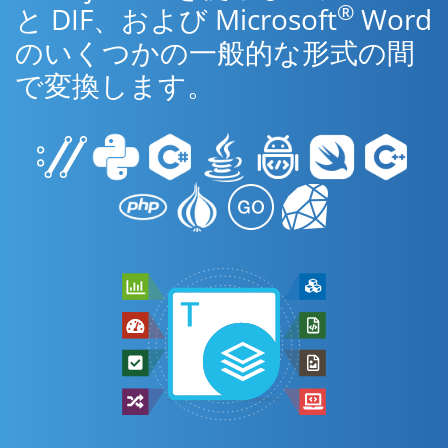
®
と DIF、および Microsoft
Word
のいくつかの一般的な形式の間
で変換します。