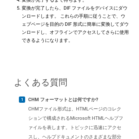
変換が完了するまで待ちます。
変換が完了したら、DIF ファイルをデバイスにダウ
ンロードします。 これらの手順に従うことで、ウ
ェブページを目的の DIF 形式に簡単に変換してダウ
ンロードし、オフラインでアクセスしてさらに使用
できるようになります。
よくある質問
CHM フォーマットとは何ですか?
CHMファイル形式は、HTMLページのコレク
ションで構成されるMicrosoft HTMLヘルプフ
ァイルを表します。トピックに迅速にアクセ
スし、ヘルプドキュメントのさまざまな部分