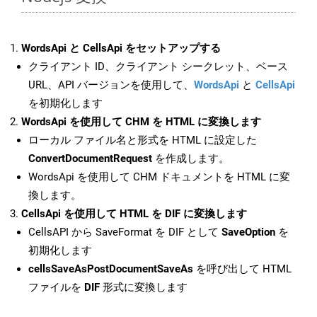
WordsApi と CellsApi をセットアップする
クライアント ID、クライアント シークレット、ベース
URL、API バージョンを使用して、
WordsApi
と
CellsApi
を初期化します
WordsApi を使用して CHM を HTML に変換します
ローカル ファイル名と形式を HTML に設定した
ConvertDocumentRequest
を作成します。
WordsApi を使用して CHM ドキュメントを HTML に変
換します。
CellsApi を使用して HTML を DIF に変換します
CellsAPI から SaveFormat を DIF として
SaveOption
を
初期化します
cellsSaveAsPostDocumentSaveAs
を呼び出して HTML
ファイルを
DIF
形式に変換します