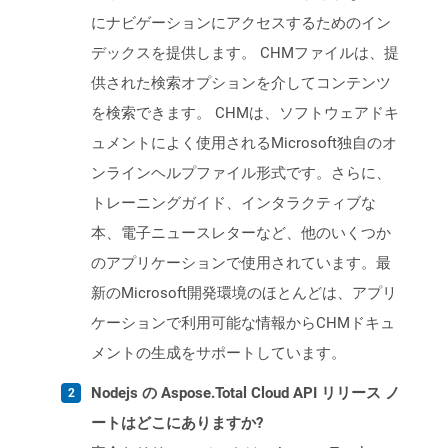
にナビゲーションにアクセスするためのイン
デックスを提供します。 CHMファイルは、提
供された検索オプションを介してコンテンツ
を検索できます。 CHMは、ソフトウェアドキ
ュメントによく使用されるMicrosoft独自のオ
ンラインヘルプファイル形式です。さらに、
トレーニングガイド、インタラクティブな
本、電子ニュースレターなど、他のいくつか
のアプリケーションで使用されています。最
新のMicrosoft開発環境のほとんどは、アプリ
ケーションで利用可能な情報からCHMドキュ
メントの生成をサポートしています。
Nodejs の Aspose.Total Cloud API リリース ノ
ートはどこにありますか?