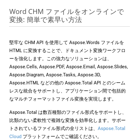
Word CHM ファイルをオンラインで
変換: 簡単で素早い方法
堅牢な CHM API を使用して Aspose.Words ファイルを
HTML に変換することで、ドキュメント変換ワークフロ
ーを強化します。この強力なソリューションは、
Aspose.Cells, Aspose.PDF, Aspose.Email, Aspose.Slides,
Aspose.Diagram, Aspose.Tasks, Aspose.3D,
Aspose.HTML などの他の Aspose.Total API とのシーム
レスな統合をサポートし、アプリケーション間で包括的
なマルチフォーマットファイル変換を実現します。
Aspose.Total は数百種類のファイル形式をサポートし、
比類のない柔軟性で複雑な変換を効率化します。サポー
トされているファイル形式の全リストは、
Aspose.Total
Cloud
プラットフォームでご確認ください。