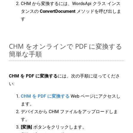
CHM から変換するには、WordsApi クラス インス
タンスの
ConvertDocument
メソッドを呼び出しま
す
CHM をオンラインで PDF に変換する
簡単な手順
CHM を PDF に変換する
には、次の手順に従ってくださ
い:
CHM を PDF に変換する
Web ページにアクセスし
ます。
デバイスから CHM ファイルをアップロードしま
す。
[変換]
ボタンをクリックします。