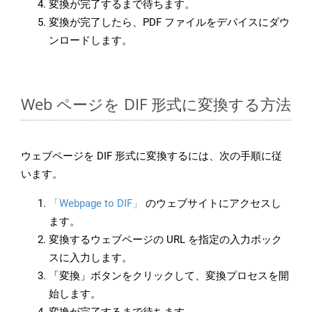
変換が完了するまで待ちます。
変換が完了したら、PDF ファイルをデバイスにダウ
ンロードします。
Web ページを DIF 形式に変換する方法
ウェブページを DIF 形式に変換するには、次の手順に従
います。
「Webpage to DIF」
のウェブサイトにアクセスし
ます。
変換するウェブページの URL を指定の入力ボック
スに入力します。
「変換」ボタンをクリックして、変換プロセスを開
始します。