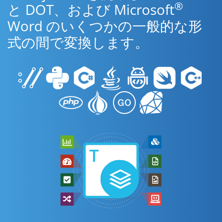
®
と DOT、および Microsoft
Word のいくつかの一般的な形
式の間で変換します。