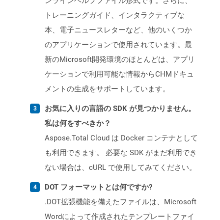
ンラインヘルプファイル形式です。さらに、
トレーニングガイド、インタラクティブな
本、電子ニュースレターなど、他のいくつか
のアプリケーションで使用されています。最
新のMicrosoft開発環境のほとんどは、アプリ
ケーションで利用可能な情報からCHMドキュ
メントの生成をサポートしています。
お気に入りの言語の SDK が見つかりません。
私は何をすべきか？
Aspose.Total Cloud は Docker コンテナとして
も利用できます。 必要な SDK がまだ利用でき
ない場合は、cURL で使用してみてください。
DOT フォーマットとは何ですか?
.DOT拡張機能を備えたファイルは、Microsoft
Wordによって作成されたテンプレートファイ