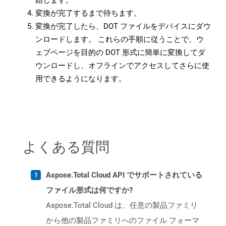
始します。
変換が完了するまで待ちます。
変換が完了したら、DOT ファイルをデバイスにダウ
ンロードします。 これらの手順に従うことで、ウ
ェブページを目的の DOT 形式に簡単に変換してダ
ウンロードし、オフラインでアクセスしてさらに使
用できるようになります。
よくある質問
Aspose.Total Cloud API でサポートされている
ファイル形式は何ですか?
Aspose.Total Cloud は、任意の製品ファミリ
から他の製品ファミリへのファイル フォーマ