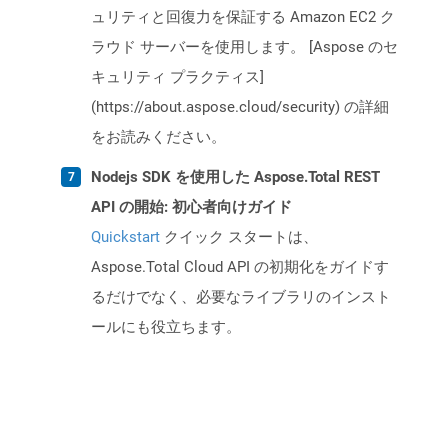
ュリティと回復力を保証する Amazon EC2 ク
ラウド サーバーを使用します。 [Aspose のセ
キュリティ プラクティス]
(https://about.aspose.cloud/security) の詳細
をお読みください。
Nodejs SDK を使用した Aspose.Total REST
API の開始: 初心者向けガイド
Quickstart
クイック スタートは、
Aspose.Total Cloud API の初期化をガイドす
るだけでなく、必要なライブラリのインスト
ールにも役立ちます。