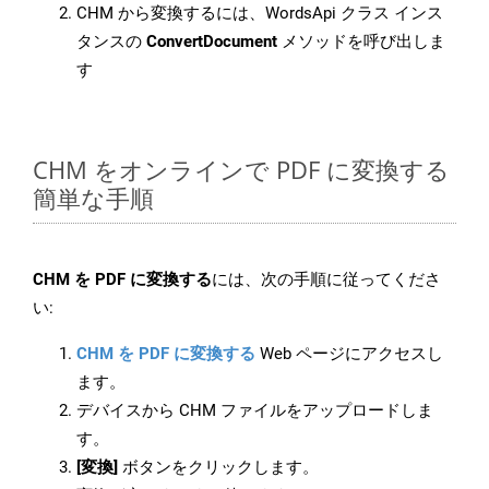
CHM から変換するには、WordsApi クラス インス
タンスの
ConvertDocument
メソッドを呼び出しま
す
CHM をオンラインで PDF に変換する
簡単な手順
CHM を PDF に変換する
には、次の手順に従ってくださ
い:
CHM を PDF に変換する
Web ページにアクセスし
ます。
デバイスから CHM ファイルをアップロードしま
す。
[変換]
ボタンをクリックします。