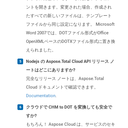
ントを開きます。変更された場合、作成され
たすべての新しいファイルは、テンプレート
ファイルから同じ設定になります。 Microsoft
Word 2007では、DOTファイル形式がOffice
OpenXMLベースのDOTXファイル形式に置き換
えられました。
Nodejs の Aspose.Total Cloud API リリース ノ
ートはどこにありますか?
完全なリリース ノートは、Aspose.Total
Cloud ドキュメントで確認できます。
Documentation
.
クラウドで CHM to DOT を変換しても安全で
すか?
もちろん！ Aspose Cloud は、サービスのセキ