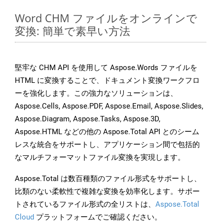
Word CHM ファイルをオンラインで
変換: 簡単で素早い方法
堅牢な CHM API を使用して Aspose.Words ファイルを
HTML に変換することで、ドキュメント変換ワークフロ
ーを強化します。この強力なソリューションは、
Aspose.Cells, Aspose.PDF, Aspose.Email, Aspose.Slides,
Aspose.Diagram, Aspose.Tasks, Aspose.3D,
Aspose.HTML などの他の Aspose.Total API とのシーム
レスな統合をサポートし、アプリケーション間で包括的
なマルチフォーマットファイル変換を実現します。
Aspose.Total は数百種類のファイル形式をサポートし、
比類のない柔軟性で複雑な変換を効率化します。サポー
トされているファイル形式の全リストは、
Aspose.Total
Cloud
プラットフォームでご確認ください。