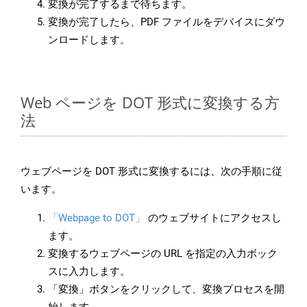
変換が完了するまで待ちます。
変換が完了したら、PDF ファイルをデバイスにダウ
ンロードします。
Web ページを DOT 形式に変換する方
法
ウェブページを DOT 形式に変換するには、次の手順に従
います。
「Webpage to DOT」
のウェブサイトにアクセスし
ます。
変換するウェブページの URL を指定の入力ボック
スに入力します。
「変換」ボタンをクリックして、変換プロセスを開