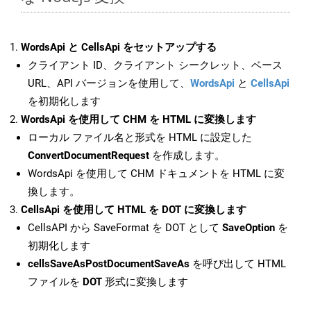
WordsApi と CellsApi をセットアップする
クライアント ID、クライアント シークレット、ベース
URL、API バージョンを使用して、
WordsApi
と
CellsApi
を初期化します
WordsApi を使用して CHM を HTML に変換します
ローカル ファイル名と形式を HTML に設定した
ConvertDocumentRequest
を作成します。
WordsApi を使用して CHM ドキュメントを HTML に変
換します。
CellsApi を使用して HTML を DOT に変換します
CellsAPI から SaveFormat を DOT として
SaveOption
を
初期化します
cellsSaveAsPostDocumentSaveAs
を呼び出して HTML
ファイルを
DOT
形式に変換します