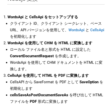
WordsApi と CellsApi をセットアップする
クライアント ID、クライアント シークレット、ベース
URL、API バージョンを使用して、
WordsApi
と
CellsApi
を初期化します
WordsApi を使用して CHM を HTML に変換します
ローカル ファイル名と形式を HTML に設定した
ConvertDocumentRequest
を作成します。
WordsApi を使用して CHM ドキュメントを HTML に変
換します。
CellsApi を使用して HTML を PDF に変換します
CellsAPI から SaveFormat を PDF として
SaveOption
を
初期化します
cellsSaveAsPostDocumentSaveAs
を呼び出して HTML
ファイルを
PDF
形式に変換します