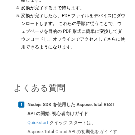
始します。
変換が完了するまで待ちます。
変換が完了したら、PDF ファイルをデバイスにダウ
ンロードします。 これらの手順に従うことで、ウ
ェブページを目的の PDF 形式に簡単に変換してダ
ウンロードし、オフラインでアクセスしてさらに使
用できるようになります。
よくある質問
Nodejs SDK を使用した Aspose.Total REST
API の開始: 初心者向けガイド
Quickstart
クイック スタートは、
Aspose.Total Cloud API の初期化をガイドす