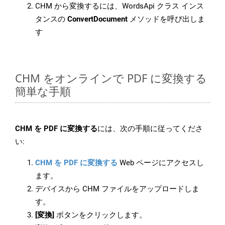
CHM から変換するには、WordsApi クラス インス
タンスの
ConvertDocument
メソッドを呼び出しま
す
CHM をオンラインで PDF に変換する
簡単な手順
CHM を PDF に変換する
には、次の手順に従ってくださ
い:
CHM を PDF に変換する
Web ページにアクセスし
ます。
デバイスから CHM ファイルをアップロードしま
す。
[変換]
ボタンをクリックします。