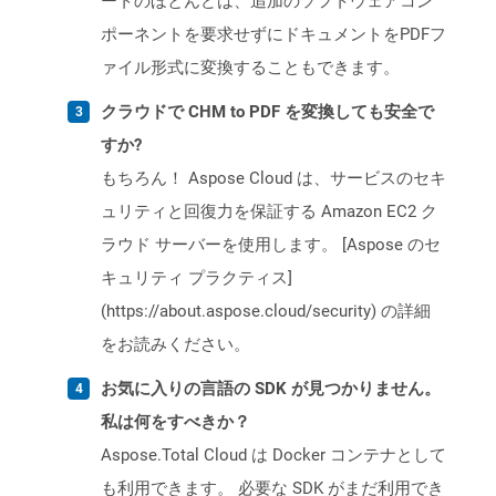
ートのほとんどは、追加のソフトウェアコン
ポーネントを要求せずにドキュメントをPDFフ
ァイル形式に変換することもできます。
クラウドで CHM to PDF を変換しても安全で
すか?
もちろん！ Aspose Cloud は、サービスのセキ
ュリティと回復力を保証する Amazon EC2 ク
ラウド サーバーを使用します。 [Aspose のセ
キュリティ プラクティス]
(https://about.aspose.cloud/security) の詳細
をお読みください。
お気に入りの言語の SDK が見つかりません。
私は何をすべきか？
Aspose.Total Cloud は Docker コンテナとして
も利用できます。 必要な SDK がまだ利用でき