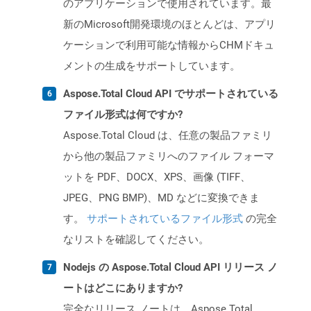
のアプリケーションで使用されています。最
新のMicrosoft開発環境のほとんどは、アプリ
ケーションで利用可能な情報からCHMドキュ
メントの生成をサポートしています。
Aspose.Total Cloud API でサポートされている
ファイル形式は何ですか?
Aspose.Total Cloud は、任意の製品ファミリ
から他の製品ファミリへのファイル フォーマ
ットを PDF、DOCX、XPS、画像 (TIFF、
JPEG、PNG BMP)、MD などに変換できま
す。
サポートされているファイル形式
の完全
なリストを確認してください。
Nodejs の Aspose.Total Cloud API リリース ノ
ートはどこにありますか?
完全なリリース ノートは、Aspose.Total