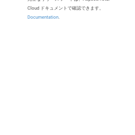
Cloud ドキュメントで確認できます。
Documentation
.