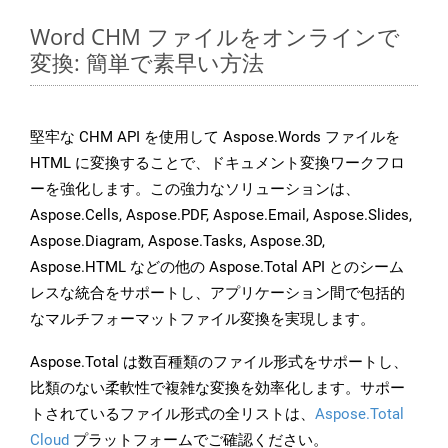
Word CHM ファイルをオンラインで
変換: 簡単で素早い方法
堅牢な CHM API を使用して Aspose.Words ファイルを
HTML に変換することで、ドキュメント変換ワークフロ
ーを強化します。この強力なソリューションは、
Aspose.Cells, Aspose.PDF, Aspose.Email, Aspose.Slides,
Aspose.Diagram, Aspose.Tasks, Aspose.3D,
Aspose.HTML などの他の Aspose.Total API とのシーム
レスな統合をサポートし、アプリケーション間で包括的
なマルチフォーマットファイル変換を実現します。
Aspose.Total は数百種類のファイル形式をサポートし、
比類のない柔軟性で複雑な変換を効率化します。サポー
トされているファイル形式の全リストは、
Aspose.Total
Cloud
プラットフォームでご確認ください。