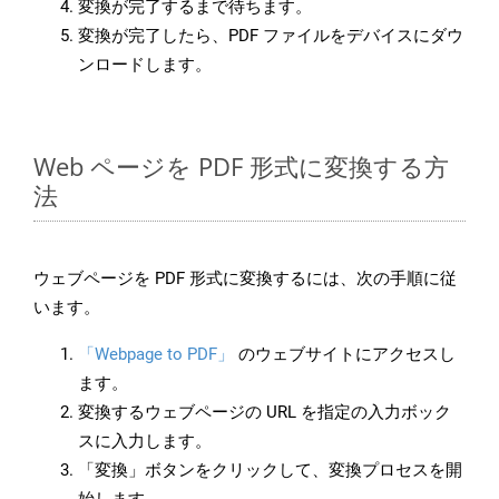
変換が完了するまで待ちます。
変換が完了したら、PDF ファイルをデバイスにダウ
ンロードします。
Web ページを PDF 形式に変換する方
法
ウェブページを PDF 形式に変換するには、次の手順に従
います。
「Webpage to PDF」
のウェブサイトにアクセスし
ます。
変換するウェブページの URL を指定の入力ボック
スに入力します。
「変換」ボタンをクリックして、変換プロセスを開