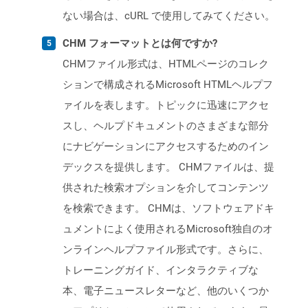
ない場合は、cURL で使用してみてください。
CHM フォーマットとは何ですか?
CHMファイル形式は、HTMLページのコレク
ションで構成されるMicrosoft HTMLヘルプフ
ァイルを表します。トピックに迅速にアクセ
スし、ヘルプドキュメントのさまざまな部分
にナビゲーションにアクセスするためのイン
デックスを提供します。 CHMファイルは、提
供された検索オプションを介してコンテンツ
を検索できます。 CHMは、ソフトウェアドキ
ュメントによく使用されるMicrosoft独自のオ
ンラインヘルプファイル形式です。さらに、
トレーニングガイド、インタラクティブな
本、電子ニュースレターなど、他のいくつか