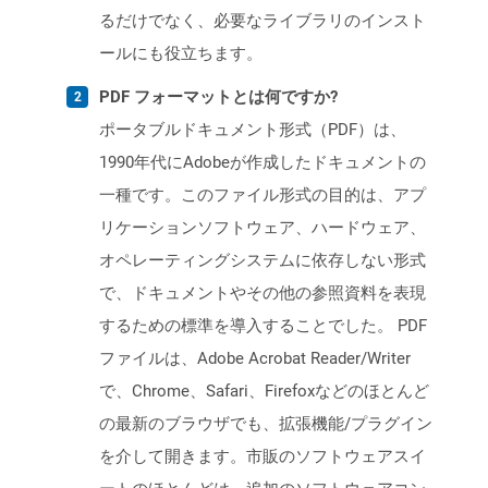
るだけでなく、必要なライブラリのインスト
ールにも役立ちます。
PDF フォーマットとは何ですか?
ポータブルドキュメント形式（PDF）は、
1990年代にAdobeが作成したドキュメントの
一種です。このファイル形式の目的は、アプ
リケーションソフトウェア、ハードウェア、
オペレーティングシステムに依存しない形式
で、ドキュメントやその他の参照資料を表現
するための標準を導入することでした。 PDF
ファイルは、Adobe Acrobat Reader/Writer
で、Chrome、Safari、Firefoxなどのほとんど
の最新のブラウザでも、拡張機能/プラグイン
を介して開きます。市販のソフトウェアスイ