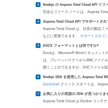
Nodejs の Aspose.Total Cloud 
完全なリリース ノートは、Aspose.Tot
Aspose.Total Cloud API でサ
Aspose.Total Cloud は、任意の
などに変換できます。
サポートされて
DOCX フォーマットとは何ですか?
Docxは、Microsoft Wordドキュ
は、プレーンバイナリからXMLファイル
開くことができますが、DOCファイル拡
Nodejs SDK を使用した Aspose.Tota
Quickstart
クイック スタートは、Aspos
お気に入りの言語の SDK が見つかり
Aspose.Total Cloud は Do