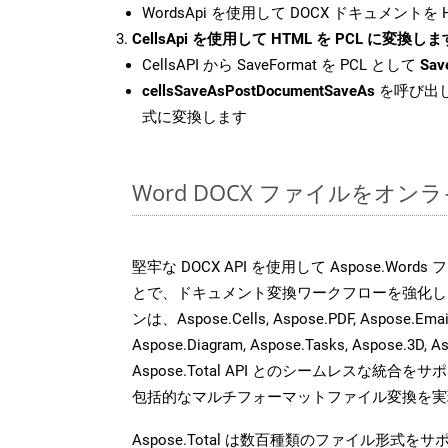
WordsApi を使用して DOCX ドキュメントを
CellsApi を使用して HTML を PCL に変換しま
CellsAPI から SaveFormat を PCL として
Sav
cellsSaveAsPostDocumentSaveAs
を呼び出し
式に変換します
Word DOCX ファイルをオ
堅牢な DOCX API を使用して Aspose.Word
とで、ドキュメント変換ワークフローを強化し
ンは、Aspose.Cells, Aspose.PDF, Aspose.Email,
Aspose.Diagram, Aspose.Tasks, Aspose.3
Aspose.Total API とのシームレスな統
包括的なマルチフォーマットファイル変換を実
Aspose.Total は数百種類のファイル形式