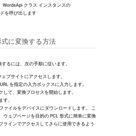
WordsApi クラス インスタンスの
ドを呼び出します
L 形式に変換する方法
変換するには、次の手順に従います。
ウェブサイトにアクセスします。
URL を指定の入力ボックスに入力します。
クして、変換プロセスを開始します。
ます。
 ファイルをデバイスにダウンロードします。 こ
ウェブページを目的の PCL 形式に簡単に変換
フラインでアクセスしてさらに使用できるよう