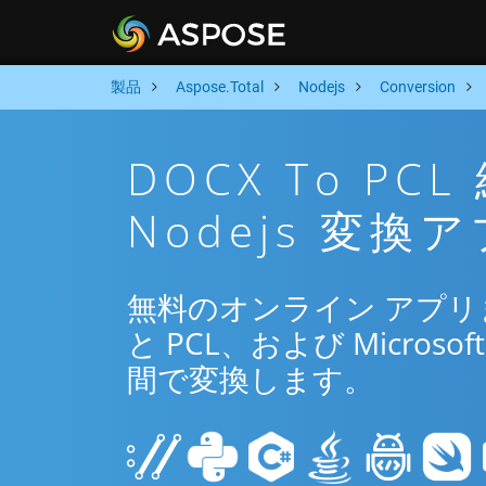
製品
Aspose.Total
Nodejs
Conversion
DOCX To P
Nodejs 変換
無料のオンライン アプリまた
と PCL、および Microsoft
間で変換します。