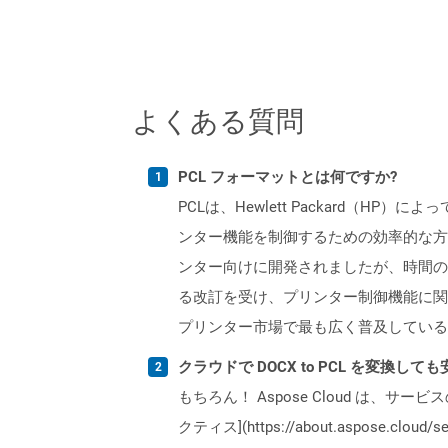
よくある質問
PCL フォーマットとは何ですか?
PCLは、Hewlett Packard
ンター機能を制御するための効率的な方法
ンター向けに開発されましたが、時間の
る改訂を受け、プリンター制御機能に関
プリンター市場で最も広く普及している
クラウドで DOCX to PCL を変換して
もちろん！ Aspose Cloud は、サー
クティス](https://about.aspose.cl