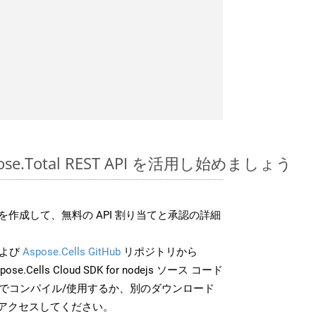
spose.Total REST API を活用し始めましょう
作成して、無料の API 割り当てと承認の詳細
よび
Aspose.Cells GitHub
リポジトリから
ose.Cells Cloud SDK for nodejs ソース コード
分でコンパイル/使用するか、別のダウンロード
アクセスしてください。