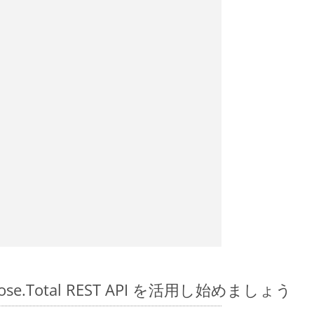
spose.Total REST API を活用し始めましょう