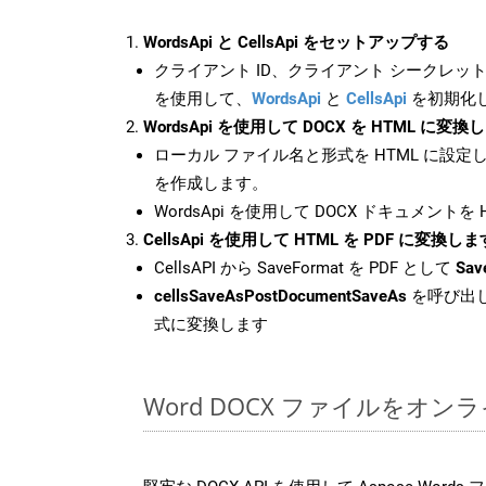
WordsApi と CellsApi をセットアップする
クライアント ID、クライアント シークレット、
を使用して、
WordsApi
と
CellsApi
を初期化
WordsApi を使用して DOCX を HTML に変換
ローカル ファイル名と形式を HTML に設定
を作成します。
WordsApi を使用して DOCX ドキュメントを
CellsApi を使用して HTML を PDF に変換しま
CellsAPI から SaveFormat を PDF として
Sav
cellsSaveAsPostDocumentSaveAs
を呼び出し
式に変換します
Word DOCX ファイルをオ