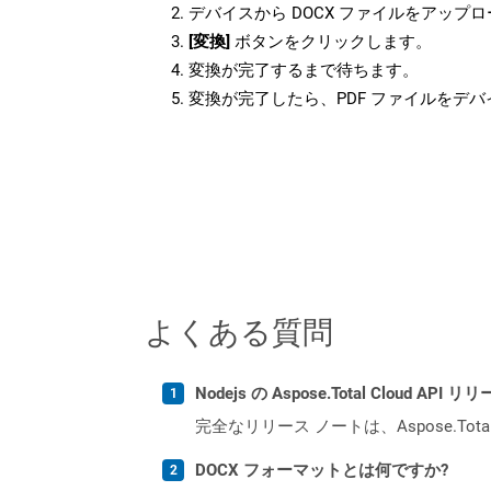
デバイスから DOCX ファイルをアップ
[変換]
ボタンをクリックします。
変換が完了するまで待ちます。
変換が完了したら、PDF ファイルをデ
よくある質問
Nodejs の Aspose.Total Cloud 
完全なリリース ノートは、Aspose.Tot
DOCX フォーマットとは何ですか?