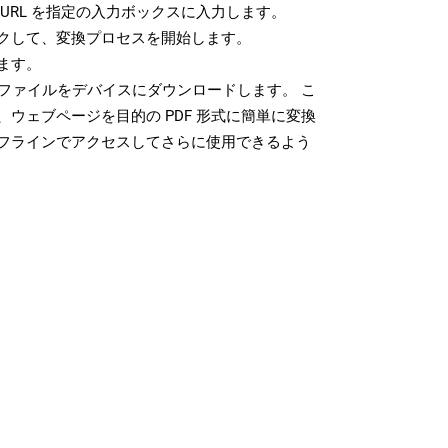
URL を指定の入力ボックスに入力します。
クして、変換プロセスを開始します。
ます。
 ファイルをデバイスにダウンロードします。 こ
ウェブページを目的の PDF 形式に簡単に変換
フラインでアクセスしてさらに使用できるよう