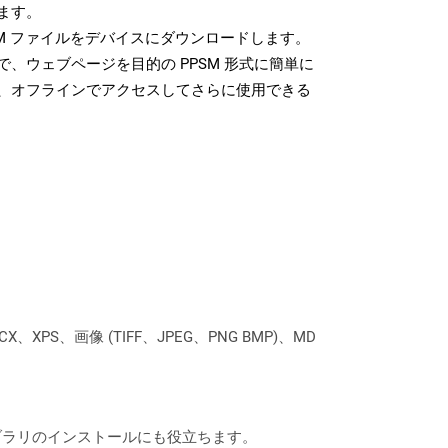
ます。
SM ファイルをデバイスにダウンロードします。
、ウェブページを目的の PPSM 形式に簡単に
、オフラインでアクセスしてさらに使用できる
XPS、画像 (TIFF、JPEG、PNG BMP)、MD
なライブラリのインストールにも役立ちます。