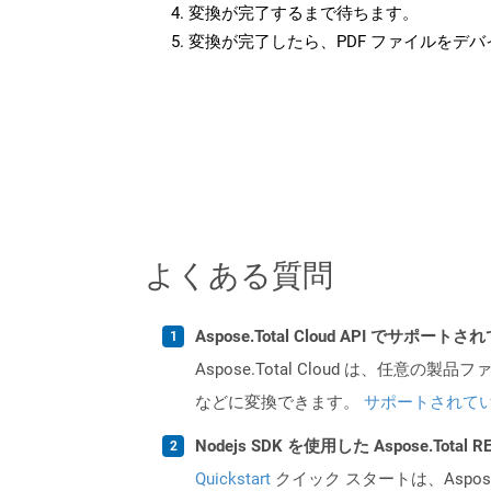
変換が完了するまで待ちます。
変換が完了したら、PDF ファイルをデ
よくある質問
Aspose.Total Cloud API でサ
Aspose.Total Cloud は、任意の
などに変換できます。
サポートされて
Nodejs SDK を使用した Aspose.Tota
Quickstart
クイック スタートは、Aspos