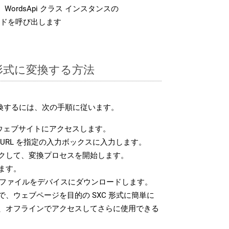
WordsApi クラス インスタンスの
ドを呼び出します
C 形式に変換する方法
変換するには、次の手順に従います。
ウェブサイトにアクセスします。
URL を指定の入力ボックスに入力します。
クして、変換プロセスを開始します。
ます。
C ファイルをデバイスにダウンロードします。
、ウェブページを目的の SXC 形式に簡単に
、オフラインでアクセスしてさらに使用できる