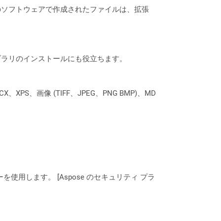
のソフトウェアで作成されたファイルは、拡張
なライブラリのインストールにも役立ちます。
XPS、画像 (TIFF、JPEG、PNG BMP)、MD
ーを使用します。 [Aspose のセキュリティ プラ