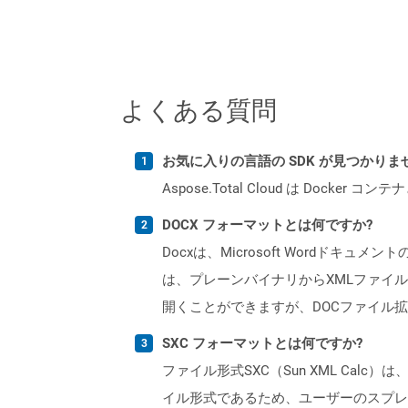
よくある質問
お気に入りの言語の SDK が見つかり
Aspose.Total Cloud は Do
DOCX フォーマットとは何ですか?
Docxは、Microsoft Wordドキュ
は、プレーンバイナリからXMLファイル
開くことができますが、DOCファイル拡
SXC フォーマットとは何ですか?
ファイル形式SXC（Sun XML Calc
イル形式であるため、ユーザーのスプレッ