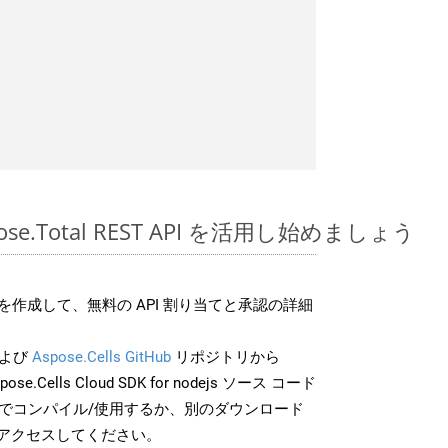
spose.Total REST API を活用し始めましょう
作成して、無料の API 割り当てと承認の詳細
よび
Aspose.Cells GitHub
リポジトリから
ose.Cells Cloud SDK for nodejs ソース コード
分でコンパイル/使用するか、別のダウンロード
アクセスしてください。