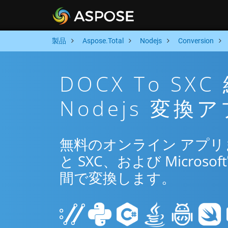
製品
Aspose.Total
Nodejs
Conversion
DOCX To S
Nodejs 変換
無料のオンライン アプリまた
と SXC、および Microsoft
間で変換します。