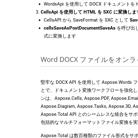
WordsApi を使用して DOCX ドキュメントを
CellsApi を使用して HTML を SXC に変換しま
CellsAPI から SaveFormat を SXC として
Sav
cellsSaveAsPostDocumentSaveAs
を呼び出し
式に変換します
Word DOCX ファイルをオ
堅牢な DOCX API を使用して Aspose.Word
とで、ドキュメント変換ワークフローを強化し
ンは、Aspose.Cells, Aspose.PDF, Aspose.Email,
Aspose.Diagram, Aspose.Tasks, Aspose.3
Aspose.Total API とのシームレスな統
包括的なマルチフォーマットファイル変換を実
Aspose.Total は数百種類のファイル形式