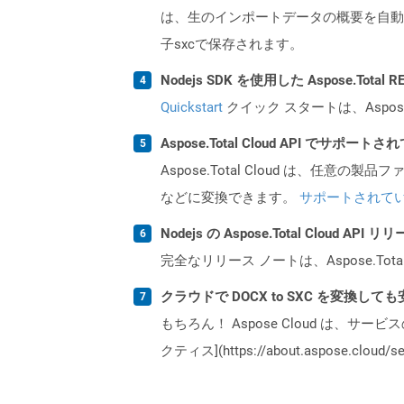
は、生のインポートデータの概要を自動
子sxcで保存されます。
Nodejs SDK を使用した Aspose.Tota
Quickstart
クイック スタートは、Aspos
Aspose.Total Cloud API でサ
Aspose.Total Cloud は、任意の
などに変換できます。
サポートされて
Nodejs の Aspose.Total Cloud 
完全なリリース ノートは、Aspose.Tot
クラウドで DOCX to SXC を変換して
もちろん！ Aspose Cloud は、サー
クティス](https://about.aspose.cl