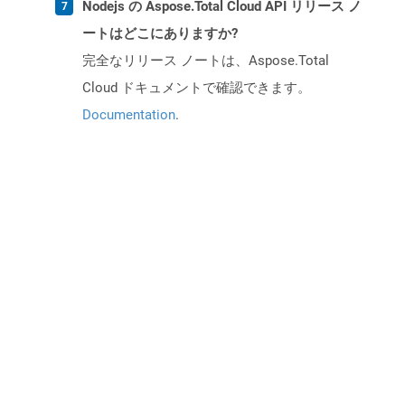
Nodejs の Aspose.Total Cloud API リリース ノ
ートはどこにありますか?
完全なリリース ノートは、Aspose.Total
Cloud ドキュメントで確認できます。
Documentation
.