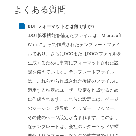
よくある質問
DOT フォーマットとは何ですか?
.DOT拡張機能を備えたファイルは、Microsoft
Wordによって作成されたテンプレートファイ
ルであり、さらにDOCまたはDOCXファイルを
生成するために事前にフォーマットされた設
定を備えています。テンプレートファイル
は、これらから作成された後続のファイルに
適用する特定のユーザー設定を作成するため
に作成されます。これらの設定には、ページ
のマージン、境界線、ヘッダー、フッター、
その他のページ設定が含まれます。このよう
なテンプレートは、会社のレターヘッドや標
準化されたフォームなどの公式文書で使用さ