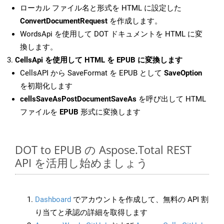
ローカル ファイル名と形式を HTML に設定した
ConvertDocumentRequest
を作成します。
WordsApi を使用して DOT ドキュメントを HTML に変
換します。
CellsApi を使用して HTML を EPUB に変換します
CellsAPI から SaveFormat を EPUB として
SaveOption
を初期化します
cellsSaveAsPostDocumentSaveAs
を呼び出して HTML
ファイルを
EPUB
形式に変換します
DOT to EPUB の Aspose.Total REST
API を活用し始めましょう
Dashboard
でアカウントを作成して、無料の API 割
り当てと承認の詳細を取得します