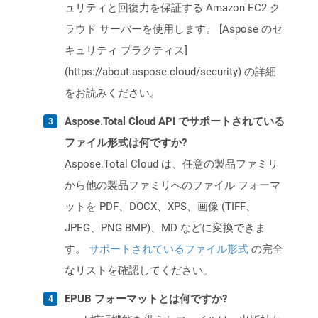
ュリティと回復力を保証する Amazon EC2 ク
ラウド サーバーを使用します。 [Aspose のセ
キュリティ プラクティス]
(https://about.aspose.cloud/security) の詳細
をお読みください。
Aspose.Total Cloud API でサポートされている
ファイル形式は何ですか?
Aspose.Total Cloud は、任意の製品ファミリ
から他の製品ファミリへのファイル フォーマ
ットを PDF、DOCX、XPS、画像 (TIFF、
JPEG、PNG BMP)、MD などに変換できま
す。
サポートされているファイル形式
の完全
なリストを確認してください。
EPUB フォーマットとは何ですか?