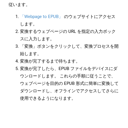
従います。
「Webpage to EPUB」
のウェブサイトにアクセス
します。
変換するウェブページの URL を指定の入力ボック
スに入力します。
「変換」ボタンをクリックして、変換プロセスを開
始します。
変換が完了するまで待ちます。
変換が完了したら、EPUB ファイルをデバイスにダ
ウンロードします。 これらの手順に従うことで、
ウェブページを目的の EPUB 形式に簡単に変換して
ダウンロードし、オフラインでアクセスしてさらに
使用できるようになります。