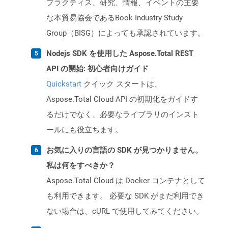
プラクティス、研究、情報、イベントの主要
な本貿易協会であるBook Industry Study
Group（BISG）によっても承認されています。
Nodejs SDK を使用した Aspose.Total REST
API の開始: 初心者向けガイド
Quickstart
クイック スタートは、
Aspose.Total Cloud API の初期化をガイドす
るだけでなく、必要なライブラリのインスト
ールにも役立ちます。
お気に入りの言語の SDK が見つかりません。
私は何をすべきか？
Aspose.Total Cloud は Docker コンテナとして
も利用できます。 必要な SDK がまだ利用でき
ない場合は、cURL で使用してみてください。