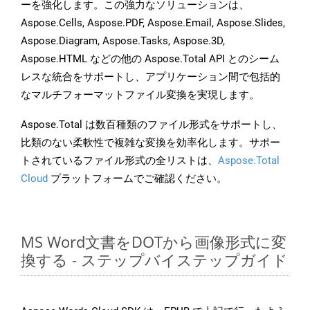
ーを強化します。この強力なソリューションは、
Aspose.Cells, Aspose.PDF, Aspose.Email, Aspose.Slides,
Aspose.Diagram, Aspose.Tasks, Aspose.3D,
Aspose.HTML などの他の Aspose.Total API とのシーム
レスな統合をサポートし、アプリケーション間で包括的
なマルチフォーマットファイル変換を実現します。
Aspose.Total は数百種類のファイル形式をサポートし、
比類のない柔軟性で複雑な変換を効率化します。サポー
トされているファイル形式の全リストは、
Aspose.Total
Cloud
プラットフォームでご確認ください。
MS Word文書をDOTから画像形式に変
換する - ステップバイステップガイド