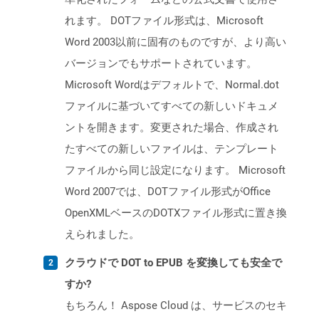
れます。 DOTファイル形式は、Microsoft
Word 2003以前に固有のものですが、より高い
バージョンでもサポートされています。
Microsoft Wordはデフォルトで、Normal.dot
ファイルに基づいてすべての新しいドキュメ
ントを開きます。変更された場合、作成され
たすべての新しいファイルは、テンプレート
ファイルから同じ設定になります。 Microsoft
Word 2007では、DOTファイル形式がOffice
OpenXMLベースのDOTXファイル形式に置き換
えられました。
クラウドで DOT to EPUB を変換しても安全で
すか?
もちろん！ Aspose Cloud は、サービスのセキ