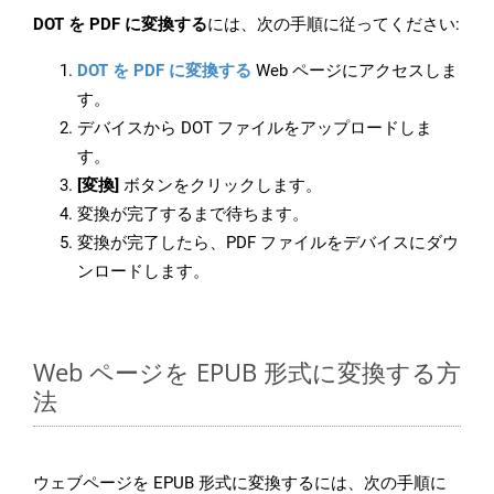
DOT を PDF に変換する
には、次の手順に従ってください:
DOT を PDF に変換する
Web ページにアクセスしま
す。
デバイスから DOT ファイルをアップロードしま
す。
[変換]
ボタンをクリックします。
変換が完了するまで待ちます。
変換が完了したら、PDF ファイルをデバイスにダウ
ンロードします。
Web ページを EPUB 形式に変換する方
法
ウェブページを EPUB 形式に変換するには、次の手順に