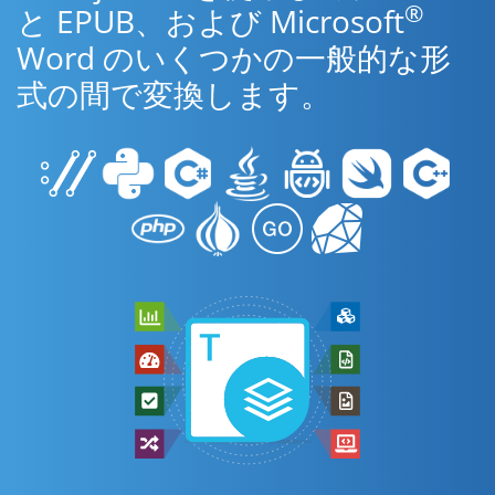
®
と EPUB、および Microsoft
Word のいくつかの一般的な形
式の間で変換します。