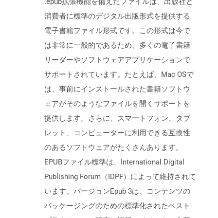
.epub拡張機能を備えたファイルは、出版社と
消費者に標準のデジタル出版形式を提供する
電子書籍ファイル形式です。この形式は今で
は非常に一般的であるため、多くの電子書籍
リーダーやソフトウェアアプリケーションで
サポートされています。たとえば、Mac OSで
は、事前にインストールされた書籍ソフトウ
ェアがそのようなファイルを開くサポートを
提供します。さらに、スマートフォン、タブ
レット、コンピューターに利用できる互換性
のあるソフトウェアがたくさんあります。
EPUBファイル標準は、International Digital
Publishing Forum（IDPF）によって維持されて
います。バージョンEpub 3は、コンテンツの
パッケージングのための標準化されたベスト