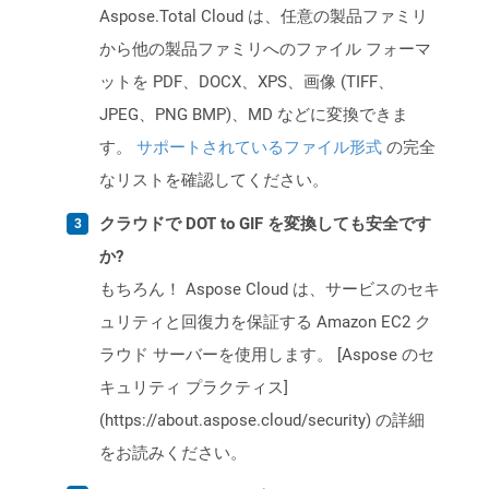
Aspose.Total Cloud は、任意の製品ファミリ
から他の製品ファミリへのファイル フォーマ
ットを PDF、DOCX、XPS、画像 (TIFF、
JPEG、PNG BMP)、MD などに変換できま
す。
サポートされているファイル形式
の完全
なリストを確認してください。
クラウドで DOT to GIF を変換しても安全です
か?
もちろん！ Aspose Cloud は、サービスのセキ
ュリティと回復力を保証する Amazon EC2 ク
ラウド サーバーを使用します。 [Aspose のセ
キュリティ プラクティス]
(https://about.aspose.cloud/security) の詳細
をお読みください。