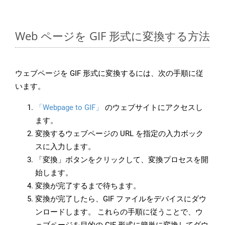
Web ページを GIF 形式に変換する方法
ウェブページを GIF 形式に変換するには、次の手順に従
います。
「Webpage to GIF」
のウェブサイトにアクセスし
ます。
変換するウェブページの URL を指定の入力ボック
スに入力します。
「変換」ボタンをクリックして、変換プロセスを開
始します。
変換が完了するまで待ちます。
変換が完了したら、GIF ファイルをデバイスにダウ
ンロードします。 これらの手順に従うことで、ウ