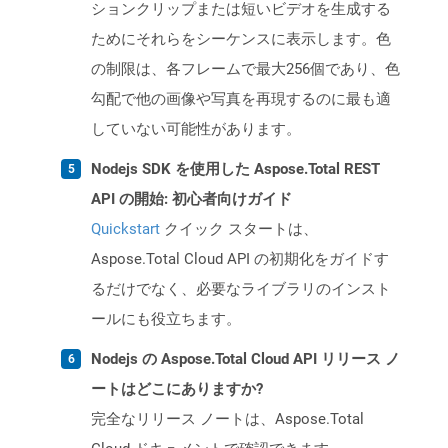
ションクリップまたは短いビデオを生成する
ためにそれらをシーケンスに表示します。色
の制限は、各フレームで最大256個であり、色
勾配で他の画像や写真を再現するのに最も適
していない可能性があります。
Nodejs SDK を使用した Aspose.Total REST
API の開始: 初心者向けガイド
Quickstart
クイック スタートは、
Aspose.Total Cloud API の初期化をガイドす
るだけでなく、必要なライブラリのインスト
ールにも役立ちます。
Nodejs の Aspose.Total Cloud API リリース ノ
ートはどこにありますか?
完全なリリース ノートは、Aspose.Total