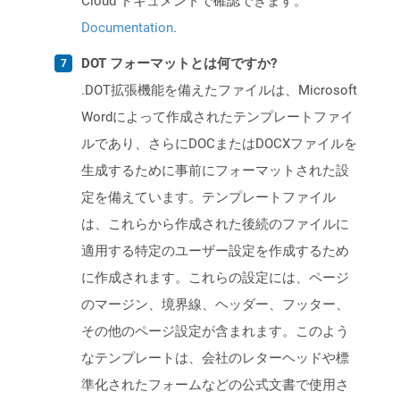
Cloud ドキュメントで確認できます。
Documentation
.
DOT フォーマットとは何ですか?
.DOT拡張機能を備えたファイルは、Microsoft
Wordによって作成されたテンプレートファイ
ルであり、さらにDOCまたはDOCXファイルを
生成するために事前にフォーマットされた設
定を備えています。テンプレートファイル
は、これらから作成された後続のファイルに
適用する特定のユーザー設定を作成するため
に作成されます。これらの設定には、ページ
のマージン、境界線、ヘッダー、フッター、
その他のページ設定が含まれます。このよう
なテンプレートは、会社のレターヘッドや標
準化されたフォームなどの公式文書で使用さ