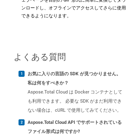
ェブページを目的の GIF 形式に簡単に変換してダウ
ンロードし、オフラインでアクセスしてさらに使用
できるようになります。
よくある質問
お気に入りの言語の SDK が見つかりません。
私は何をすべきか？
Aspose.Total Cloud は Docker コンテナとして
も利用できます。 必要な SDK がまだ利用でき
ない場合は、cURL で使用してみてください。
Aspose.Total Cloud API でサポートされている
ファイル形式は何ですか?