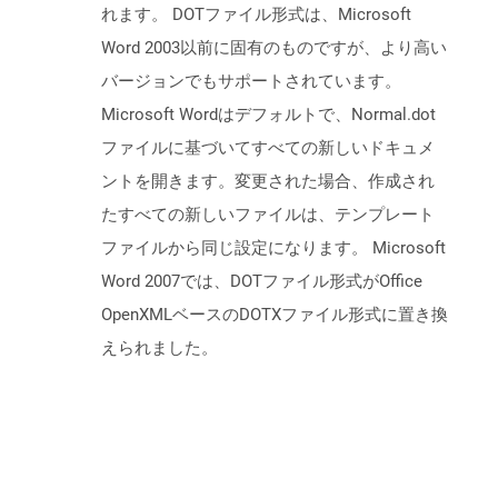
れます。 DOTファイル形式は、Microsoft
Word 2003以前に固有のものですが、より高い
バージョンでもサポートされています。
Microsoft Wordはデフォルトで、Normal.dot
ファイルに基づいてすべての新しいドキュメ
ントを開きます。変更された場合、作成され
たすべての新しいファイルは、テンプレート
ファイルから同じ設定になります。 Microsoft
Word 2007では、DOTファイル形式がOffice
OpenXMLベースのDOTXファイル形式に置き換
えられました。