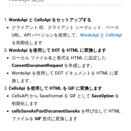
WordsApi と CellsApi をセットアップする
クライアント ID、クライアント シークレット、ベース
URL、API バージョンを使用して、
WordsApi
と
CellsApi
を初期化します
WordsApi を使用して DOT を HTML に変換します
ローカル ファイル名と形式を HTML に設定した
ConvertDocumentRequest
を作成します。
WordsApi を使用して DOT ドキュメントを HTML に変
換します。
CellsApi を使用して HTML を GIF に変換します
CellsAPI から SaveFormat を GIF として
SaveOption
を
初期化します
cellsSaveAsPostDocumentSaveAs
を呼び出して HTML
ファイルを
GIF
形式に変換します