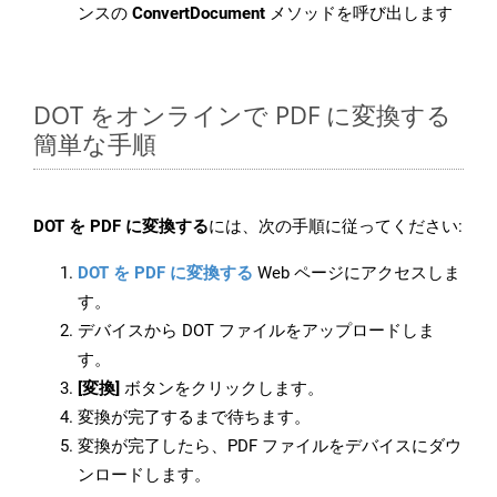
ンスの
ConvertDocument
メソッドを呼び出します
DOT をオンラインで PDF に変換する
簡単な手順
DOT を PDF に変換する
には、次の手順に従ってください:
DOT を PDF に変換する
Web ページにアクセスしま
す。
デバイスから DOT ファイルをアップロードしま
す。
[変換]
ボタンをクリックします。
変換が完了するまで待ちます。
変換が完了したら、PDF ファイルをデバイスにダウ
ンロードします。