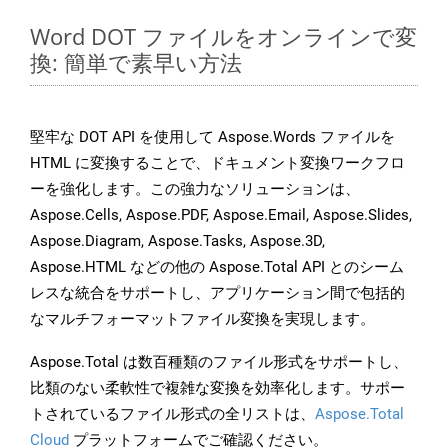
Word DOT ファイルをオンラインで変
換: 簡単で素早い方法
堅牢な DOT API を使用して Aspose.Words ファイルを
HTML に変換することで、ドキュメント変換ワークフロ
ーを強化します。この強力なソリューションは、
Aspose.Cells, Aspose.PDF, Aspose.Email, Aspose.Slides,
Aspose.Diagram, Aspose.Tasks, Aspose.3D,
Aspose.HTML などの他の Aspose.Total API とのシーム
レスな統合をサポートし、アプリケーション間で包括的
なマルチフォーマットファイル変換を実現します。
Aspose.Total は数百種類のファイル形式をサポートし、
比類のない柔軟性で複雑な変換を効率化します。サポー
トされているファイル形式の全リストは、
Aspose.Total
Cloud
プラットフォームでご確認ください。