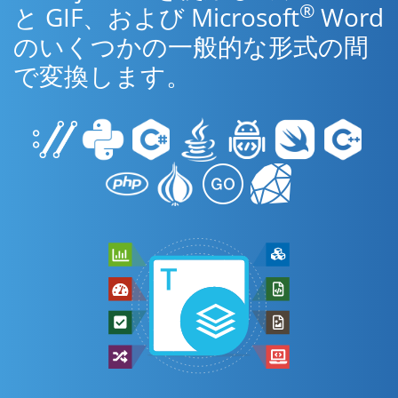
®
と GIF、および Microsoft
Word
のいくつかの一般的な形式の間
で変換します。