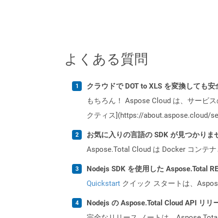
よくある質問
クラウドで DOT to XLS を変換しても
もちろん！ Aspose Cloud は、サー
クティス](https://about.aspose.cl
お気に入りの言語の SDK が見つかり
Aspose.Total Cloud は Do
Nodejs SDK を使用した Aspose.Tota
Quickstart
クイック スタートは、Aspos
Nodejs の Aspose.Total Cloud 
完全なリリース ノートは、Aspose.Tot