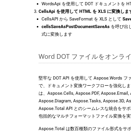
WordsApi を使用して DOT ドキュメントを 
CellsApi を使用して HTML を XLS に変換しま
CellsAPI から SaveFormat を XLS として
Sav
cellsSaveAsPostDocumentSaveAs
を呼び出し
式に変換します
Word DOT ファイルをオン
堅牢な DOT API を使用して Aspose.Word
で、ドキュメント変換ワークフローを強化しま
は、Aspose.Cells, Aspose.PDF, Aspose.Email, 
Aspose.Diagram, Aspose.Tasks, Aspose.3
Aspose.Total API とのシームレスな統
包括的なマルチフォーマットファイル変換を実
Aspose.Total は数百種類のファイル形式