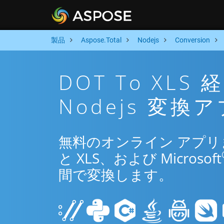
製品
Aspose.Total
Nodejs
Conversion
DOT To XL
Nodejs 変換
無料のオンライン アプリまた
と XLS、および Microsoft
間で変換します。