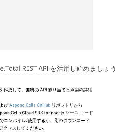
pose.Total REST API を活用し始めましょう
作成して、無料の API 割り当てと承認の詳細
よび
Aspose.Cells GitHub
リポジトリから
ose.Cells Cloud SDK for nodejs ソース コード
分でコンパイル/使用するか、別のダウンロード
アクセスしてください。