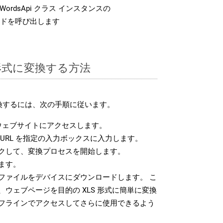
ordsApi クラス インスタンスの
ドを呼び出します
S 形式に変換する方法
変換するには、次の手順に従います。
ウェブサイトにアクセスします。
URL を指定の入力ボックスに入力します。
クして、変換プロセスを開始します。
ます。
 ファイルをデバイスにダウンロードします。 こ
ウェブページを目的の XLS 形式に簡単に変換
フラインでアクセスしてさらに使用できるよう