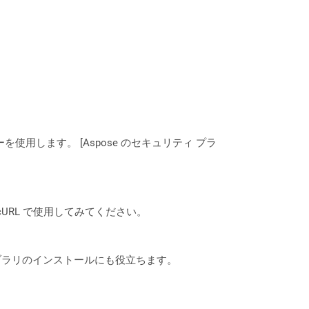
ーを使用します。 [Aspose のセキュリティ プラ
は、cURL で使用してみてください。
なライブラリのインストールにも役立ちます。