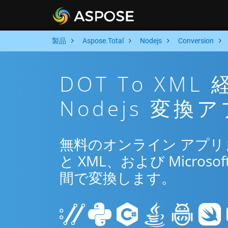
製品
Aspose.Total
Nodejs
Conversion
DOT To XM
Nodejs 変換
無料のオンライン アプリまた
と XML、および Microsof
間で変換します。