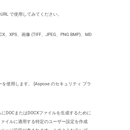
は、cURL で使用してみてください。
XPS、画像 (TIFF、JPEG、PNG BMP)、MD
ーを使用します。 [Aspose のセキュリティ プラ
さらにDOCまたはDOCXファイルを生成するために
ファイルに適用する特定のユーザー設定を作成