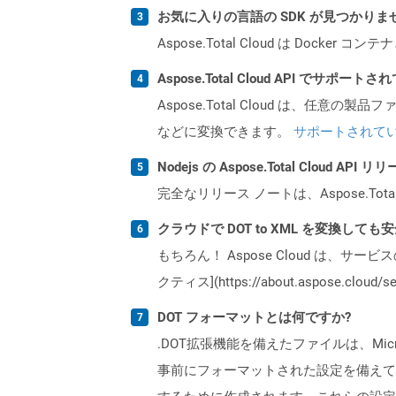
お気に入りの言語の SDK が見つかり
Aspose.Total Cloud は Do
Aspose.Total Cloud API でサ
Aspose.Total Cloud は、任意の
などに変換できます。
サポートされて
Nodejs の Aspose.Total Cloud 
完全なリリース ノートは、Aspose.Tot
クラウドで DOT to XML を変換しても
もちろん！ Aspose Cloud は、サー
クティス](https://about.aspose.cl
DOT フォーマットとは何ですか?
.DOT拡張機能を備えたファイルは、Mi
事前にフォーマットされた設定を備えて