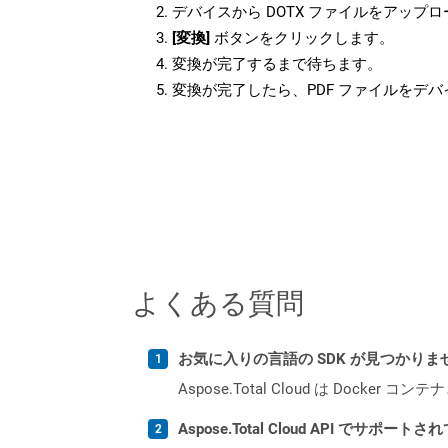
デバイスから DOTX ファイルをアップ
[変換]
ボタンをクリックします。
変換が完了するまで待ちます。
変換が完了したら、PDF ファイルをデ
よくある質問
お気に入りの言語の SDK が見つかり
Aspose.Total Cloud は Do
Aspose.Total Cloud API でサ