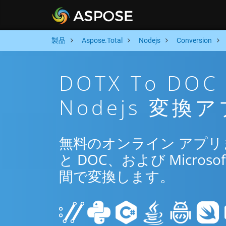
製品
Aspose.Total
Nodejs
Conversion
DOTX To D
Nodejs 変換
無料のオンライン アプリまた
と DOC、および Microsof
間で変換します。