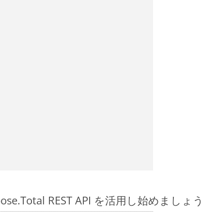
spose.Total REST API を活用し始めましょう