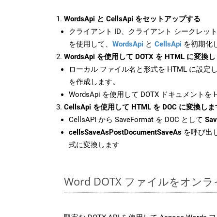
WordsApi と CellsApi をセットアップする
クライアント ID、クライアント シークレット、
を使用して、
WordsApi
と
CellsApi
を初期化
WordsApi を使用して DOTX を HTML に変換
ローカル ファイル名と形式を HTML に設定
を作成します。
WordsApi を使用して DOTX ドキュメントを
CellsApi を使用して HTML を DOC に変換し
CellsAPI から SaveFormat を DOC として
Sav
cellsSaveAsPostDocumentSaveAs
を呼び出し
式に変換します
Word DOTX ファイルをオン