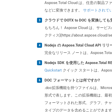
Aspose.Total Cloud は、任意の
などに変換できます。
サポートされて
クラウドで DOTX to DOC を変換して
もちろん！ Aspose Cloud は、サー
クティス](https://about.aspose.cl
Nodejs の Aspose.Total Cloud 
完全なリリース ノートは、Aspose.Tot
Nodejs SDK を使用した Aspose.Tota
Quickstart
クイック スタートは、Aspos
DOC フォーマットとは何ですか?
.doc拡張機能を持つファイルは、Mic
形式で表します。この拡張機能は、最初
フォーマットされた形式、グラフ、チャ
タイプのデータを含めることができます