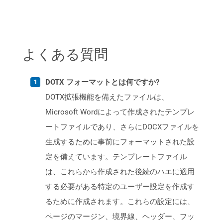
よくある質問
DOTX フォーマットとは何ですか?
DOTX拡張機能を備えたファイルは、
Microsoft Wordによって作成されたテンプレ
ートファイルであり、さらにDOCXファイルを
生成するために事前にフォーマットされた設
定を備えています。テンプレートファイル
は、これらから作成された後続のハエに適用
する必要がある特定のユーザー設定を作成す
るために作成されます。これらの設定には、
ページのマージン、境界線、ヘッダー、フッ