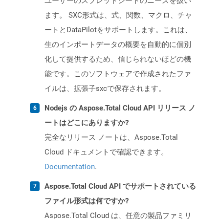
ユーザーのスプレッドシートのニーズを扱い
ます。 SXC形式は、式、関数、マクロ、チャ
ートとDataPilotをサポートします。これは、
生のインポートデータの概要を自動的に個別
化して提供するため、信じられないほどの機
能です。このソフトウェアで作成されたファ
イルは、拡張子sxcで保存されます。
Nodejs の Aspose.Total Cloud API リリース ノ
ートはどこにありますか?
完全なリリース ノートは、Aspose.Total
Cloud ドキュメントで確認できます。
Documentation
.
Aspose.Total Cloud API でサポートされている
ファイル形式は何ですか?
Aspose.Total Cloud は、任意の製品ファミリ