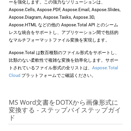
ーを強化します。この強力なソリューションは、
Aspose.Cells, Aspose.PDF, Aspose.Email, Aspose.Slides,
Aspose.Diagram, Aspose.Tasks, Aspose.3D,
Aspose.HTML などの他の Aspose.Total API とのシーム
レスな統合をサポートし、アプリケーション間で包括的
なマルチフォーマットファイル変換を実現します。
Aspose.Total は数百種類のファイル形式をサポートし、
比類のない柔軟性で複雑な変換を効率化します。サポー
トされているファイル形式の全リストは、
Aspose.Total
Cloud
プラットフォームでご確認ください。
MS Word文書をDOTXから画像形式に
変換する - ステップバイステップガイ
ド