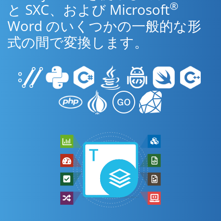
®
と SXC、および Microsoft
Word のいくつかの一般的な形
式の間で変換します。