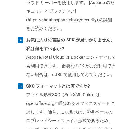
ラウド サーバーを使用します。 [Aspose のセ
キュリティ プラクティス]
(https://about.aspose.cloud/security) の詳細
をお読みください。
お気に入りの言語の SDK が見つかりません。
私は何をすべきか？
Aspose.Total Cloud は Docker コンテナとして
も利用できます。 必要な SDK がまだ利用でき
ない場合は、cURL で使用してみてください。
SXC フォーマットとは何ですか?
ファイル形式SXC（Sun XML Calc）は、
openoffice.orgと呼ばれるオフィススイートに
属します。通常、この形式は、XMLベースの
スプレッドシートファイル形式であるため、