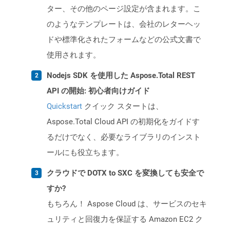
ター、その他のページ設定が含まれます。こ
のようなテンプレートは、会社のレターヘッ
ドや標準化されたフォームなどの公式文書で
使用されます。
Nodejs SDK を使用した Aspose.Total REST
API の開始: 初心者向けガイド
Quickstart
クイック スタートは、
Aspose.Total Cloud API の初期化をガイドす
るだけでなく、必要なライブラリのインスト
ールにも役立ちます。
クラウドで DOTX to SXC を変換しても安全で
すか?
もちろん！ Aspose Cloud は、サービスのセキ
ュリティと回復力を保証する Amazon EC2 ク