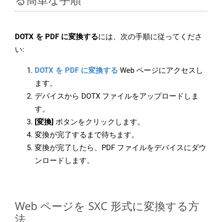
DOTX を PDF に変換する
には、次の手順に従ってくださ
い:
DOTX を PDF に変換する
Web ページにアクセスし
ます。
デバイスから DOTX ファイルをアップロードしま
す。
[変換]
ボタンをクリックします。
変換が完了するまで待ちます。
変換が完了したら、PDF ファイルをデバイスにダウ
ンロードします。
Web ページを SXC 形式に変換する方
法