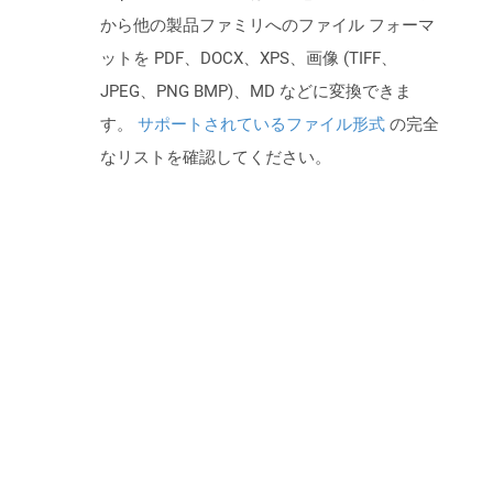
から他の製品ファミリへのファイル フォーマ
ットを PDF、DOCX、XPS、画像 (TIFF、
JPEG、PNG BMP)、MD などに変換できま
す。
サポートされているファイル形式
の完全
なリストを確認してください。