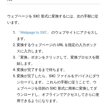
ウェブページを SXC 形式に変換するには、次の手順に従
います。
「Webpage to SXC」
のウェブサイトにアクセスし
ます。
変換するウェブページの URL を指定の入力ボック
スに入力します。
「変換」ボタンをクリックして、変換プロセスを開
始します。
変換が完了するまで待ちます。
変換が完了したら、SXC ファイルをデバイスにダウ
ンロードします。 これらの手順に従うことで、ウ
ェブページを目的の SXC 形式に簡単に変換してダ
ウンロードし、オフラインでアクセスしてさらに使
用できるようになります。