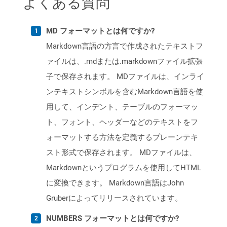
よくある質問
MD フォーマットとは何ですか?
Markdown言語の方言で作成されたテキストフ
ァイルは、.mdまたは.markdownファイル拡張
子で保存されます。 MDファイルは、インライ
ンテキストシンボルを含むMarkdown言語を使
用して、インデント、テーブルのフォーマッ
ト、フォント、ヘッダーなどのテキストをフ
ォーマットする方法を定義するプレーンテキ
スト形式で保存されます。 MDファイルは、
Markdownというプログラムを使用してHTML
に変換できます。 Markdown言語はJohn
Gruberによってリリースされています。
NUMBERS フォーマットとは何ですか?