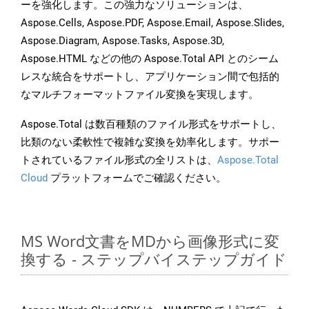
ーを強化します。この強力なソリューションは、
Aspose.Cells, Aspose.PDF, Aspose.Email, Aspose.Slides,
Aspose.Diagram, Aspose.Tasks, Aspose.3D,
Aspose.HTML などの他の Aspose.Total API とのシーム
レスな統合をサポートし、アプリケーション間で包括的
なマルチフォーマットファイル変換を実現します。
Aspose.Total は数百種類のファイル形式をサポートし、
比類のない柔軟性で複雑な変換を効率化します。サポー
トされているファイル形式の全リストは、
Aspose.Total
Cloud
プラットフォームでご確認ください。
MS Word文書をMDから画像形式に変
換する - ステップバイステップガイド