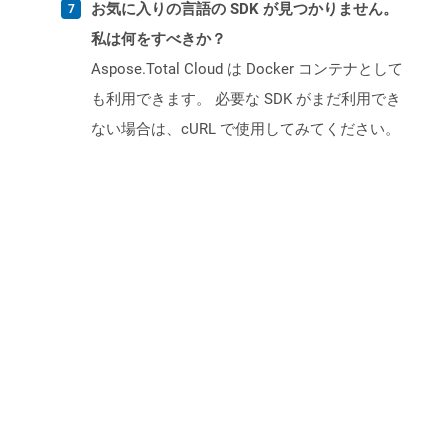
お気に入りの言語の SDK が見つかりません。
私は何をすべきか？
Aspose.Total Cloud は Docker コンテナとして
も利用できます。 必要な SDK がまだ利用でき
ない場合は、cURL で使用してみてください。