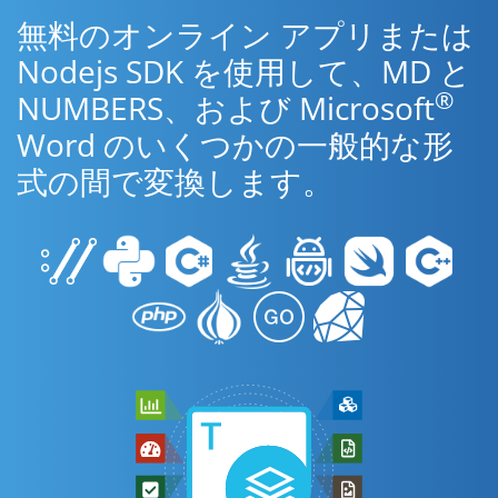
無料のオンライン アプリまたは
Nodejs SDK を使用して、MD と
®
NUMBERS、および Microsoft
Word のいくつかの一般的な形
式の間で変換します。