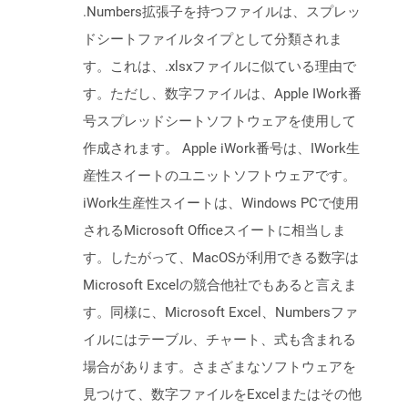
.Numbers拡張子を持つファイルは、スプレッ
ドシートファイルタイプとして分類されま
す。これは、.xlsxファイルに似ている理由で
す。ただし、数字ファイルは、Apple IWork番
号スプレッドシートソフトウェアを使用して
作成されます。 Apple iWork番号は、IWork生
産性スイートのユニットソフトウェアです。
iWork生産性スイートは、Windows PCで使用
されるMicrosoft Officeスイートに相当しま
す。したがって、MacOSが利用できる数字は
Microsoft Excelの競合他社でもあると言えま
す。同様に、Microsoft Excel、Numbersファ
イルにはテーブル、チャート、式も含まれる
場合があります。さまざまなソフトウェアを
見つけて、数字ファイルをExcelまたはその他