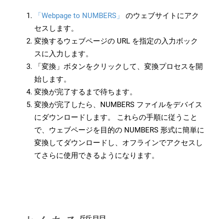
「Webpage to NUMBERS」
のウェブサイトにアク
セスします。
変換するウェブページの URL を指定の入力ボック
スに入力します。
「変換」ボタンをクリックして、変換プロセスを開
始します。
変換が完了するまで待ちます。
変換が完了したら、NUMBERS ファイルをデバイス
にダウンロードします。 これらの手順に従うこと
で、ウェブページを目的の NUMBERS 形式に簡単に
変換してダウンロードし、オフラインでアクセスし
てさらに使用できるようになります。