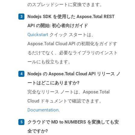
のスプレッドシートに変換できます。
Nodejs SDK を使用した Aspose.Total REST
API の開始: 初心者向けガイド
Quickstart
クイック スタートは、
Aspose.Total Cloud API の初期化をガイドす
るだけでなく、必要なライブラリのインスト
ールにも役立ちます。
Nodejs の Aspose.Total Cloud API リリース ノ
ートはどこにありますか?
完全なリリース ノートは、Aspose.Total
Cloud ドキュメントで確認できます。
Documentation
.
クラウドで MD to NUMBERS を変換しても安
全ですか?