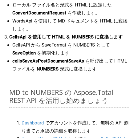
ローカル ファイル名と形式を HTML に設定した
ConvertDocumentRequest
を作成します。
WordsApi を使用して MD ドキュメントを HTML に変換
します。
CellsApi を使用して HTML を NUMBERS に変換します
CellsAPI から SaveFormat を NUMBERS として
SaveOption
を初期化します
cellsSaveAsPostDocumentSaveAs
を呼び出して HTML
ファイルを
NUMBERS
形式に変換します
MD to NUMBERS の Aspose.Total
REST API を活用し始めましょう
Dashboard
でアカウントを作成して、無料の API 割
り当てと承認の詳細を取得します