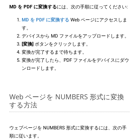
MD を PDF に変換する
には、次の手順に従ってください:
MD を PDF に変換する
Web ページにアクセスしま
す。
デバイスから MD ファイルをアップロードします。
[変換]
ボタンをクリックします。
変換が完了するまで待ちます。
変換が完了したら、PDF ファイルをデバイスにダウ
ンロードします。
Web ページを NUMBERS 形式に変換
する方法
ウェブページを NUMBERS 形式に変換するには、次の手
順に従います。