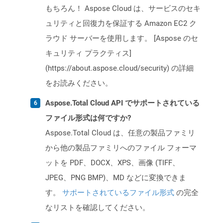
もちろん！ Aspose Cloud は、サービスのセキ
ュリティと回復力を保証する Amazon EC2 ク
ラウド サーバーを使用します。 [Aspose のセ
キュリティ プラクティス]
(https://about.aspose.cloud/security) の詳細
をお読みください。
Aspose.Total Cloud API でサポートされている
ファイル形式は何ですか?
Aspose.Total Cloud は、任意の製品ファミリ
から他の製品ファミリへのファイル フォーマ
ットを PDF、DOCX、XPS、画像 (TIFF、
JPEG、PNG BMP)、MD などに変換できま
す。
サポートされているファイル形式
の完全
なリストを確認してください。