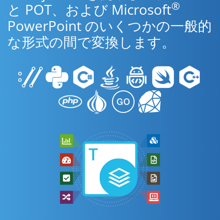
®
と POT、および Microsoft
PowerPoint のいくつかの一般的
な形式の間で変換します。