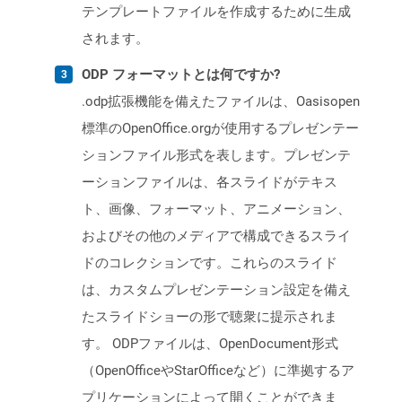
テンプレートファイルを作成するために生成
されます。
ODP フォーマットとは何ですか?
.odp拡張機能を備えたファイルは、Oasisopen
標準のOpenOffice.orgが使用するプレゼンテー
ションファイル形式を表します。プレゼンテ
ーションファイルは、各スライドがテキス
ト、画像、フォーマット、アニメーション、
およびその他のメディアで構成できるスライ
ドのコレクションです。これらのスライド
は、カスタムプレゼンテーション設定を備え
たスライドショーの形で聴衆に提示されま
す。 ODPファイルは、OpenDocument形式
（OpenOfficeやStarOfficeなど）に準拠するア
プリケーションによって開くことができま