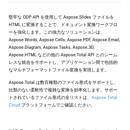
堅牢な ODP API を使用して Aspose.Slides ファイルを
HTML に変換することで、ドキュメント変換ワークフロ
ーを強化します。この強力なソリューションは、
Aspose.Words, Aspose.Cells, Aspose.PDF, Aspose.Email,
Aspose.Diagram, Aspose.Tasks, Aspose.3D,
Aspose.HTML などの他の Aspose.Total API とのシーム
レスな統合をサポートし、アプリケーション間で包括的
なマルチフォーマットファイル変換を実現します。
Aspose.Total は数百種類のファイル形式をサポートし、
比類のない柔軟性で複雑な変換を効率化します。サポー
トされているファイル形式の全リストは、
Aspose.Total
Cloud
プラットフォームでご確認ください。