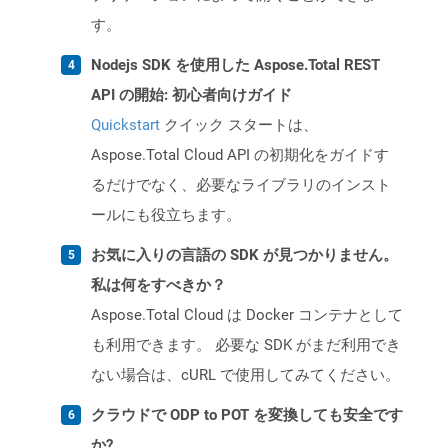
す。
Nodejs SDK を使用した Aspose.Total REST
API の開始: 初心者向けガイド
Quickstart
クイック スタートは、
Aspose.Total Cloud API の初期化をガイドす
るだけでなく、必要なライブラリのインスト
ールにも役立ちます。
お気に入りの言語の SDK が見つかりません。
私は何をすべきか？
Aspose.Total Cloud は Docker コンテナとして
も利用できます。 必要な SDK がまだ利用でき
ない場合は、cURL で使用してみてください。
クラウドで ODP to POT を変換しても安全です
か?