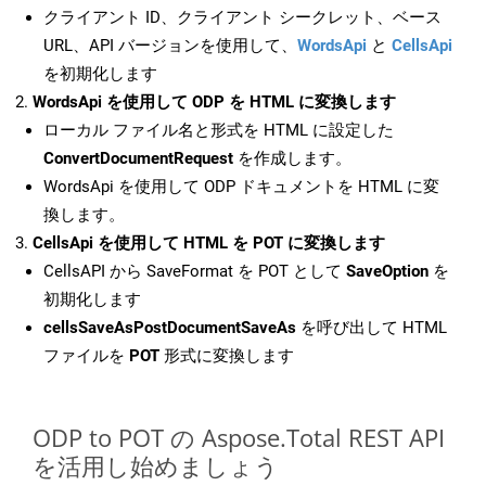
クライアント ID、クライアント シークレット、ベース
URL、API バージョンを使用して、
WordsApi
と
CellsApi
を初期化します
WordsApi を使用して ODP を HTML に変換します
ローカル ファイル名と形式を HTML に設定した
ConvertDocumentRequest
を作成します。
WordsApi を使用して ODP ドキュメントを HTML に変
換します。
CellsApi を使用して HTML を POT に変換します
CellsAPI から SaveFormat を POT として
SaveOption
を
初期化します
cellsSaveAsPostDocumentSaveAs
を呼び出して HTML
ファイルを
POT
形式に変換します
ODP to POT の Aspose.Total REST API
を活用し始めましょう