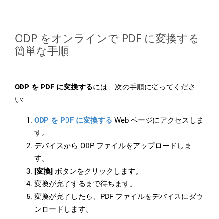
ODP をオンラインで PDF に変換する
簡単な手順
ODP を PDF に変換する
には、次の手順に従ってくださ
い:
ODP を PDF に変換する
Web ページにアクセスしま
す。
デバイスから ODP ファイルをアップロードしま
す。
[変換]
ボタンをクリックします。
変換が完了するまで待ちます。
変換が完了したら、PDF ファイルをデバイスにダウ
ンロードします。