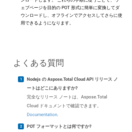
ンロードします。 これらの手順に従うことで、ウ
ェブページを目的の POT 形式に簡単に変換してダ
ウンロードし、オフラインでアクセスしてさらに使
用できるようになります。
よくある質問
Nodejs の Aspose.Total Cloud API リリース ノ
ートはどこにありますか?
完全なリリース ノートは、Aspose.Total
Cloud ドキュメントで確認できます。
Documentation
.
POT フォーマットとは何ですか?