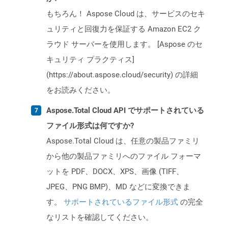
もちろん！ Aspose Cloud は、サービスのセキ
ュリティと回復力を保証する Amazon EC2 ク
ラウド サーバーを使用します。 [Aspose のセ
キュリティ プラクティス]
(https://about.aspose.cloud/security) の詳細
をお読みください。
Aspose.Total Cloud API でサポートされている
ファイル形式は何ですか?
Aspose.Total Cloud は、任意の製品ファミリ
から他の製品ファミリへのファイル フォーマ
ットを PDF、DOCX、XPS、画像 (TIFF、
JPEG、PNG BMP)、MD などに変換できま
す。
サポートされているファイル形式
の完全
なリストを確認してください。