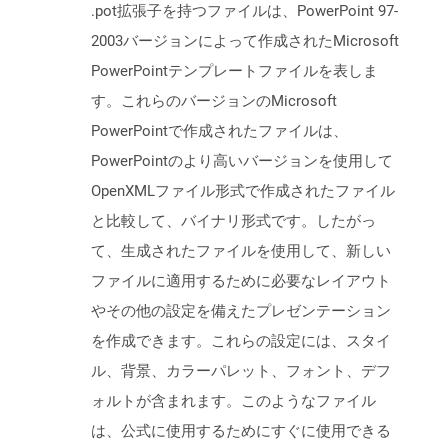
.pot拡張子を持つファイルは、PowerPoint 97-
2003バージョンによって作成されたMicrosoft
PowerPointテンプレートファイルを表しま
す。これらのバージョンのMicrosoft
PowerPointで作成されたファイルは、
PowerPointのより高いバージョンを使用して
OpenXMLファイル形式で作成されたファイル
と比較して、バイナリ形式です。したがっ
て、生成されたファイルを使用して、新しい
ファイルに適用するために必要なレイアウト
やその他の設定を備えたプレゼンテーション
を作成できます。これらの設定には、スタイ
ル、背景、カラーパレット、フォント、デフ
ォルトが含まれます。このようなファイル
は、公式に使用するためにすぐに使用できる