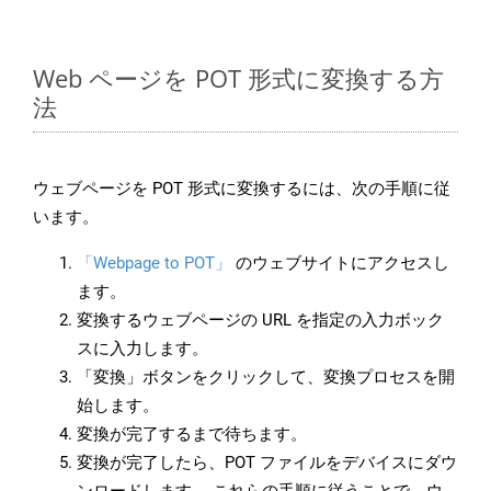
Web ページを POT 形式に変換する方
法
ウェブページを POT 形式に変換するには、次の手順に従
います。
「Webpage to POT」
のウェブサイトにアクセスし
ます。
変換するウェブページの URL を指定の入力ボック
スに入力します。
「変換」ボタンをクリックして、変換プロセスを開
始します。
変換が完了するまで待ちます。
変換が完了したら、POT ファイルをデバイスにダウ