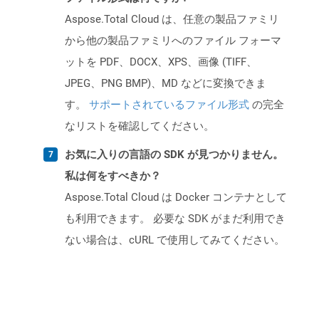
Aspose.Total Cloud は、任意の製品ファミリ
から他の製品ファミリへのファイル フォーマ
ットを PDF、DOCX、XPS、画像 (TIFF、
JPEG、PNG BMP)、MD などに変換できま
す。
サポートされているファイル形式
の完全
なリストを確認してください。
お気に入りの言語の SDK が見つかりません。
私は何をすべきか？
Aspose.Total Cloud は Docker コンテナとして
も利用できます。 必要な SDK がまだ利用でき
ない場合は、cURL で使用してみてください。