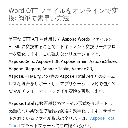
Word OTT ファイルをオンラインで変
換: 簡単で素早い方法
堅牢な OTT API を使用して Aspose.Words ファイルを
HTML に変換することで、ドキュメント変換ワークフロ
ーを強化します。この強力なソリューションは、
Aspose.Cells, Aspose.PDF, Aspose.Email, Aspose.Slides,
Aspose.Diagram, Aspose.Tasks, Aspose.3D,
Aspose.HTML などの他の Aspose.Total API とのシーム
レスな統合をサポートし、アプリケーション間で包括的
なマルチフォーマットファイル変換を実現します。
Aspose.Total は数百種類のファイル形式をサポートし、
比類のない柔軟性で複雑な変換を効率化します。サポー
トされているファイル形式の全リストは、
Aspose.Total
Cloud
プラットフォームでご確認ください。