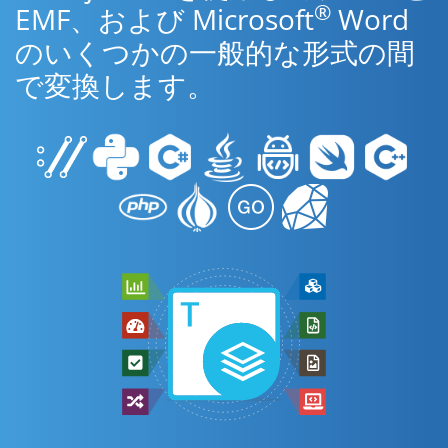
®
EMF、および Microsoft
Word
のいくつかの一般的な形式の間
で変換します。