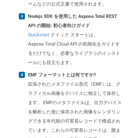
ームなどの公式文書で使用されます。
Nodejs SDK を使用した Aspose.Total REST
API の開始: 初心者向けガイド
Quickstart
クイック スタートは、
Aspose.Total Cloud API の初期化をガイドす
るだけでなく、必要なライブラリのインスト
ールにも役立ちます。
EMF フォーマットとは何ですか?
拡張されたメタファイル形式（EMF）は、グ
ラフィカル画像をデバイスに独立して保存し
ます。 EMFのメタファイルは、出力デバイス
を解析した後に保存された画像をレンダリン
グできる年代順の可変長レコードで構成され
ています。これらの可変長レコードは、囲ま