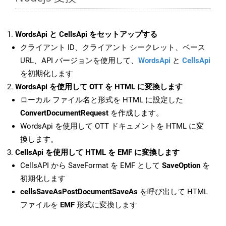
WordsApi と CellsApi をセットアップする
クライアント ID、クライアント シークレット、ベース
URL、API バージョンを使用して、
WordsApi
と
CellsApi
を初期化します
WordsApi を使用して OTT を HTML に変換します
ローカル ファイル名と形式を HTML に設定した
ConvertDocumentRequest
を作成します。
WordsApi を使用して OTT ドキュメントを HTML に変
換します。
CellsApi を使用して HTML を EMF に変換します
CellsAPI から SaveFormat を EMF として
SaveOption
を
初期化します
cellsSaveAsPostDocumentSaveAs
を呼び出して HTML
ファイルを
EMF
形式に変換します