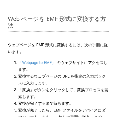
Web ページを EMF 形式に変換する方
法
ウェブページを EMF 形式に変換するには、次の手順に従
います。
「Webpage to EMF」
のウェブサイトにアクセスし
ます。
変換するウェブページの URL を指定の入力ボック
スに入力します。
「変換」ボタンをクリックして、変換プロセスを開
始します。
変換が完了するまで待ちます。
変換が完了したら、EMF ファイルをデバイスにダ