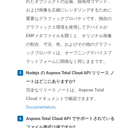
れたオブジェクトの定義、描画用コマンド、
および画像を正確にレンダリングするために
重要なグラフィックプロパティです。独自の
グラフィックス環境を使用してデバイスが
EMFメタファイルを開くと、オリジナル画像
の割合、寸法、色、およびその他のグラフィ
ックプロパティは、オープニングデバイスプ
ラットフォームに関係なく同じままです。
Nodejs の Aspose.Total Cloud API リリース ノ
ートはどこにありますか?
完全なリリース ノートは、Aspose.Total
Cloud ドキュメントで確認できます。
Documentation
.
Aspose.Total Cloud API でサポートされている
ファイル形式は何ですか?