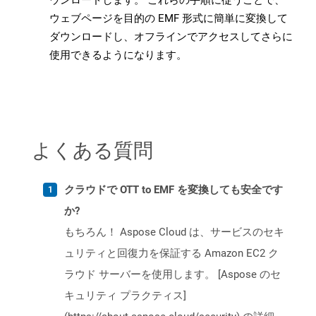
ウンロードします。 これらの手順に従うことで、
ウェブページを目的の EMF 形式に簡単に変換して
ダウンロードし、オフラインでアクセスしてさらに
使用できるようになります。
よくある質問
クラウドで OTT to EMF を変換しても安全です
か?
もちろん！ Aspose Cloud は、サービスのセキ
ュリティと回復力を保証する Amazon EC2 ク
ラウド サーバーを使用します。 [Aspose のセ
キュリティ プラクティス]