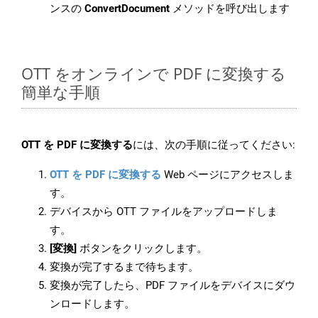
ンスの
ConvertDocument
メソッドを呼び出します
OTT をオンラインで PDF に変換する
簡単な手順
OTT を PDF に変換する
には、次の手順に従ってください:
OTT を PDF に変換する
Web ページにアクセスしま
す。
デバイスから OTT ファイルをアップロードしま
す。
[変換]
ボタンをクリックします。
変換が完了するまで待ちます。
変換が完了したら、PDF ファイルをデバイスにダウ
ンロードします。