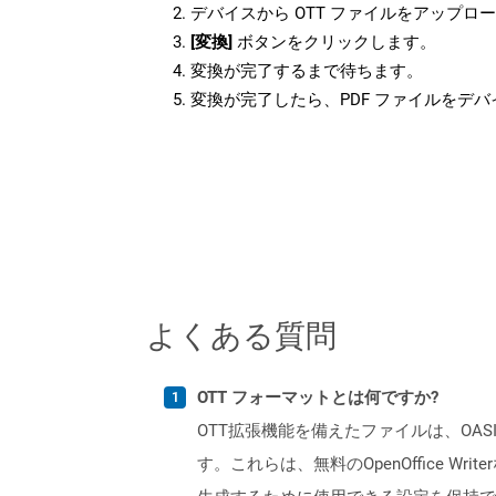
デバイスから OTT ファイルをアップロ
[変換]
ボタンをクリックします。
変換が完了するまで待ちます。
変換が完了したら、PDF ファイルをデ
よくある質問
OTT フォーマットとは何ですか?
OTT拡張機能を備えたファイルは、OAS
す。これらは、無料のOpenOffice