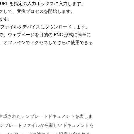
URL を指定の入力ボックスに入力します。
クして、変換プロセスを開始します。
ます。
G ファイルをデバイスにダウンロードします。
、ウェブページを目的の PNG 形式に簡単に
、オフラインでアクセスしてさらに使用できる
よって生成されたテンプレートドキュメントを表しま
らのテンプレートファイルから新しいドキュメントを