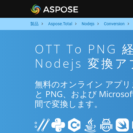
製品
Aspose.Total
Nodejs
Conversion
OTT To PN
Nodejs 変換
無料のオンライン アプリまた
と PNG、および Microsof
間で変換します。