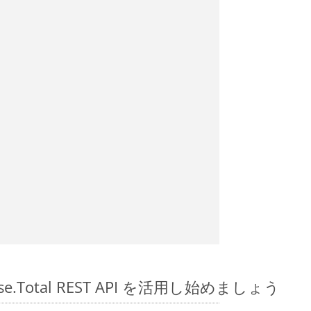
pose.Total REST API を活用し始めましょう