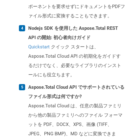
ポーネントを要求せずにドキュメントをPDFフ
ァイル形式に変換することもできます。
Nodejs SDK を使用した Aspose.Total REST
API の開始: 初心者向けガイド
Quickstart
クイック スタートは、
Aspose.Total Cloud API の初期化をガイドす
るだけでなく、必要なライブラリのインスト
ールにも役立ちます。
Aspose.Total Cloud API でサポートされている
ファイル形式は何ですか?
Aspose.Total Cloud は、任意の製品ファミリ
から他の製品ファミリへのファイル フォーマ
ットを PDF、DOCX、XPS、画像 (TIFF、
JPEG、PNG BMP)、MD などに変換できま