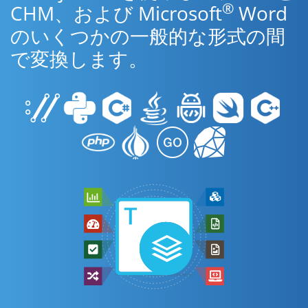
®
CHM、および Microsoft
Word
のいくつかの一般的な形式の間
で変換します。