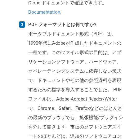
Cloud ドキュメントで確認できます。
Documentation
.
PDF フォーマットとは何ですか?
ポータブルドキュメント形式（PDF）は、
1990年代にAdobeが作成したドキュメントの
一種です。このファイル形式の目的は、アプ
リケーションソフトウェア、ハードウェア、
オペレーティングシステムに依存しない形式
で、ドキュメントやその他の参照資料を表現
するための標準を導入することでした。 PDF
ファイルは、Adobe Acrobat Reader/Writer
で、Chrome、Safari、Firefoxなどのほとんど
の最新のブラウザでも、拡張機能/プラグイン
を介して開きます。市販のソフトウェアスイ
ートのほとんどは、追加のソフトウェアコン