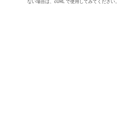
ない場合は、cURL で使用してみてください。