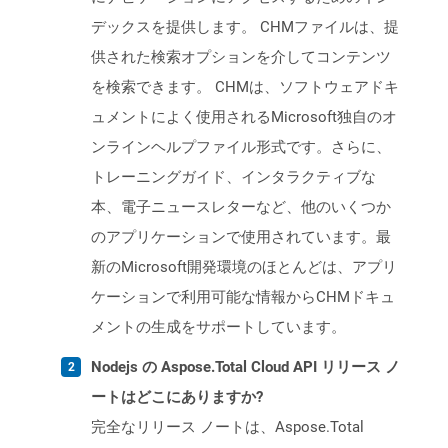
デックスを提供します。 CHMファイルは、提
供された検索オプションを介してコンテンツ
を検索できます。 CHMは、ソフトウェアドキ
ュメントによく使用されるMicrosoft独自のオ
ンラインヘルプファイル形式です。さらに、
トレーニングガイド、インタラクティブな
本、電子ニュースレターなど、他のいくつか
のアプリケーションで使用されています。最
新のMicrosoft開発環境のほとんどは、アプリ
ケーションで利用可能な情報からCHMドキュ
メントの生成をサポートしています。
Nodejs の Aspose.Total Cloud API リリース ノ
ートはどこにありますか?
完全なリリース ノートは、Aspose.Total