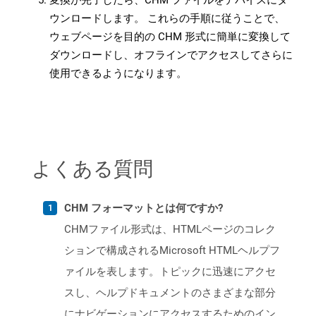
変換が完了したら、CHM ファイルをデバイスにダ
ウンロードします。 これらの手順に従うことで、
ウェブページを目的の CHM 形式に簡単に変換して
ダウンロードし、オフラインでアクセスしてさらに
使用できるようになります。
よくある質問
CHM フォーマットとは何ですか?
CHMファイル形式は、HTMLページのコレク
ションで構成されるMicrosoft HTMLヘルプフ
ァイルを表します。トピックに迅速にアクセ
スし、ヘルプドキュメントのさまざまな部分
にナビゲーションにアクセスするためのイン