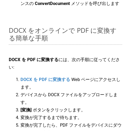
ンスの
ConvertDocument
メソッドを呼び出します
DOCX をオンラインで PDF に変換す
る簡単な手順
DOCX を PDF に変換する
には、次の手順に従ってくださ
い:
DOCX を PDF に変換する
Web ページにアクセスし
ます。
デバイスから DOCX ファイルをアップロードしま
す。
[変換]
ボタンをクリックします。
変換が完了するまで待ちます。
変換が完了したら、PDF ファイルをデバイスにダウ