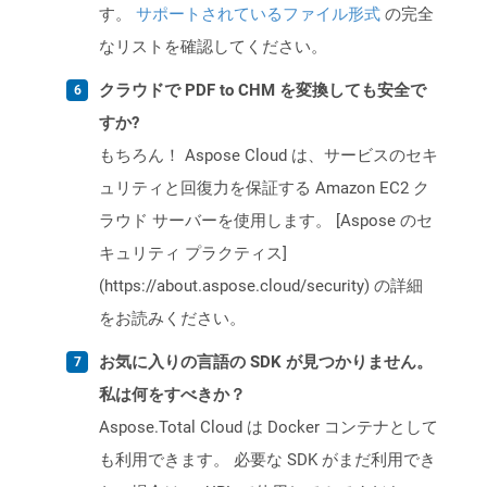
す。
サポートされているファイル形式
の完全
なリストを確認してください。
クラウドで PDF to CHM を変換しても安全で
すか?
もちろん！ Aspose Cloud は、サービスのセキ
ュリティと回復力を保証する Amazon EC2 ク
ラウド サーバーを使用します。 [Aspose のセ
キュリティ プラクティス]
(https://about.aspose.cloud/security) の詳細
をお読みください。
お気に入りの言語の SDK が見つかりません。
私は何をすべきか？
Aspose.Total Cloud は Docker コンテナとして
も利用できます。 必要な SDK がまだ利用でき