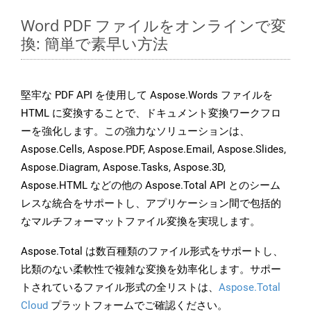
Word PDF ファイルをオンラインで変
換: 簡単で素早い方法
堅牢な PDF API を使用して Aspose.Words ファイルを
HTML に変換することで、ドキュメント変換ワークフロ
ーを強化します。この強力なソリューションは、
Aspose.Cells, Aspose.PDF, Aspose.Email, Aspose.Slides,
Aspose.Diagram, Aspose.Tasks, Aspose.3D,
Aspose.HTML などの他の Aspose.Total API とのシーム
レスな統合をサポートし、アプリケーション間で包括的
なマルチフォーマットファイル変換を実現します。
Aspose.Total は数百種類のファイル形式をサポートし、
比類のない柔軟性で複雑な変換を効率化します。サポー
トされているファイル形式の全リストは、
Aspose.Total
Cloud
プラットフォームでご確認ください。