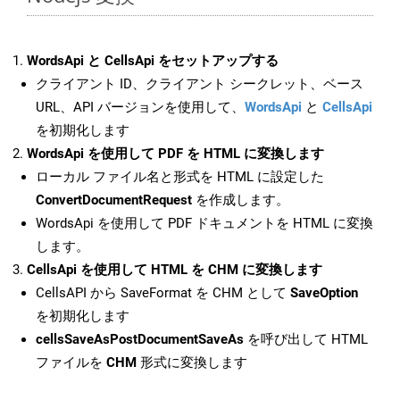
WordsApi と CellsApi をセットアップする
クライアント ID、クライアント シークレット、ベース
URL、API バージョンを使用して、
WordsApi
と
CellsApi
を初期化します
WordsApi を使用して PDF を HTML に変換します
ローカル ファイル名と形式を HTML に設定した
ConvertDocumentRequest
を作成します。
WordsApi を使用して PDF ドキュメントを HTML に変換
します。
CellsApi を使用して HTML を CHM に変換します
CellsAPI から SaveFormat を CHM として
SaveOption
を初期化します
cellsSaveAsPostDocumentSaveAs
を呼び出して HTML
ファイルを
CHM
形式に変換します