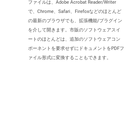
ファイルは、Adobe Acrobat Reader/Writer
で、Chrome、Safari、Firefoxなどのほとんど
の最新のブラウザでも、拡張機能/プラグイン
を介して開きます。市販のソフトウェアスイ
ートのほとんどは、追加のソフトウェアコン
ポーネントを要求せずにドキュメントをPDFフ
ァイル形式に変換することもできます。