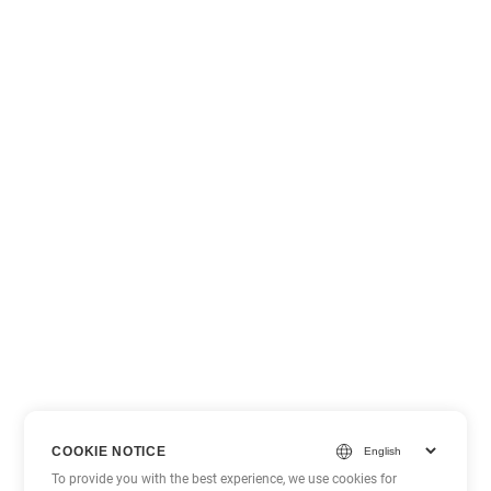
COOKIE NOTICE
To provide you with the best experience, we use cookies for