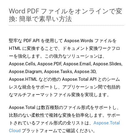
Word PDF ファイルをオンラインで変
換: 簡単で素早い方法
堅牢な PDF API を使用して Aspose.Words ファイルを
HTML に変換することで、ドキュメント変換ワークフロ
ーを強化します。この強力なソリューションは、
Aspose.Cells, Aspose.PDF, Aspose.Email, Aspose.Slides,
Aspose.Diagram, Aspose.Tasks, Aspose.3D,
Aspose.HTML などの他の Aspose.Total API とのシーム
レスな統合をサポートし、アプリケーション間で包括的
なマルチフォーマットファイル変換を実現します。
Aspose.Total は数百種類のファイル形式をサポートし、
比類のない柔軟性で複雑な変換を効率化します。サポー
トされているファイル形式の全リストは、
Aspose.Total
Cloud
プラットフォームでご確認ください。