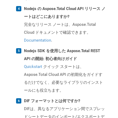
Nodejs の Aspose.Total Cloud API リリース ノ
ートはどこにありますか?
完全なリリース ノートは、Aspose.Total
Cloud ドキュメントで確認できます。
Documentation
.
Nodejs SDK を使用した Aspose.Total REST
API の開始: 初心者向けガイド
Quickstart
クイック スタートは、
Aspose.Total Cloud API の初期化をガイドす
るだけでなく、必要なライブラリのインスト
ールにも役立ちます。
DIF フォーマットとは何ですか?
DIFは、異なるアプリケーション間でスプレッ
ドシートデータのインポート/エクスポートデ