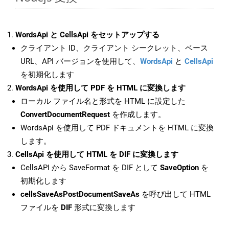
WordsApi と CellsApi をセットアップする
クライアント ID、クライアント シークレット、ベース
URL、API バージョンを使用して、
WordsApi
と
CellsApi
を初期化します
WordsApi を使用して PDF を HTML に変換します
ローカル ファイル名と形式を HTML に設定した
ConvertDocumentRequest
を作成します。
WordsApi を使用して PDF ドキュメントを HTML に変換
します。
CellsApi を使用して HTML を DIF に変換します
CellsAPI から SaveFormat を DIF として
SaveOption
を
初期化します
cellsSaveAsPostDocumentSaveAs
を呼び出して HTML
ファイルを
DIF
形式に変換します