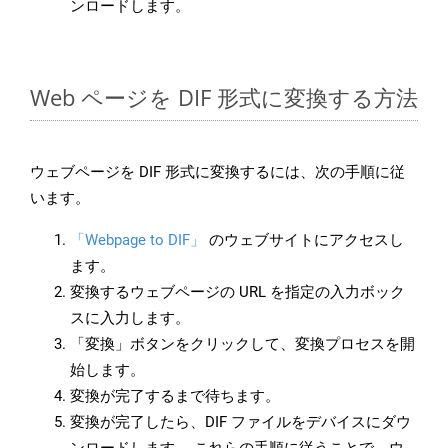
ンロードします。
Web ページを DIF 形式に変換する方法
ウェブページを DIF 形式に変換するには、次の手順に従
います。
「Webpage to DIF」
のウェブサイトにアクセスし
ます。
変換するウェブページの URL を指定の入力ボック
スに入力します。
「変換」ボタンをクリックして、変換プロセスを開
始します。
変換が完了するまで待ちます。
変換が完了したら、DIF ファイルをデバイスにダウ