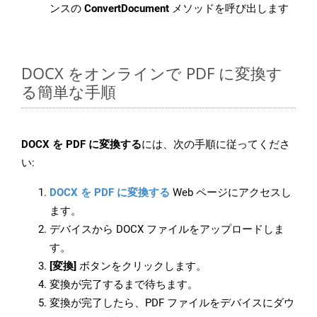
ンスの
ConvertDocument
メソッドを呼び出します
DOCX をオンラインで PDF に変換す
る簡単な手順
DOCX を PDF に変換する
には、次の手順に従ってくださ
い:
DOCX を PDF に変換する
Web ページにアクセスし
ます。
デバイスから DOCX ファイルをアップロードしま
す。
[変換]
ボタンをクリックします。
変換が完了するまで待ちます。
変換が完了したら、PDF ファイルをデバイスにダウ