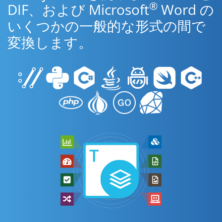
®
DIF、および Microsoft
Word の
いくつかの一般的な形式の間で
変換します。