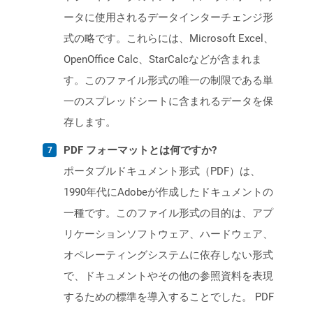
ータに使用されるデータインターチェンジ形
式の略です。これらには、Microsoft Excel、
OpenOffice Calc、StarCalcなどが含まれま
す。このファイル形式の唯一の制限である単
一のスプレッドシートに含まれるデータを保
存します。
PDF フォーマットとは何ですか?
ポータブルドキュメント形式（PDF）は、
1990年代にAdobeが作成したドキュメントの
一種です。このファイル形式の目的は、アプ
リケーションソフトウェア、ハードウェア、
オペレーティングシステムに依存しない形式
で、ドキュメントやその他の参照資料を表現
するための標準を導入することでした。 PDF