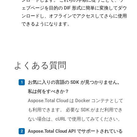
ンロードします。 これらの手順に従うことで、ウ
ェブページを目的の DIF 形式に簡単に変換してダウ
ンロードし、オフラインでアクセスしてさらに使用
できるようになります。
よくある質問
お気に入りの言語の SDK が見つかりません。
私は何をすべきか？
Aspose.Total Cloud は Docker コンテナとして
も利用できます。 必要な SDK がまだ利用でき
ない場合は、cURL で使用してみてください。
Aspose.Total Cloud API でサポートされている