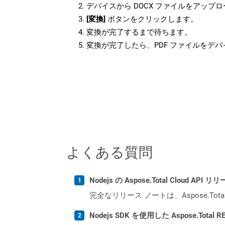
デバイスから DOCX ファイルをアップ
[変換]
ボタンをクリックします。
変換が完了するまで待ちます。
変換が完了したら、PDF ファイルをデ
よくある質問
Nodejs の Aspose.Total Cloud 
完全なリリース ノートは、Aspose.Tot
Nodejs SDK を使用した Aspose.Tota