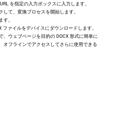
URL を指定の入力ボックスに入力します。
クして、変換プロセスを開始します。
ます。
X ファイルをデバイスにダウンロードします。
、ウェブページを目的の DOCX 形式に簡単に
、オフラインでアクセスしてさらに使用できる