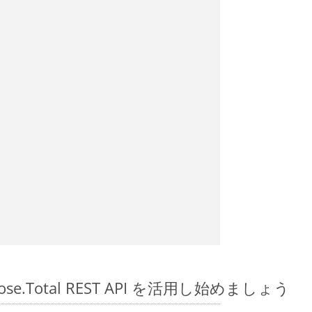
spose.Total REST API を活用し始めましょう