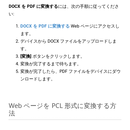
DOCX を PDF に変換する
には、次の手順に従ってくださ
い:
DOCX を PDF に変換する
Web ページにアクセスし
ます。
デバイスから DOCX ファイルをアップロードしま
す。
[変換]
ボタンをクリックします。
変換が完了するまで待ちます。
変換が完了したら、PDF ファイルをデバイスにダウ
ンロードします。
Web ページを PCL 形式に変換する方
法