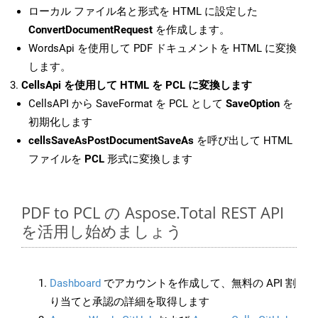
ローカル ファイル名と形式を HTML に設定した
ConvertDocumentRequest
を作成します。
WordsApi を使用して PDF ドキュメントを HTML に変換
します。
CellsApi を使用して HTML を PCL に変換します
CellsAPI から SaveFormat を PCL として
SaveOption
を
初期化します
cellsSaveAsPostDocumentSaveAs
を呼び出して HTML
ファイルを
PCL
形式に変換します
PDF to PCL の Aspose.Total REST API
を活用し始めましょう
Dashboard
でアカウントを作成して、無料の API 割
り当てと承認の詳細を取得します