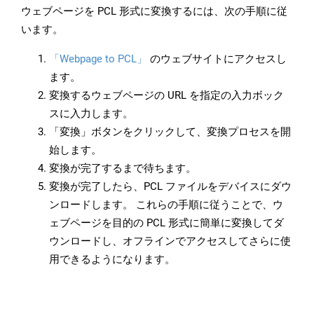
ウェブページを PCL 形式に変換するには、次の手順に従
います。
「Webpage to PCL」
のウェブサイトにアクセスし
ます。
変換するウェブページの URL を指定の入力ボック
スに入力します。
「変換」ボタンをクリックして、変換プロセスを開
始します。
変換が完了するまで待ちます。
変換が完了したら、PCL ファイルをデバイスにダウ
ンロードします。 これらの手順に従うことで、ウ
ェブページを目的の PCL 形式に簡単に変換してダ
ウンロードし、オフラインでアクセスしてさらに使
用できるようになります。