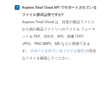
Aspose.Total Cloud API でサポートされている
ファイル形式は何ですか?
Aspose.Total Cloud は、任意の製品ファミリ
から他の製品ファミリへのファイル フォーマ
ットを PDF、DOCX、XPS、画像 (TIFF、
JPEG、PNG BMP)、MD などに変換できま
す。
サポートされているファイル形式
の完全
なリストを確認してください。