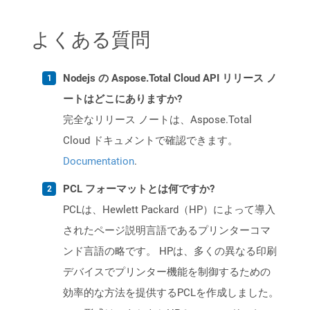
よくある質問
Nodejs の Aspose.Total Cloud API リリース ノ
ートはどこにありますか?
完全なリリース ノートは、Aspose.Total
Cloud ドキュメントで確認できます。
Documentation
.
PCL フォーマットとは何ですか?
PCLは、Hewlett Packard（HP）によって導入
されたページ説明言語であるプリンターコマ
ンド言語の略です。 HPは、多くの異なる印刷
デバイスでプリンター機能を制御するための
効率的な方法を提供するPCLを作成しました。