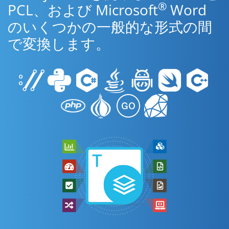
®
PCL、および Microsoft
Word
のいくつかの一般的な形式の間
で変換します。