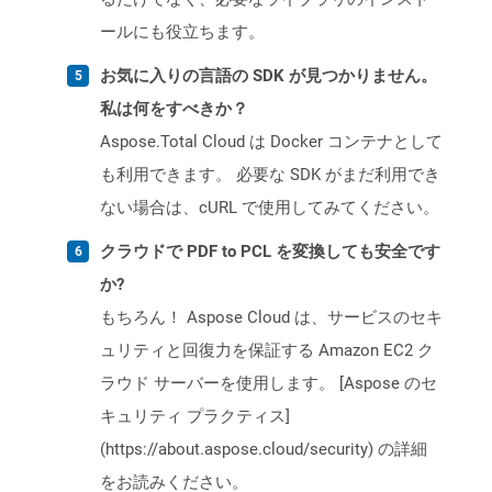
ールにも役立ちます。
お気に入りの言語の SDK が見つかりません。
私は何をすべきか？
Aspose.Total Cloud は Docker コンテナとして
も利用できます。 必要な SDK がまだ利用でき
ない場合は、cURL で使用してみてください。
クラウドで PDF to PCL を変換しても安全です
か?
もちろん！ Aspose Cloud は、サービスのセキ
ュリティと回復力を保証する Amazon EC2 ク
ラウド サーバーを使用します。 [Aspose のセ
キュリティ プラクティス]
(https://about.aspose.cloud/security) の詳細
をお読みください。