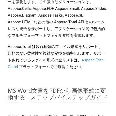
ーを強化します。この強力なソリューションは、
Aspose.Cells, Aspose.PDF, Aspose.Email, Aspose.Slides,
Aspose.Diagram, Aspose.Tasks, Aspose.3D,
Aspose.HTML などの他の Aspose.Total API とのシーム
レスな統合をサポートし、アプリケーション間で包括的
なマルチフォーマットファイル変換を実現します。
Aspose.Total は数百種類のファイル形式をサポートし、
比類のない柔軟性で複雑な変換を効率化します。サポー
トされているファイル形式の全リストは、
Aspose.Total
Cloud
プラットフォームでご確認ください。
MS Word文書をPDFから画像形式に変
換する - ステップバイステップガイド