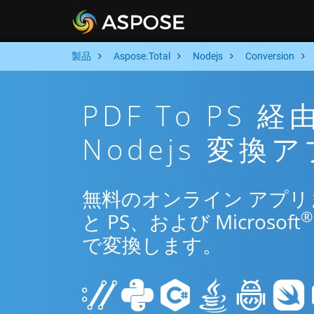
製品
Aspose.Total
Nodejs
Conversion
PDF To PS
Nodejs 変換
無料のオンライン アプリまた
®
と PS、および Microsoft
で変換します。