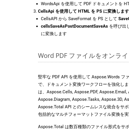
WordsApi を使用して PDF ドキュメントを 
CellsApi を使用して HTML を PS に変換します
CellsAPI から SaveFormat を PS として
Save
cellsSaveAsPostDocumentSaveAs
を呼び出し
に変換します
Word PDF ファイルをオンラ
堅牢な PDF API を使用して Aspose.Word
で、ドキュメント変換ワークフローを強化しま
は、Aspose.Cells, Aspose.PDF, Aspose.Email, 
Aspose.Diagram, Aspose.Tasks, Aspose.3
Aspose.Total API とのシームレスな統
包括的なマルチフォーマットファイル変換を実
Aspose.Total は数百種類のファイル形式