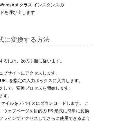
ordsApi クラス インスタンスの
ドを呼び出します
 形式に変換する方法
換するには、次の手順に従います。
ェブサイトにアクセスします。
URL を指定の入力ボックスに入力します。
クして、変換プロセスを開始します。
ます。
ファイルをデバイスにダウンロードします。 こ
ウェブページを目的の PS 形式に簡単に変換
フラインでアクセスしてさらに使用できるよう