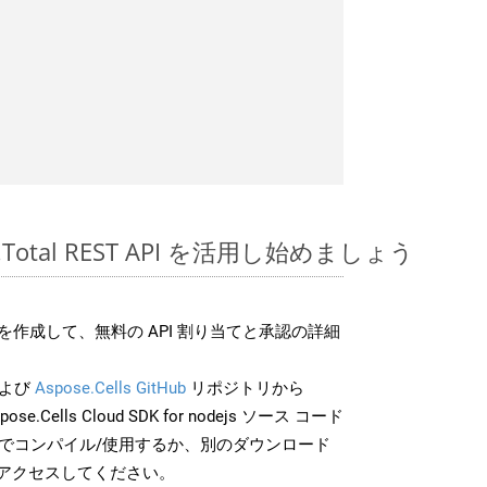
ose.Total REST API を活用し始めましょう
作成して、無料の API 割り当てと承認の詳細
よび
Aspose.Cells GitHub
リポジトリから
ose.Cells Cloud SDK for nodejs ソース コード
分でコンパイル/使用するか、別のダウンロード
アクセスしてください。