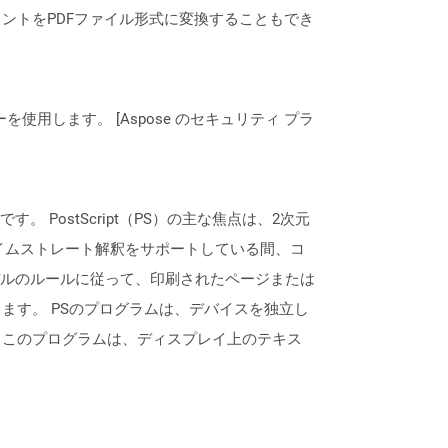
ントをPDFファイル形式に変換することもでき
ーを使用します。 [Aspose のセキュリティ プラ
 PostScript（PS）の主な焦点は、2次元
イムストレート解釈をサポートしている間、コ
デルのルールに従って、印刷されたページまたは
ます。 PSのプログラムは、デバイスを独立し
、このプログラムは、ディスプレイ上のテキス