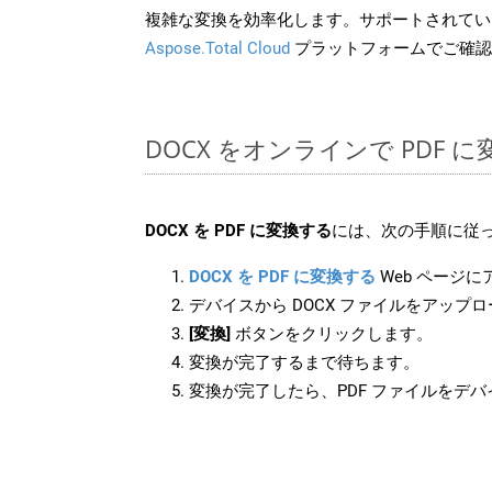
複雑な変換を効率化します。サポートされてい
Aspose.Total Cloud
プラットフォームでご確認
DOCX をオンラインで PDF
DOCX を PDF に変換する
には、次の手順に従っ
DOCX を PDF に変換する
Web ページ
デバイスから DOCX ファイルをアップ
[変換]
ボタンをクリックします。
変換が完了するまで待ちます。
変換が完了したら、PDF ファイルをデ