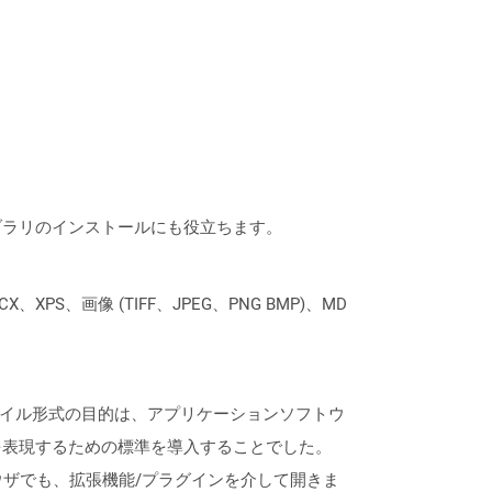
なライブラリのインストールにも役立ちます。
XPS、画像 (TIFF、JPEG、PNG BMP)、MD
ファイル形式の目的は、アプリケーションソフトウ
を表現するための標準を導入することでした。
どの最新のブラウザでも、拡張機能/プラグインを介して開きま