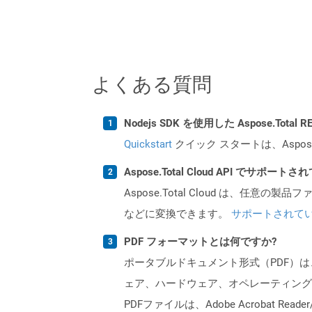
よくある質問
Nodejs SDK を使用した Aspose.Tota
Quickstart
クイック スタートは、Aspos
Aspose.Total Cloud API でサ
Aspose.Total Cloud は、任意の
などに変換できます。
サポートされて
PDF フォーマットとは何ですか?
ポータブルドキュメント形式（PDF）は
ェア、ハードウェア、オペレーティング
PDFファイルは、Adobe Acrobat R