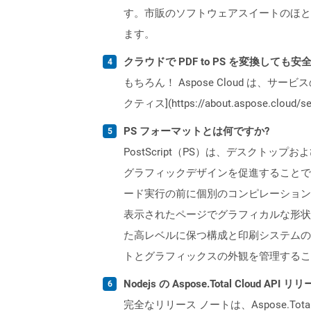
す。市販のソフトウェアスイートのほと
ます。
クラウドで PDF to PS を変換しても安
もちろん！ Aspose Cloud は、サー
クティス](https://about.aspose.cl
PS フォーマットとは何ですか?
PostScript（PS）は、デスクトッ
グラフィックデザインを促進することで
ード実行の前に個別のコンピレーション
表示されたページでグラフィカルな形状
た高レベルに保つ構成と印刷システムの
トとグラフィックスの外観を管理するこ
Nodejs の Aspose.Total Cloud 
完全なリリース ノートは、Aspose.Tot