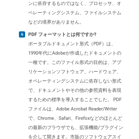
ンに依存するものではなく、プロセッサ、オ
ペレーティングシステム、ファイルシステム
などの境界がありません。
PDF フォーマットとは何ですか?
ポータブルドキュメント形式（PDF）は、
1990年代にAdobeが作成したドキュメントの
一種です。このファイル形式の目的は、アプ
リケーションソフトウェア、ハードウェア、
オペレーティングシステムに依存しない形式
で、ドキュメントやその他の参照資料を表現
するための標準を導入することでした。 PDF
ファイルは、Adobe Acrobat Reader/Writer
で、Chrome、Safari、Firefoxなどのほとんど
の最新のブラウザでも、拡張機能/プラグイン
を介して開きます。市販のソフトウェアスイ