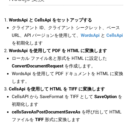
WordsApi と CellsApi をセットアップする
クライアント ID、クライアント シークレット、ベース
URL、API バージョンを使用して、
WordsApi
と
CellsApi
を初期化します
WordsApi を使用して PDF を HTML に変換します
ローカル ファイル名と形式を HTML に設定した
ConvertDocumentRequest
を作成します。
WordsApi を使用して PDF ドキュメントを HTML に変換
します。
CellsApi を使用して HTML を TIFF に変換します
CellsAPI から SaveFormat を TIFF として
SaveOption
を
初期化します
cellsSaveAsPostDocumentSaveAs
を呼び出して HTML
ファイルを
TIFF
形式に変換します