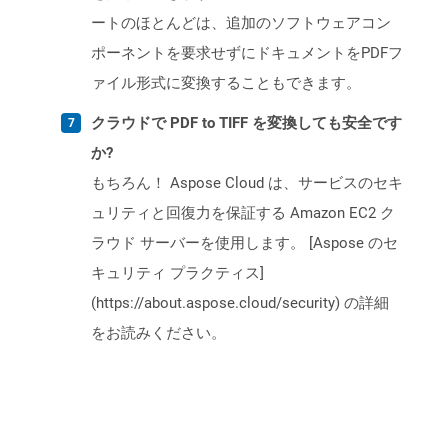
ートのほとんどは、追加のソフトウェアコン
ポーネントを要求せずにドキュメントをPDFフ
ァイル形式に変換することもできます。
クラウドで PDF to TIFF を変換しても安全です
か?
もちろん！ Aspose Cloud は、サービスのセキ
ュリティと回復力を保証する Amazon EC2 ク
ラウド サーバーを使用します。 [Aspose のセ
キュリティ プラクティス]
(https://about.aspose.cloud/security) の詳細
をお読みください。