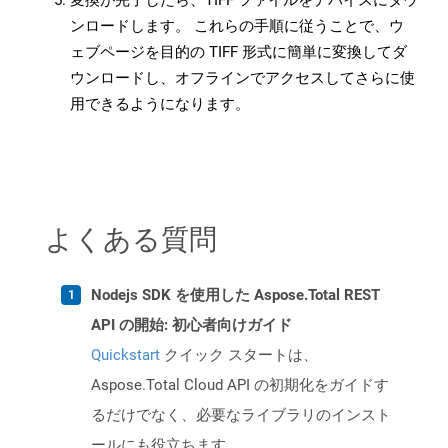
変換が完了したら、TIFF ファイルをデバイスにダウ
ンロードします。 これらの手順に従うことで、ウ
ェブページを目的の TIFF 形式に簡単に変換してダ
ウンロードし、オフラインでアクセスしてさらに使
用できるようになります。
よくある質問
Nodejs SDK を使用した Aspose.Total REST
API の開始: 初心者向けガイド
Quickstart
クイック スタートは、
Aspose.Total Cloud API の初期化をガイドす
るだけでなく、必要なライブラリのインスト
ールにも役立ちます。