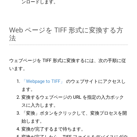
ンロードします。
Web ページを TIFF 形式に変換する方
法
ウェブページを TIFF 形式に変換するには、次の手順に従
います。
「Webpage to TIFF」
のウェブサイトにアクセスし
ます。
変換するウェブページの URL を指定の入力ボック
スに入力します。
「変換」ボタンをクリックして、変換プロセスを開
始します。
変換が完了するまで待ちます。