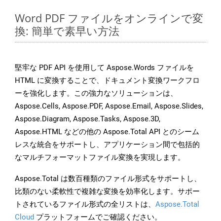
Word PDF ファイルをオンラインで変
換: 簡単で素早い方法
堅牢な PDF API を使用して Aspose.Words ファイルを
HTML に変換することで、ドキュメント変換ワークフロ
ーを強化します。この強力なソリューションは、
Aspose.Cells, Aspose.PDF, Aspose.Email, Aspose.Slides,
Aspose.Diagram, Aspose.Tasks, Aspose.3D,
Aspose.HTML などの他の Aspose.Total API とのシーム
レスな統合をサポートし、アプリケーション間で包括的
なマルチフォーマットファイル変換を実現します。
Aspose.Total は数百種類のファイル形式をサポートし、
比類のない柔軟性で複雑な変換を効率化します。サポー
トされているファイル形式の全リストは、
Aspose.Total
Cloud
プラットフォームでご確認ください。