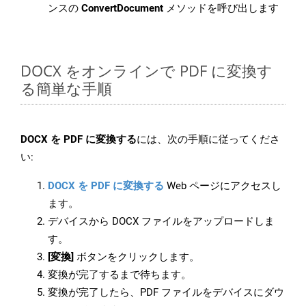
ンスの
ConvertDocument
メソッドを呼び出します
DOCX をオンラインで PDF に変換す
る簡単な手順
DOCX を PDF に変換する
には、次の手順に従ってくださ
い:
DOCX を PDF に変換する
Web ページにアクセスし
ます。
デバイスから DOCX ファイルをアップロードしま
す。
[変換]
ボタンをクリックします。
変換が完了するまで待ちます。
変換が完了したら、PDF ファイルをデバイスにダウ