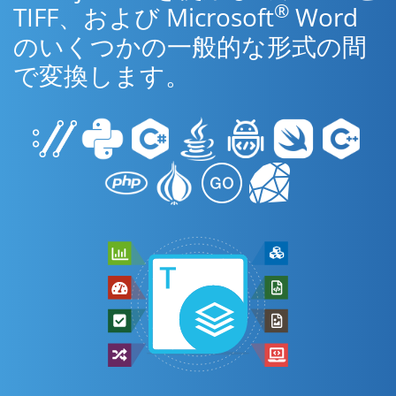
®
TIFF、および Microsoft
Word
のいくつかの一般的な形式の間
で変換します。