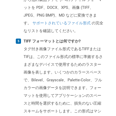
ットを PDF、DOCX、XPS、画像 (TIFF、
JPEG、PNG BMP)、MD などに変換できま
す。
サポートされているファイル形式
の完全
なリストを確認してください。
TIFF フォーマットとは何ですか?
タグ付き画像ファイル形式であるTIFFまたは
TIFは、このファイル形式の標準に準拠するさ
まざまなデバイスで使用するためのラスター
画像を表します。いくつかのカラースペース
で、Bilevel、Grayscale、Palette-Color、フル
カラーの画像データを説明できます。フォー
マットを使用してアプリケーションのスペー
スと時間を選択するために、損失のない圧縮
スキームをサポートします。この形式はマシ