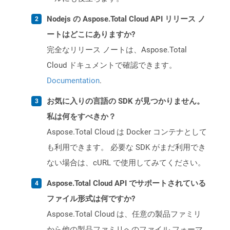
Nodejs の Aspose.Total Cloud API リリース ノ
ートはどこにありますか?
完全なリリース ノートは、Aspose.Total
Cloud ドキュメントで確認できます。
Documentation
.
お気に入りの言語の SDK が見つかりません。
私は何をすべきか？
Aspose.Total Cloud は Docker コンテナとして
も利用できます。 必要な SDK がまだ利用でき
ない場合は、cURL で使用してみてください。
Aspose.Total Cloud API でサポートされている
ファイル形式は何ですか?
Aspose.Total Cloud は、任意の製品ファミリ
から他の製品ファミリへのファイル フォーマ