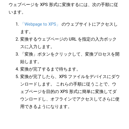
ウェブページを XPS 形式に変換するには、次の手順に従
います。
「Webpage to XPS」
のウェブサイトにアクセスし
ます。
変換するウェブページの URL を指定の入力ボック
スに入力します。
「変換」ボタンをクリックして、変換プロセスを開
始します。
変換が完了するまで待ちます。
変換が完了したら、XPS ファイルをデバイスにダウ
ンロードします。 これらの手順に従うことで、ウ
ェブページを目的の XPS 形式に簡単に変換してダ
ウンロードし、オフラインでアクセスしてさらに使
用できるようになります。