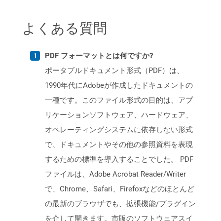
よくある質問
PDF フォーマットとは何ですか?
ポータブルドキュメント形式（PDF）は、
1990年代にAdobeが作成したドキュメントの
一種です。このファイル形式の目的は、アプ
リケーションソフトウェア、ハードウェア、
オペレーティングシステムに依存しない形式
で、ドキュメントやその他の参照資料を表現
するための標準を導入することでした。 PDF
ファイルは、Adobe Acrobat Reader/Writer
で、Chrome、Safari、Firefoxなどのほとんど
の最新のブラウザでも、拡張機能/プラグイン
を介して開きます。市販のソフトウェアスイ