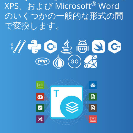
®
XPS、および Microsoft
Word
のいくつかの一般的な形式の間
で変換します。