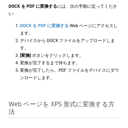
DOCX を PDF に変換する
には、次の手順に従ってくださ
い:
DOCX を PDF に変換する
Web ページにアクセスし
ます。
デバイスから DOCX ファイルをアップロードしま
す。
[変換]
ボタンをクリックします。
変換が完了するまで待ちます。
変換が完了したら、PDF ファイルをデバイスにダウ
ンロードします。
Web ページを XPS 形式に変換する方
法