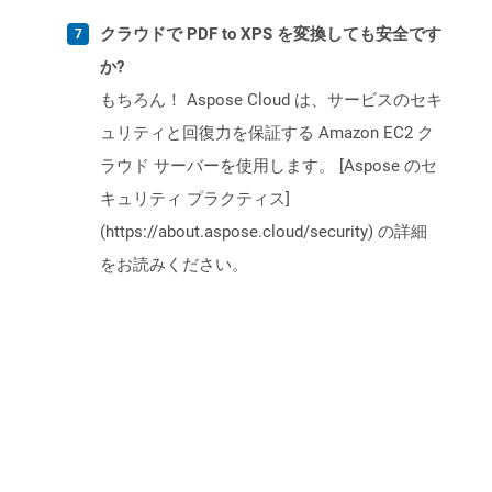
クラウドで PDF to XPS を変換しても安全です
か?
もちろん！ Aspose Cloud は、サービスのセキ
ュリティと回復力を保証する Amazon EC2 ク
ラウド サーバーを使用します。 [Aspose のセ
キュリティ プラクティス]
(https://about.aspose.cloud/security) の詳細
をお読みください。