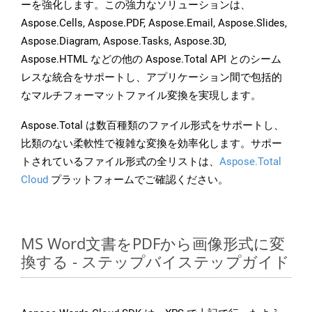
ーを強化します。この強力なソリューションは、
Aspose.Cells, Aspose.PDF, Aspose.Email, Aspose.Slides,
Aspose.Diagram, Aspose.Tasks, Aspose.3D,
Aspose.HTML などの他の Aspose.Total API とのシーム
レスな統合をサポートし、アプリケーション間で包括的
なマルチフォーマットファイル変換を実現します。
Aspose.Total は数百種類のファイル形式をサポートし、
比類のない柔軟性で複雑な変換を効率化します。サポー
トされているファイル形式の全リストは、
Aspose.Total
Cloud
プラットフォームでご確認ください。
MS Word文書をPDFから画像形式に変
換する - ステップバイステップガイド