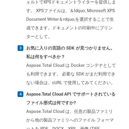
ォルトでXPSドキュメントライターを提供しま
す。 XPSファイルは、＆ldquo; Microsoft XPS
Document Writer＆rdquo;を選択することで生
成できます。ドキュメントの印刷中にプリン
ターとして。
お気に入りの言語の SDK が見つかりません。
私は何をすべきか？
Aspose.Total Cloud は Docker コンテナとして
も利用できます。 必要な SDK がまだ利用でき
ない場合は、cURL で使用してみてください。
Aspose.Total Cloud API でサポートされている
ファイル形式は何ですか?
Aspose.Total Cloud は、任意の製品ファミリ
から他の製品ファミリへのファイル フォーマ
ットを PDF、DOCX、XPS、画像 (TIFF、