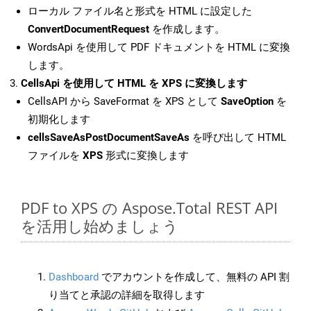
ローカル ファイル名と形式を HTML に設定した
ConvertDocumentRequest
を作成します。
WordsApi を使用して PDF ドキュメントを HTML に変換
します。
CellsApi を使用して HTML を XPS に変換します
CellsAPI から SaveFormat を XPS として
SaveOption
を
初期化します
cellsSaveAsPostDocumentSaveAs
を呼び出して HTML
ファイルを
XPS
形式に変換します
PDF to XPS の Aspose.Total REST API
を活用し始めましょう
Dashboard
でアカウントを作成して、無料の API 割
り当てと承認の詳細を取得します