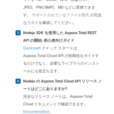
JPEG、PNG BMP)、MD などに変換できま
す。
サポートされているファイル形式
の完全
なリストを確認してください。
Nodejs SDK を使用した Aspose.Total REST
API の開始: 初心者向けガイド
Quickstart
クイック スタートは、
Aspose.Total Cloud API の初期化をガイドす
るだけでなく、必要なライブラリのインスト
ールにも役立ちます。
Nodejs の Aspose.Total Cloud API リリース ノ
ートはどこにありますか?
完全なリリース ノートは、Aspose.Total
Cloud ドキュメントで確認できます。
Documentation
.