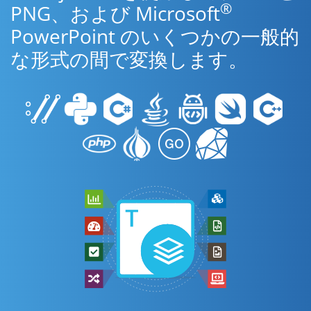
®
PNG、および Microsoft
PowerPoint のいくつかの一般的
な形式の間で変換します。