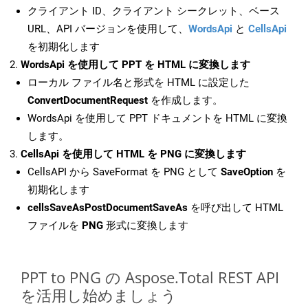
クライアント ID、クライアント シークレット、ベース
URL、API バージョンを使用して、
WordsApi
と
CellsApi
を初期化します
WordsApi を使用して PPT を HTML に変換します
ローカル ファイル名と形式を HTML に設定した
ConvertDocumentRequest
を作成します。
WordsApi を使用して PPT ドキュメントを HTML に変換
します。
CellsApi を使用して HTML を PNG に変換します
CellsAPI から SaveFormat を PNG として
SaveOption
を
初期化します
cellsSaveAsPostDocumentSaveAs
を呼び出して HTML
ファイルを
PNG
形式に変換します
PPT to PNG の Aspose.Total REST API
を活用し始めましょう