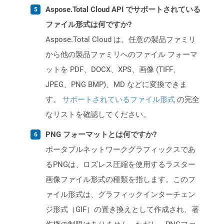
Aspose.Total Cloud API でサポートされている
ファイル形式は何ですか?
Aspose.Total Cloud は、任意の製品ファミリ
から他の製品ファミリへのファイル フォーマ
ットを PDF、DOCX、XPS、画像 (TIFF、
JPEG、PNG BMP)、MD などに変換できま
す。
サポートされているファイル形式
の完全
なリストを確認してください。
PNG フォーマットとは何ですか?
ポータブルネットワークグラフィックスであ
るPNGは、ロズレス圧縮を使用するラスター
画像ファイル形式の種類を指します。このフ
ァイル形式は、グラフィックインターチェン
ジ形式（GIF）の置き換えとして作成され、著