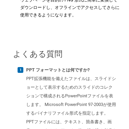
ウェブページを目的の PNG 形式に簡単に変換して
ダウンロードし、オフラインでアクセスしてさらに
使用できるようになります。
よくある質問
PPT フォーマットとは何ですか?
PPT拡張機能を備えたファイルは、スライドシ
ョーとして表示するためのスライドのコレク
ションで構成されるPowerPointファイルを表
します。 Microsoft PowerPoint 97-2003が使用
するバイナリファイル形式を指定します。
PPTファイルには、テキスト、箇条書き、画