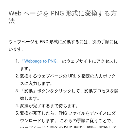
Web ページを PNG 形式に変換する方
法
ウェブページを PNG 形式に変換するには、次の手順に従
います。
「Webpage to PNG」
のウェブサイトにアクセスし
ます。
変換するウェブページの URL を指定の入力ボック
スに入力します。
「変換」ボタンをクリックして、変換プロセスを開
始します。
変換が完了するまで待ちます。
変換が完了したら、PNG ファイルをデバイスにダ
ウンロードします。 これらの手順に従うことで、