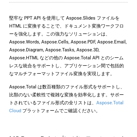
堅牢な PPT API を使用して Aspose.Slides ファイルを
HTML に変換することで、ドキュメント変換ワークフロ
ーを強化します。この強力なソリューションは、
Aspose.Words, Aspose.Cells, Aspose.PDF, Aspose.Email,
Aspose.Diagram, Aspose.Tasks, Aspose.3D,
Aspose.HTML などの他の Aspose.Total API とのシーム
レスな統合をサポートし、アプリケーション間で包括的
なマルチフォーマットファイル変換を実現します。
Aspose.Total は数百種類のファイル形式をサポートし、
比類のない柔軟性で複雑な変換を効率化します。サポー
トされているファイル形式の全リストは、
Aspose.Total
Cloud
プラットフォームでご確認ください。