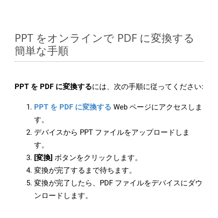
PPT をオンラインで PDF に変換する
簡単な手順
PPT を PDF に変換する
には、次の手順に従ってください:
PPT を PDF に変換する
Web ページにアクセスしま
す。
デバイスから PPT ファイルをアップロードしま
す。
[変換]
ボタンをクリックします。
変換が完了するまで待ちます。
変換が完了したら、PDF ファイルをデバイスにダウ
ンロードします。