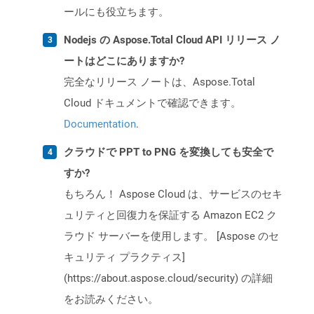
ールにも役立ちます。
Nodejs の Aspose.Total Cloud API リリース ノ
ートはどこにありますか?
完全なリリース ノートは、Aspose.Total
Cloud ドキュメントで確認できます。
Documentation
.
クラウドで PPT to PNG を変換しても安全で
すか?
もちろん！ Aspose Cloud は、サービスのセキ
ュリティと回復力を保証する Amazon EC2 ク
ラウド サーバーを使用します。 [Aspose のセ
キュリティ プラクティス]
(https://about.aspose.cloud/security) の詳細
をお読みください。