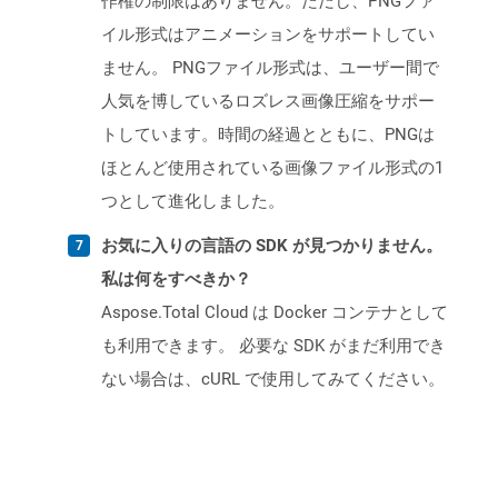
作権の制限はありません。ただし、PNGファ
イル形式はアニメーションをサポートしてい
ません。 PNGファイル形式は、ユーザー間で
人気を博しているロズレス画像圧縮をサポー
トしています。時間の経過とともに、PNGは
ほとんど使用されている画像ファイル形式の1
つとして進化しました。
お気に入りの言語の SDK が見つかりません。
私は何をすべきか？
Aspose.Total Cloud は Docker コンテナとして
も利用できます。 必要な SDK がまだ利用でき
ない場合は、cURL で使用してみてください。