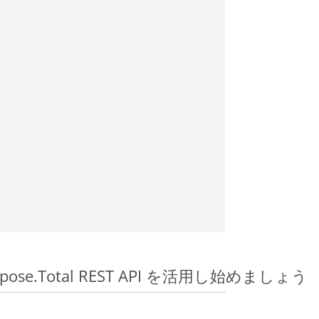
Aspose.Total REST API を活用し始めましょう