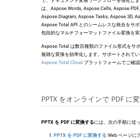
で、ドキュメント変換ワークフローを強化しま
は、Aspose.Words, Aspose.Cells, Aspose.PDF,
Aspose.Diagram, Aspose.Tasks, Aspose.3
Aspose.Total API とのシームレスな統
包括的なマルチフォーマットファイル変換を実
Aspose.Total は数百種類のファイル形式
複雑な変換を効率化します。サポートされてい
Aspose.Total Cloud
プラットフォームでご確認
PPTX をオンラインで PDF 
PPTX を PDF に変換する
には、次の手順に従っ
PPTX を PDF に変換する
Web ページ