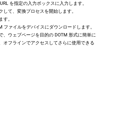
URL を指定の入力ボックスに入力します。
クして、変換プロセスを開始します。
ます。
TM ファイルをデバイスにダウンロードします。
、ウェブページを目的の DOTM 形式に簡単に
、オフラインでアクセスしてさらに使用できる