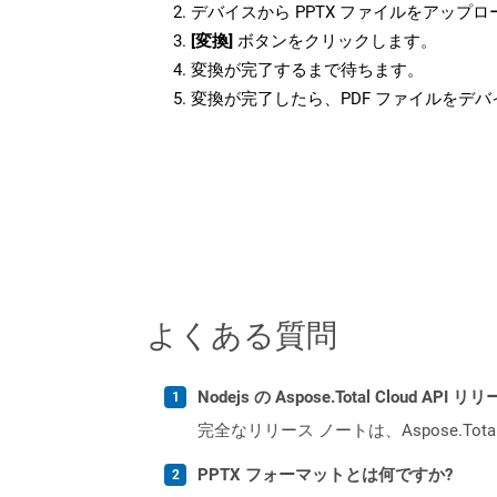
デバイスから PPTX ファイルをアップ
[変換]
ボタンをクリックします。
変換が完了するまで待ちます。
変換が完了したら、PDF ファイルをデ
よくある質問
Nodejs の Aspose.Total Cloud 
完全なリリース ノートは、Aspose.Tot
PPTX フォーマットとは何ですか?