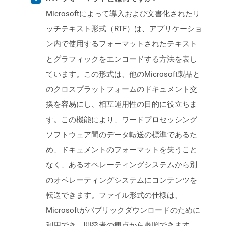
Microsoftによって導入および文書化されたリ
ッチテキスト形式（RTF）は、アプリケーショ
ン内で使用するフォーマットされたテキスト
とグラフィックをエンコードする方法を表し
ています。この形式は、他のMicrosoft製品と
のクロスプラットフォームのドキュメント交
換を容易にし、相互運用性の目的に役立ちま
す。この機能により、ワードプロセッシング
ソフトウェア間のデータ転送の標準であるた
め、ドキュメントのフォーマットを失うこと
なく、あるオペレーティングシステムから別
のオペレーティングシステムにコンテンツを
転送できます。ファイル形式の仕様は、
Microsoftがパブリックダウンロードのために
利用でき、開発者の観点から参照できます。