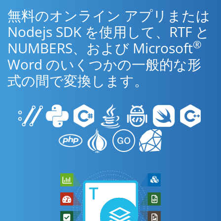
無料のオンライン アプリまたは
Nodejs SDK を使用して、RTF と
®
NUMBERS、および Microsoft
Word のいくつかの一般的な形
式の間で変換します。