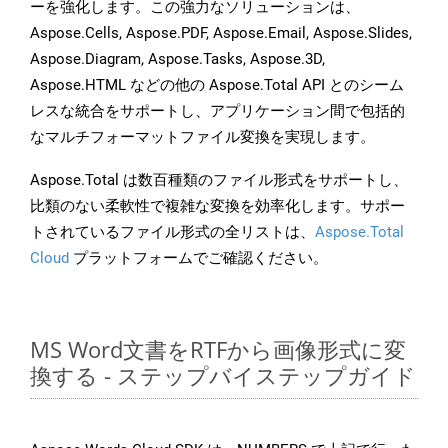
ーを強化します。この強力なソリューションは、
Aspose.Cells, Aspose.PDF, Aspose.Email, Aspose.Slides,
Aspose.Diagram, Aspose.Tasks, Aspose.3D,
Aspose.HTML などの他の Aspose.Total API とのシーム
レスな統合をサポートし、アプリケーション間で包括的
なマルチフォーマットファイル変換を実現します。
Aspose.Total は数百種類のファイル形式をサポートし、
比類のない柔軟性で複雑な変換を効率化します。サポー
トされているファイル形式の全リストは、
Aspose.Total
Cloud
プラットフォームでご確認ください。
MS Word文書をRTFから画像形式に変
換する - ステップバイステップガイド