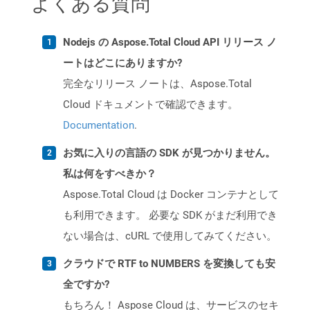
よくある質問
Nodejs の Aspose.Total Cloud API リリース ノ
ートはどこにありますか?
完全なリリース ノートは、Aspose.Total
Cloud ドキュメントで確認できます。
Documentation
.
お気に入りの言語の SDK が見つかりません。
私は何をすべきか？
Aspose.Total Cloud は Docker コンテナとして
も利用できます。 必要な SDK がまだ利用でき
ない場合は、cURL で使用してみてください。
クラウドで RTF to NUMBERS を変換しても安
全ですか?
もちろん！ Aspose Cloud は、サービスのセキ