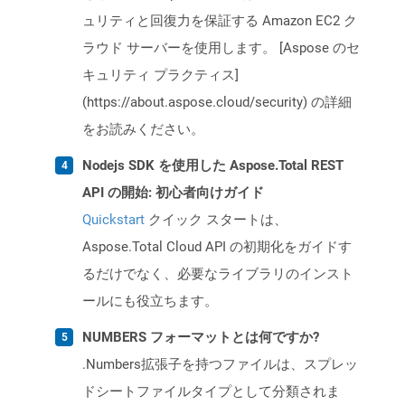
ュリティと回復力を保証する Amazon EC2 ク
ラウド サーバーを使用します。 [Aspose のセ
キュリティ プラクティス]
(https://about.aspose.cloud/security) の詳細
をお読みください。
Nodejs SDK を使用した Aspose.Total REST
API の開始: 初心者向けガイド
Quickstart
クイック スタートは、
Aspose.Total Cloud API の初期化をガイドす
るだけでなく、必要なライブラリのインスト
ールにも役立ちます。
NUMBERS フォーマットとは何ですか?
.Numbers拡張子を持つファイルは、スプレッ
ドシートファイルタイプとして分類されま