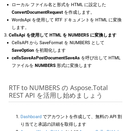
ローカル ファイル名と形式を HTML に設定した
ConvertDocumentRequest
を作成します。
WordsApi を使用して RTF ドキュメントを HTML に変換
します。
CellsApi を使用して HTML を NUMBERS に変換します
CellsAPI から SaveFormat を NUMBERS として
SaveOption
を初期化します
cellsSaveAsPostDocumentSaveAs
を呼び出して HTML
ファイルを
NUMBERS
形式に変換します
RTF to NUMBERS の Aspose.Total
REST API を活用し始めましょう
Dashboard
でアカウントを作成して、無料の API 割
り当てと承認の詳細を取得します