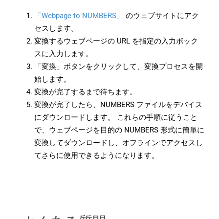
「Webpage to NUMBERS」
のウェブサイトにアク
セスします。
変換するウェブページの URL を指定の入力ボック
スに入力します。
「変換」ボタンをクリックして、変換プロセスを開
始します。
変換が完了するまで待ちます。
変換が完了したら、NUMBERS ファイルをデバイス
にダウンロードします。 これらの手順に従うこと
で、ウェブページを目的の NUMBERS 形式に簡単に
変換してダウンロードし、オフラインでアクセスし
てさらに使用できるようになります。