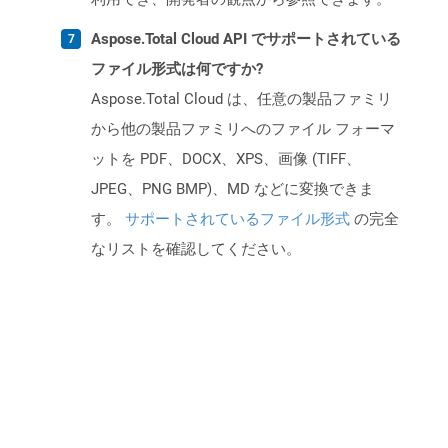
Aspose.Total Cloud API でサポートされている
ファイル形式は何ですか?
Aspose.Total Cloud は、任意の製品ファミリ
から他の製品ファミリへのファイル フォーマ
ットを PDF、DOCX、XPS、画像 (TIFF、
JPEG、PNG BMP)、MD などに変換できま
す。
サポートされているファイル形式
の完全
なリストを確認してください。