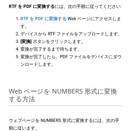
RTF を PDF に変換する
には、次の手順に従ってください:
RTF を PDF に変換する
Web ページにアクセスしま
す。
デバイスから RTF ファイルをアップロードします。
[変換]
ボタンをクリックします。
変換が完了するまで待ちます。
変換が完了したら、PDF ファイルをデバイスにダウ
ンロードします。
Web ページを NUMBERS 形式に変換
する方法
ウェブページを NUMBERS 形式に変換するには、次の手
順に従います。