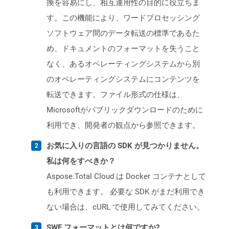
換を容易にし、相互運用性の目的に役立ちま
す。この機能により、ワードプロセッシング
ソフトウェア間のデータ転送の標準であるた
め、ドキュメントのフォーマットを失うこと
なく、あるオペレーティングシステムから別
のオペレーティングシステムにコンテンツを
転送できます。ファイル形式の仕様は、
Microsoftがパブリックダウンロードのために
利用でき、開発者の観点から参照できます。
お気に入りの言語の SDK が見つかりません。
私は何をすべきか？
Aspose.Total Cloud は Docker コンテナとして
も利用できます。 必要な SDK がまだ利用でき
ない場合は、cURL で使用してみてください。
SWF フォーマットとは何ですか?