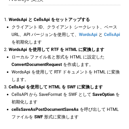
WordsApi と CellsApi をセットアップする
クライアント ID、クライアント シークレット、ベース
URL、API バージョンを使用して、
WordsApi
と
CellsApi
を初期化します
WordsApi を使用して RTF を HTML に変換します
ローカル ファイル名と形式を HTML に設定した
ConvertDocumentRequest
を作成します。
WordsApi を使用して RTF ドキュメントを HTML に変換
します。
CellsApi を使用して HTML を SWF に変換します
CellsAPI から SaveFormat を SWF として
SaveOption
を
初期化します
cellsSaveAsPostDocumentSaveAs
を呼び出して HTML
ファイルを
SWF
形式に変換します