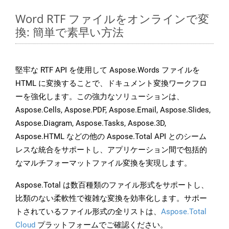
Word RTF ファイルをオンラインで変
換: 簡単で素早い方法
堅牢な RTF API を使用して Aspose.Words ファイルを
HTML に変換することで、ドキュメント変換ワークフロ
ーを強化します。この強力なソリューションは、
Aspose.Cells, Aspose.PDF, Aspose.Email, Aspose.Slides,
Aspose.Diagram, Aspose.Tasks, Aspose.3D,
Aspose.HTML などの他の Aspose.Total API とのシーム
レスな統合をサポートし、アプリケーション間で包括的
なマルチフォーマットファイル変換を実現します。
Aspose.Total は数百種類のファイル形式をサポートし、
比類のない柔軟性で複雑な変換を効率化します。サポー
トされているファイル形式の全リストは、
Aspose.Total
Cloud
プラットフォームでご確認ください。