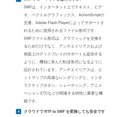
SWFは、インターネット上でテキスト、ビデ
オ、ベクトルグラフィックス、ActionScriptの
交通、Adobe Flash Playerによってサポートさ
れるために使用されるファイル形式です。
SWFファイル形式は、グラフィックを交換す
るためだけでなく、アンチエイリアスおよび
画面上のディスプレイのサポートも提供する
ように、機知に富んだ転送形式になるように
設計されています。アンチエイリアスは、ビ
ットマップの高速なレンダリングと、インタ
ラクティブボタン、シェーディング、アニメ
ーション.ETCなどの関連する特性に重要な機
能です。
クラウドで RTF to SWF を変換しても安全です