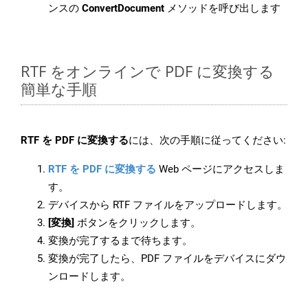
ンスの
ConvertDocument
メソッドを呼び出します
RTF をオンラインで PDF に変換する
簡単な手順
RTF を PDF に変換する
には、次の手順に従ってください:
RTF を PDF に変換する
Web ページにアクセスしま
す。
デバイスから RTF ファイルをアップロードします。
[変換]
ボタンをクリックします。
変換が完了するまで待ちます。
変換が完了したら、PDF ファイルをデバイスにダウ
ンロードします。