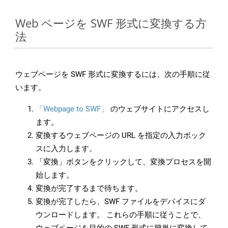
Web ページを SWF 形式に変換する方
法
ウェブページを SWF 形式に変換するには、次の手順に従
います。
「Webpage to SWF」
のウェブサイトにアクセスし
ます。
変換するウェブページの URL を指定の入力ボック
スに入力します。
「変換」ボタンをクリックして、変換プロセスを開
始します。
変換が完了するまで待ちます。
変換が完了したら、SWF ファイルをデバイスにダ
ウンロードします。 これらの手順に従うことで、