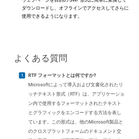
ウェブページを目的の SWF 形式に簡単に変換して
ダウンロードし、オフラインでアクセスしてさらに
使用できるようになります。
よくある質問
RTF フォーマットとは何ですか?
Microsoftによって導入および文書化されたリ
ッチテキスト形式（RTF）は、アプリケーショ
ン内で使用するフォーマットされたテキスト
とグラフィックをエンコードする方法を表し
ています。この形式は、他のMicrosoft製品と
のクロスプラットフォームのドキュメント交