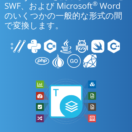
®
SWF、および Microsoft
Word
のいくつかの一般的な形式の間
で変換します。