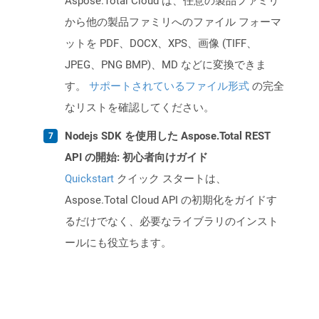
Aspose.Total Cloud は、任意の製品ファミリ
から他の製品ファミリへのファイル フォーマ
ットを PDF、DOCX、XPS、画像 (TIFF、
JPEG、PNG BMP)、MD などに変換できま
す。
サポートされているファイル形式
の完全
なリストを確認してください。
Nodejs SDK を使用した Aspose.Total REST
API の開始: 初心者向けガイド
Quickstart
クイック スタートは、
Aspose.Total Cloud API の初期化をガイドす
るだけでなく、必要なライブラリのインスト
ールにも役立ちます。