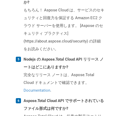
か?
もちろん！ Aspose Cloud は、サービスのセキ
ュリティと回復力を保証する Amazon EC2 ク
ラウド サーバーを使用します。 [Aspose のセ
キュリティ プラクティス]
(https://about.aspose.cloud/security) の詳細
をお読みください。
Nodejs の Aspose.Total Cloud API リリース ノ
ートはどこにありますか?
完全なリリース ノートは、Aspose.Total
Cloud ドキュメントで確認できます。
Documentation
.
Aspose.Total Cloud API でサポートされている
ファイル形式は何ですか?