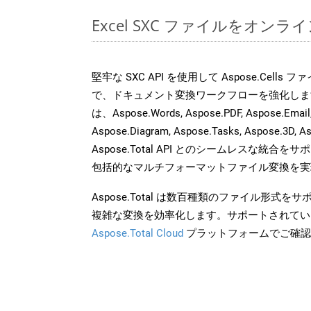
Excel SXC ファイルをオン
堅牢な SXC API を使用して Aspose.Cells
で、ドキュメント変換ワークフローを強化しま
は、Aspose.Words, Aspose.PDF, Aspose.Email, 
Aspose.Diagram, Aspose.Tasks, Aspose.3
Aspose.Total API とのシームレスな統
包括的なマルチフォーマットファイル変換を実
Aspose.Total は数百種類のファイル形式
複雑な変換を効率化します。サポートされてい
Aspose.Total Cloud
プラットフォームでご確認