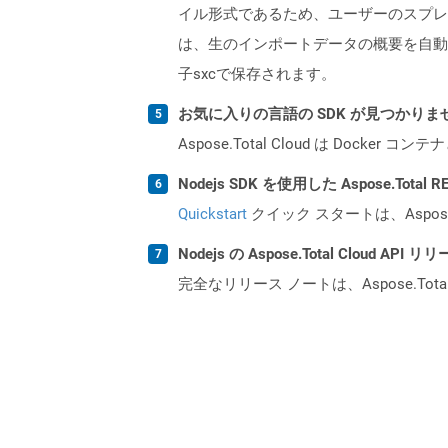
イル形式であるため、ユーザーのスプレッ
は、生のインポートデータの概要を自動
子sxcで保存されます。
お気に入りの言語の SDK が見つかり
Aspose.Total Cloud は Do
Nodejs SDK を使用した Aspose.Tota
Quickstart
クイック スタートは、Aspos
Nodejs の Aspose.Total Cloud 
完全なリリース ノートは、Aspose.Tot