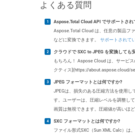
よくある質問
Aspose.Total Cloud API でサ
Aspose.Total Cloud は、任意の
などに変換できます。
サポートされて
クラウドで SXC to JPEG を変換して
もちろん！ Aspose Cloud は、サー
クティス](https://about.aspose.cl
JPEG フォーマットとは何ですか?
JPEGは、損失のある圧縮方法を使用
す。ユーザーは、圧縮レベルを調整して
画質は無視できます。圧縮値が高いほど
SXC フォーマットとは何ですか?
ファイル形式SXC（Sun XML Calc