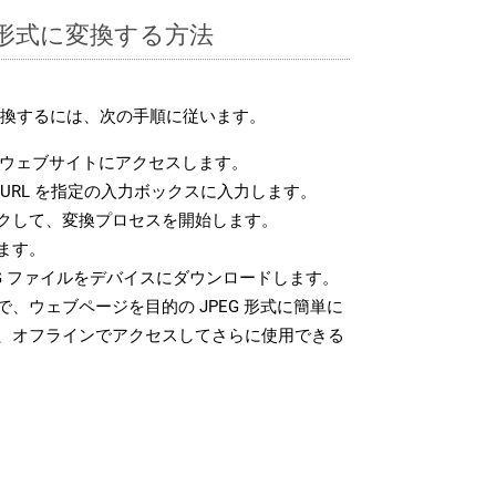
EG 形式に変換する方法
に変換するには、次の手順に従います。
ウェブサイトにアクセスします。
URL を指定の入力ボックスに入力します。
クして、変換プロセスを開始します。
ます。
G ファイルをデバイスにダウンロードします。
、ウェブページを目的の JPEG 形式に簡単に
、オフラインでアクセスしてさらに使用できる