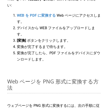
い:
WEB を PDF に変換する
Web ページにアクセスしま
す。
デバイスから WEB ファイルをアップロードしま
す。
[変換]
ボタンをクリックします。
変換が完了するまで待ちます。
変換が完了したら、PDF ファイルをデバイスにダウ
ンロードします。
Web ページを PNG 形式に変換する方
法
ウェブページを PNG 形式に変換するには、次の手順に従