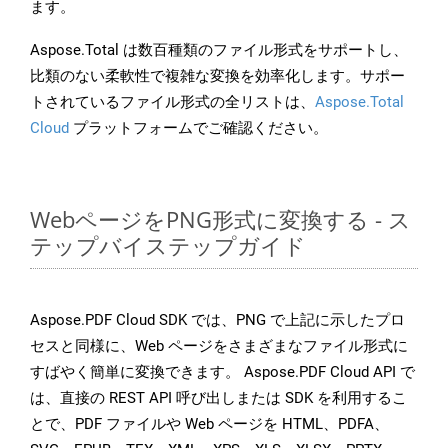
ます。
Aspose.Total は数百種類のファイル形式をサポートし、
比類のない柔軟性で複雑な変換を効率化します。サポー
トされているファイル形式の全リストは、
Aspose.Total
Cloud
プラットフォームでご確認ください。
WebページをPNG形式に変換する - ス
テップバイステップガイド
Aspose.PDF Cloud SDK では、PNG で上記に示したプロ
セスと同様に、Web ページをさまざまなファイル形式に
すばやく簡単に変換できます。 Aspose.PDF Cloud API で
は、直接の REST API 呼び出しまたは SDK を利用するこ
とで、PDF ファイルや Web ページを HTML、PDFA、