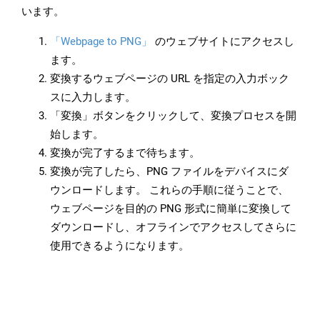
います。
「Webpage to PNG」
のウェブサイトにアクセスし
ます。
変換するウェブページの URL を指定の入力ボック
スに入力します。
「変換」ボタンをクリックして、変換プロセスを開
始します。
変換が完了するまで待ちます。
変換が完了したら、PNG ファイルをデバイスにダ
ウンロードします。 これらの手順に従うことで、
ウェブページを目的の PNG 形式に簡単に変換して
ダウンロードし、オフラインでアクセスしてさらに
使用できるようになります。