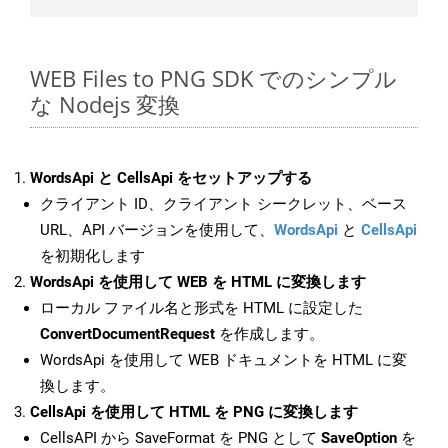
WEB Files to PNG SDK でのシンプル
な Nodejs 変換
WordsApi と CellsApi をセットアップする
クライアント ID、クライアント シークレット、ベース
URL、API バージョンを使用して、
WordsApi
と
CellsApi
を初期化します
WordsApi を使用して WEB を HTML に変換します
ローカル ファイル名と形式を HTML に設定した
ConvertDocumentRequest
を作成します。
WordsApi を使用して WEB ドキュメントを HTML に変
換します。
CellsApi を使用して HTML を PNG に変換します
CellsAPI から SaveFormat を PNG として
SaveOption
を