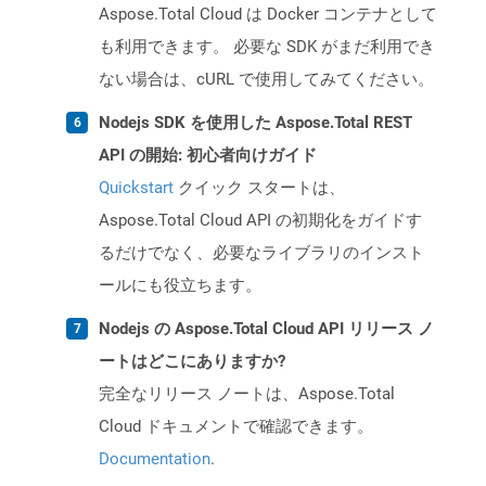
Aspose.Total Cloud は Docker コンテナとして
も利用できます。 必要な SDK がまだ利用でき
ない場合は、cURL で使用してみてください。
Nodejs SDK を使用した Aspose.Total REST
API の開始: 初心者向けガイド
Quickstart
クイック スタートは、
Aspose.Total Cloud API の初期化をガイドす
るだけでなく、必要なライブラリのインスト
ールにも役立ちます。
Nodejs の Aspose.Total Cloud API リリース ノ
ートはどこにありますか?
完全なリリース ノートは、Aspose.Total
Cloud ドキュメントで確認できます。
Documentation
.