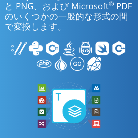
®
と PNG、および Microsoft
PDF
のいくつかの一般的な形式の間
で変換します。