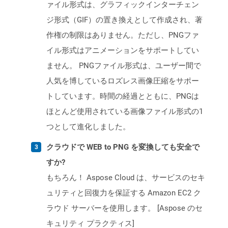
ァイル形式は、グラフィックインターチェン
ジ形式（GIF）の置き換えとして作成され、著
作権の制限はありません。ただし、PNGファ
イル形式はアニメーションをサポートしてい
ません。 PNGファイル形式は、ユーザー間で
人気を博しているロズレス画像圧縮をサポー
トしています。時間の経過とともに、PNGは
ほとんど使用されている画像ファイル形式の1
つとして進化しました。
クラウドで WEB to PNG を変換しても安全で
すか?
もちろん！ Aspose Cloud は、サービスのセキ
ュリティと回復力を保証する Amazon EC2 ク
ラウド サーバーを使用します。 [Aspose のセ
キュリティ プラクティス]