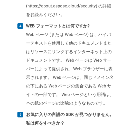
(https://about.aspose.cloud/security) の詳細
をお読みください。
WEB フォーマットとは何ですか?
Web ページ (または Web ページ) は、ハイパ
ーテキストを使用して他のドキュメントまた
はリソースにリンクするインターネット上の
ドキュメントです。 Web ページは Web サー
バーによって提供され、Web ブラウザーに表
示されます。 Web ページは、同じドメイン名
の下にある Web ページの集合である Web サ
イトの一部です。 Web ページという用語は、
本の紙のページの比喩のようなものです。
お気に入りの言語の SDK が見つかりません。
私は何をすべきか？