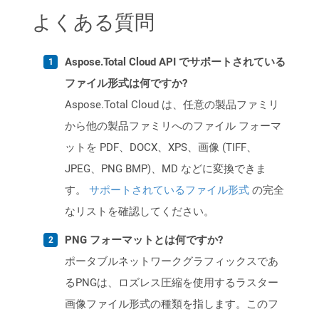
よくある質問
Aspose.Total Cloud API でサポートされている
ファイル形式は何ですか?
Aspose.Total Cloud は、任意の製品ファミリ
から他の製品ファミリへのファイル フォーマ
ットを PDF、DOCX、XPS、画像 (TIFF、
JPEG、PNG BMP)、MD などに変換できま
す。
サポートされているファイル形式
の完全
なリストを確認してください。
PNG フォーマットとは何ですか?
ポータブルネットワークグラフィックスであ
るPNGは、ロズレス圧縮を使用するラスター
画像ファイル形式の種類を指します。このフ