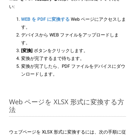
い:
WEB を PDF に変換する
Web ページにアクセスしま
す。
デバイスから WEB ファイルをアップロードしま
す。
[変換]
ボタンをクリックします。
変換が完了するまで待ちます。
変換が完了したら、PDF ファイルをデバイスにダウ
ンロードします。
Web ページを XLSX 形式に変換する方
法
ウェブページを XLSX 形式に変換するには、次の手順に従