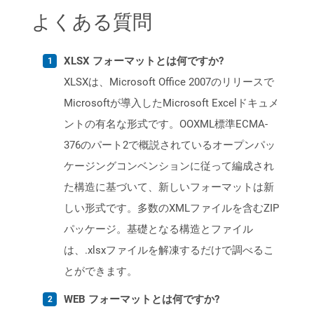
よくある質問
XLSX フォーマットとは何ですか?
XLSXは、Microsoft Office 2007のリリースで
Microsoftが導入したMicrosoft Excelドキュメ
ントの有名な形式です。OOXML標準ECMA-
376のパート2で概説されているオープンパッ
ケージングコンベンションに従って編成され
た構造に基づいて、新しいフォーマットは新
しい形式です。多数のXMLファイルを含むZIP
パッケージ。基礎となる構造とファイル
は、.xlsxファイルを解凍するだけで調べるこ
とができます。
WEB フォーマットとは何ですか?