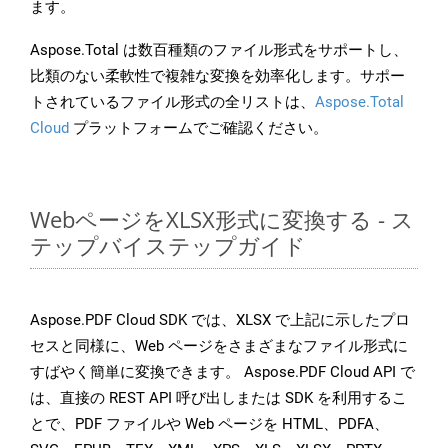
ます。
Aspose.Total は数百種類のファイル形式をサポートし、
比類のない柔軟性で複雑な変換を効率化します。サポー
トされているファイル形式の全リストは、
Aspose.Total
Cloud
プラットフォームでご確認ください。
WebページをXLSX形式に変換する - ス
テップバイステップガイド
Aspose.PDF Cloud SDK では、XLSX で上記に示したプロ
セスと同様に、Web ページをさまざまなファイル形式に
すばやく簡単に変換できます。 Aspose.PDF Cloud API で
は、直接の REST API 呼び出しまたは SDK を利用するこ
とで、PDF ファイルや Web ページを HTML、PDFA、