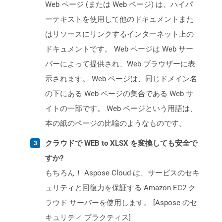
Web ページ (または Web ページ) は、ハイパ
ーテキストを使用して他のドキュメントまた
はリソースにリンクするインターネット上の
ドキュメントです。 Web ページは Web サー
バーによって提供され、Web ブラウザーに表
示されます。 Web ページは、同じドメイン名
の下にある Web ページの集合である Web サ
イトの一部です。 Web ページという用語は、
本の紙のページの比喩のようなものです。
クラウドで WEB to XLSX を変換しても安全で
すか?
もちろん！ Aspose Cloud は、サービスのセキ
ュリティと回復力を保証する Amazon EC2 ク
ラウド サーバーを使用します。 [Aspose のセ
キュリティ プラクティス]