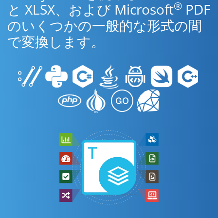
®
と XLSX、および Microsoft
PDF
のいくつかの一般的な形式の間
で変換します。