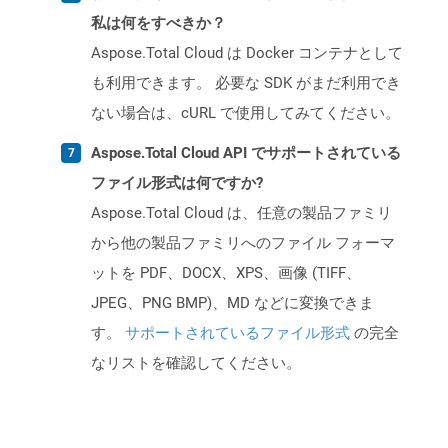
私は何をすべきか？
Aspose.Total Cloud は Docker コンテナとして
も利用できます。 必要な SDK がまだ利用でき
ない場合は、cURL で使用してみてください。
Aspose.Total Cloud API でサポートされている
ファイル形式は何ですか?
Aspose.Total Cloud は、任意の製品ファミリ
から他の製品ファミリへのファイル フォーマ
ットを PDF、DOCX、XPS、画像 (TIFF、
JPEG、PNG BMP)、MD などに変換できま
す。
サポートされているファイル形式
の完全
なリストを確認してください。