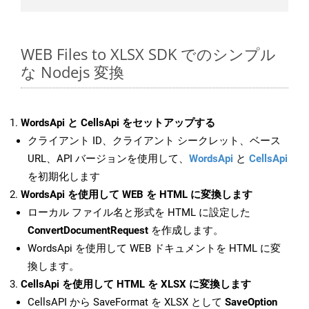
WEB Files to XLSX SDK でのシンプル
な Nodejs 変換
WordsApi と CellsApi をセットアップする
クライアント ID、クライアント シークレット、ベース
URL、API バージョンを使用して、
WordsApi
と
CellsApi
を初期化します
WordsApi を使用して WEB を HTML に変換します
ローカル ファイル名と形式を HTML に設定した
ConvertDocumentRequest
を作成します。
WordsApi を使用して WEB ドキュメントを HTML に変
換します。
CellsApi を使用して HTML を XLSX に変換します
CellsAPI から SaveFormat を XLSX として
SaveOption