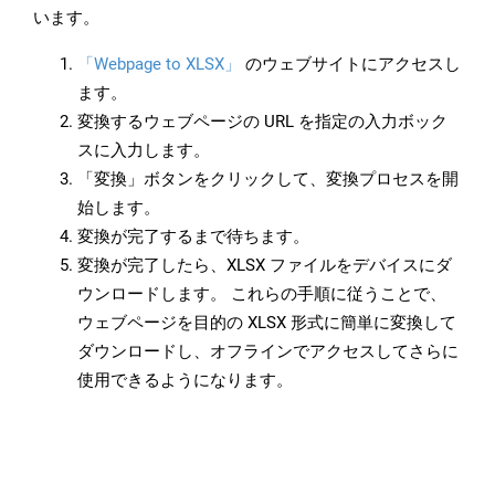
います。
「Webpage to XLSX」
のウェブサイトにアクセスし
ます。
変換するウェブページの URL を指定の入力ボック
スに入力します。
「変換」ボタンをクリックして、変換プロセスを開
始します。
変換が完了するまで待ちます。
変換が完了したら、XLSX ファイルをデバイスにダ
ウンロードします。 これらの手順に従うことで、
ウェブページを目的の XLSX 形式に簡単に変換して
ダウンロードし、オフラインでアクセスしてさらに
使用できるようになります。