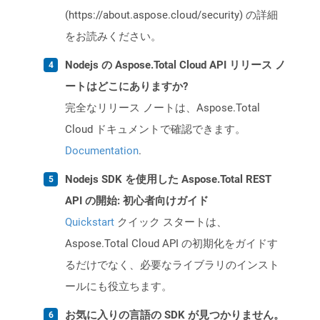
(https://about.aspose.cloud/security) の詳細
をお読みください。
Nodejs の Aspose.Total Cloud API リリース ノ
ートはどこにありますか?
完全なリリース ノートは、Aspose.Total
Cloud ドキュメントで確認できます。
Documentation
.
Nodejs SDK を使用した Aspose.Total REST
API の開始: 初心者向けガイド
Quickstart
クイック スタートは、
Aspose.Total Cloud API の初期化をガイドす
るだけでなく、必要なライブラリのインスト
ールにも役立ちます。
お気に入りの言語の SDK が見つかりません。