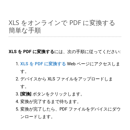
XLS をオンラインで PDF に変換する
簡単な手順
XLS を PDF に変換する
には、次の手順に従ってください:
XLS を PDF に変換する
Web ページにアクセスしま
す。
デバイスから XLS ファイルをアップロードしま
す。
[変換]
ボタンをクリックします。
変換が完了するまで待ちます。
変換が完了したら、PDF ファイルをデバイスにダウ
ンロードします。