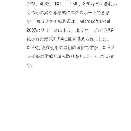
CSV、XLSX、TXT、HTML、XPSなどを含むい
くつかの異なる形式にエクスポートできま
す。 XLSファイル形式は、Microsoft Excel
2007のリリースにより、よりオープンで構造
化された形式XLSXに置き換えられました。
XLSXは現在使用の最初の選択ですが、XLSフ
ァイルの作成と読み取りをサポートしていま
す。