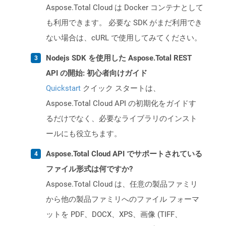
Aspose.Total Cloud は Docker コンテナとして
も利用できます。 必要な SDK がまだ利用でき
ない場合は、cURL で使用してみてください。
Nodejs SDK を使用した Aspose.Total REST
API の開始: 初心者向けガイド
Quickstart
クイック スタートは、
Aspose.Total Cloud API の初期化をガイドす
るだけでなく、必要なライブラリのインスト
ールにも役立ちます。
Aspose.Total Cloud API でサポートされている
ファイル形式は何ですか?
Aspose.Total Cloud は、任意の製品ファミリ
から他の製品ファミリへのファイル フォーマ
ットを PDF、DOCX、XPS、画像 (TIFF、