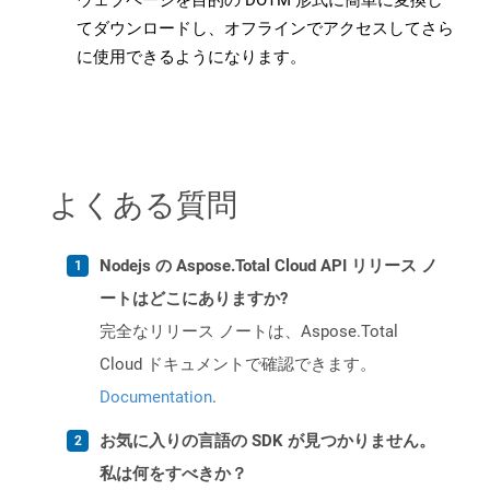
ウェブページを目的の DOTM 形式に簡単に変換し
てダウンロードし、オフラインでアクセスしてさら
に使用できるようになります。
よくある質問
Nodejs の Aspose.Total Cloud API リリース ノ
ートはどこにありますか?
完全なリリース ノートは、Aspose.Total
Cloud ドキュメントで確認できます。
Documentation
.
お気に入りの言語の SDK が見つかりません。
私は何をすべきか？