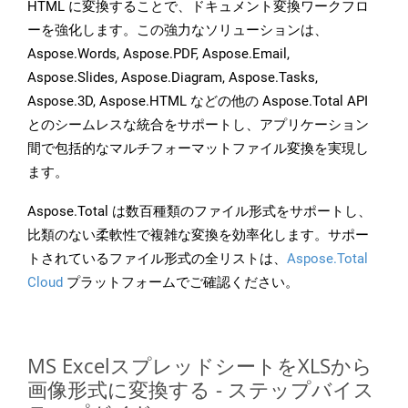
HTML に変換することで、ドキュメント変換ワークフロ
ーを強化します。この強力なソリューションは、
Aspose.Words, Aspose.PDF, Aspose.Email,
Aspose.Slides, Aspose.Diagram, Aspose.Tasks,
Aspose.3D, Aspose.HTML などの他の Aspose.Total API
とのシームレスな統合をサポートし、アプリケーション
間で包括的なマルチフォーマットファイル変換を実現し
ます。
Aspose.Total は数百種類のファイル形式をサポートし、
比類のない柔軟性で複雑な変換を効率化します。サポー
トされているファイル形式の全リストは、
Aspose.Total
Cloud
プラットフォームでご確認ください。
MS ExcelスプレッドシートをXLSから
画像形式に変換する - ステップバイス