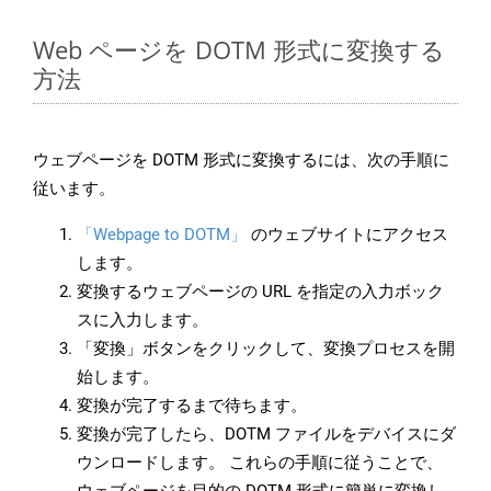
Web ページを DOTM 形式に変換する
方法
ウェブページを DOTM 形式に変換するには、次の手順に
従います。
「Webpage to DOTM」
のウェブサイトにアクセス
します。
変換するウェブページの URL を指定の入力ボック
スに入力します。
「変換」ボタンをクリックして、変換プロセスを開
始します。
変換が完了するまで待ちます。
変換が完了したら、DOTM ファイルをデバイスにダ
ウンロードします。 これらの手順に従うことで、