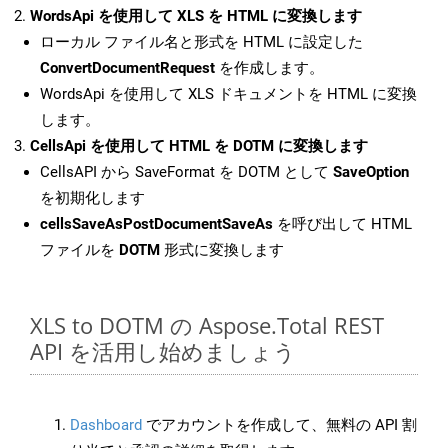
WordsApi を使用して XLS を HTML に変換します
ローカル ファイル名と形式を HTML に設定した
ConvertDocumentRequest
を作成します。
WordsApi を使用して XLS ドキュメントを HTML に変換
します。
CellsApi を使用して HTML を DOTM に変換します
CellsAPI から SaveFormat を DOTM として
SaveOption
を初期化します
cellsSaveAsPostDocumentSaveAs
を呼び出して HTML
ファイルを
DOTM
形式に変換します
XLS to DOTM の Aspose.Total REST
API を活用し始めましょう
Dashboard
でアカウントを作成して、無料の API 割