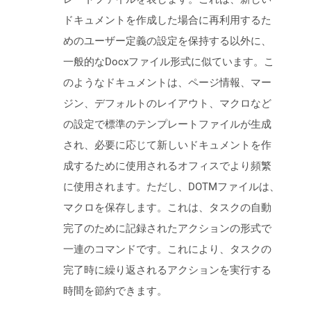
ドキュメントを作成した場合に再利用するた
めのユーザー定義の設定を保持する以外に、
一般的なDocxファイル形式に似ています。こ
のようなドキュメントは、ページ情報、マー
ジン、デフォルトのレイアウト、マクロなど
の設定で標準のテンプレートファイルが生成
され、必要に応じて新しいドキュメントを作
成するために使用されるオフィスでより頻繁
に使用されます。ただし、DOTMファイルは、
マクロを保存します。これは、タスクの自動
完了のために記録されたアクションの形式で
一連のコマンドです。これにより、タスクの
完了時に繰り返されるアクションを実行する
時間を節約できます。