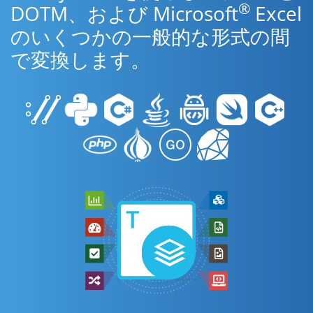
®
DOTM、および Microsoft
Excel
のいくつかの一般的な形式の間
で変換します。