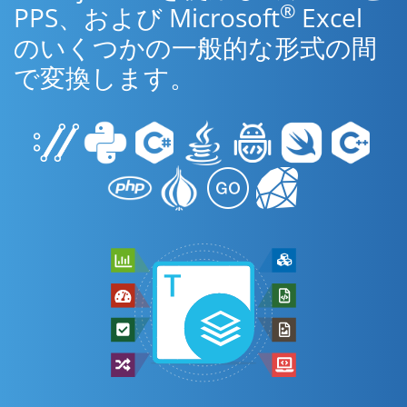
®
PPS、および Microsoft
Excel
のいくつかの一般的な形式の間
で変換します。