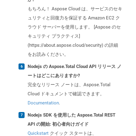
もちろん！ Aspose Cloud は、サービスのセキ
ュリティと回復力を保証する Amazon EC2 ク
ラウド サーバーを使用します。 [Aspose のセ
キュリティ プラクティス]
(https://about.aspose.cloud/security) の詳細
をお読みください。
Nodejs の Aspose.Total Cloud API リリース ノ
ートはどこにありますか?
完全なリリース ノートは、Aspose.Total
Cloud ドキュメントで確認できます。
Documentation
.
Nodejs SDK を使用した Aspose.Total REST
API の開始: 初心者向けガイド
Quickstart
クイック スタートは、