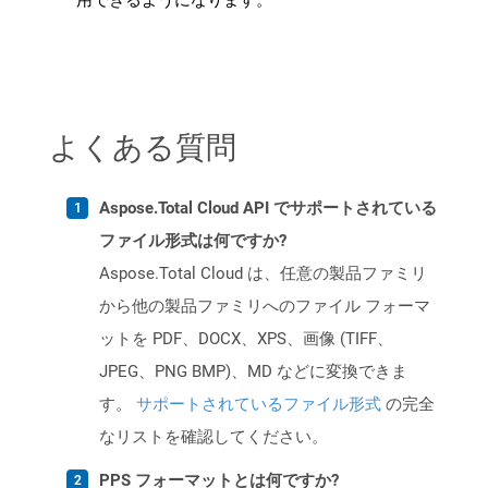
用できるようになります。
よくある質問
Aspose.Total Cloud API でサポートされている
ファイル形式は何ですか?
Aspose.Total Cloud は、任意の製品ファミリ
から他の製品ファミリへのファイル フォーマ
ットを PDF、DOCX、XPS、画像 (TIFF、
JPEG、PNG BMP)、MD などに変換できま
す。
サポートされているファイル形式
の完全
なリストを確認してください。
PPS フォーマットとは何ですか?