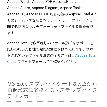
Aspose.Words, Aspose.PDF, Aspose.Email,
Aspose.Slides, Aspose.Diagram, Aspose.Tasks,
Aspose.3D, Aspose.HTML などの他の Aspose.Total API
とのシームレスな統合をサポートし、アプリケーション
間で包括的なマルチフォーマットファイル変換を実現し
ます。
Aspose.Total は数百種類のファイル形式をサポートし、
比類のない柔軟性で複雑な変換を効率化します。サポー
トされているファイル形式の全リストは、
Aspose.Total
Cloud
プラットフォームでご確認ください。
MS ExcelスプレッドシートをXLSから
画像形式に変換する - ステップバイス
テップガイド