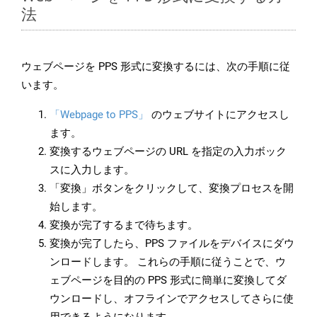
法
ウェブページを PPS 形式に変換するには、次の手順に従
います。
「Webpage to PPS」
のウェブサイトにアクセスし
ます。
変換するウェブページの URL を指定の入力ボック
スに入力します。
「変換」ボタンをクリックして、変換プロセスを開
始します。
変換が完了するまで待ちます。
変換が完了したら、PPS ファイルをデバイスにダウ
ンロードします。 これらの手順に従うことで、ウ
ェブページを目的の PPS 形式に簡単に変換してダ
ウンロードし、オフラインでアクセスしてさらに使