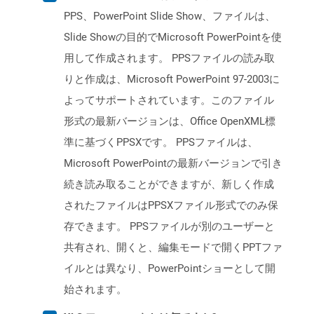
PPS、PowerPoint Slide Show、ファイルは、
Slide Showの目的でMicrosoft PowerPointを使
用して作成されます。 PPSファイルの読み取
りと作成は、Microsoft PowerPoint 97-2003に
よってサポートされています。このファイル
形式の最新バージョンは、Office OpenXML標
準に基づくPPSXです。 PPSファイルは、
Microsoft PowerPointの最新バージョンで引き
続き読み取ることができますが、新しく作成
されたファイルはPPSXファイル形式でのみ保
存できます。 PPSファイルが別のユーザーと
共有され、開くと、編集モードで開くPPTファ
イルとは異なり、PowerPointショーとして開
始されます。