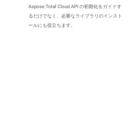
Aspose.Total Cloud API の初期化をガイドす
るだけでなく、必要なライブラリのインスト
ールにも役立ちます。