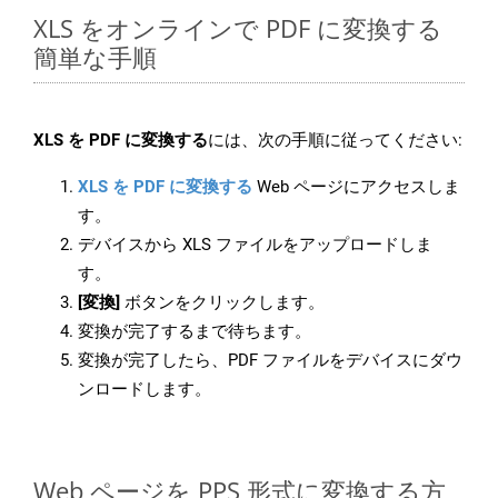
XLS をオンラインで PDF に変換する
簡単な手順
XLS を PDF に変換する
には、次の手順に従ってください:
XLS を PDF に変換する
Web ページにアクセスしま
す。
デバイスから XLS ファイルをアップロードしま
す。
[変換]
ボタンをクリックします。
変換が完了するまで待ちます。
変換が完了したら、PDF ファイルをデバイスにダウ
ンロードします。
Web ページを PPS 形式に変換する方