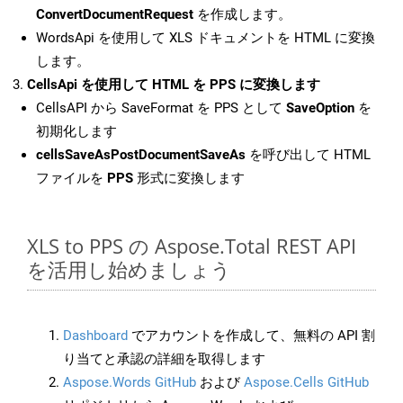
ConvertDocumentRequest
を作成します。
WordsApi を使用して XLS ドキュメントを HTML に変換
します。
CellsApi を使用して HTML を PPS に変換します
CellsAPI から SaveFormat を PPS として
SaveOption
を
初期化します
cellsSaveAsPostDocumentSaveAs
を呼び出して HTML
ファイルを
PPS
形式に変換します
XLS to PPS の Aspose.Total REST API
を活用し始めましょう
Dashboard
でアカウントを作成して、無料の API 割
り当てと承認の詳細を取得します
Aspose.Words GitHub
および
Aspose.Cells GitHub