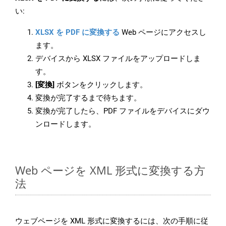
い:
XLSX を PDF に変換する
Web ページにアクセスし
ます。
デバイスから XLSX ファイルをアップロードしま
す。
[変換]
ボタンをクリックします。
変換が完了するまで待ちます。
変換が完了したら、PDF ファイルをデバイスにダウ
ンロードします。
Web ページを XML 形式に変換する方
法
ウェブページを XML 形式に変換するには、次の手順に従