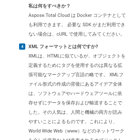
私は何をすべきか？
Aspose.Total Cloud は Docker コンテナとして
も利用できます。 必要な SDK がまだ利用でき
ない場合は、cURL で使用してみてください。
XML フォーマットとは何ですか?
XMLは、HTMLに似ているが、オブジェクトを
定義するためにタグを使用するのは異なる拡
張可能なマークアップ言語の略です。 XMLフ
ァイル形式の作成の背後にあるアイデア全体
は、ソフトウェアやハードウェアツールに依
存せずにデータを保存および輸送することで
した。その人気は、人間と機械の両方が読み
やすいことによるものです。これにより、
World Wide Web（www）などのネットワーク