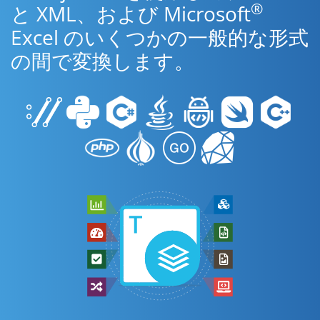
®
と XML、および Microsoft
Excel のいくつかの一般的な形式
の間で変換します。