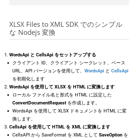
XLSX Files to XML SDK でのシンプル
な Nodejs 変換
WordsApi と CellsApi をセットアップする
クライアント ID、クライアント シークレット、ベース
URL、API バージョンを使用して、
WordsApi
と
CellsApi
を初期化します
WordsApi を使用して XLSX を HTML に変換します
ローカル ファイル名と形式を HTML に設定した
ConvertDocumentRequest
を作成します。
WordsApi を使用して XLSX ドキュメントを HTML に変
換します。
CellsApi を使用して HTML を XML に変換します
CellsAPI から SaveFormat を XML として
SaveOption
を