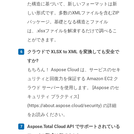
た構造に基づいて、新しいフォーマットは新
しい形式です。多数のXMLファイルを含むZIP
パッケージ。基礎となる構造とファイル
は、.xlsxファイルを解凍するだけで調べるこ
とができます。
クラウドで XLSX to XML を変換しても安全で
すか?
もちろん！ Aspose Cloud は、サービスのセキ
ュリティと回復力を保証する Amazon EC2 ク
ラウド サーバーを使用します。 [Aspose のセ
キュリティ プラクティス]
(https://about.aspose.cloud/security) の詳細
をお読みください。
Aspose.Total Cloud API でサポートされている