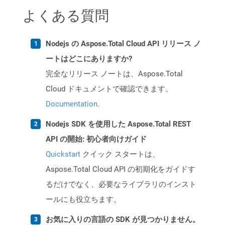
よくある質問
Nodejs の Aspose.Total Cloud API リリース ノ
ートはどこにありますか?
完全なリリース ノートは、Aspose.Total
Cloud ドキュメントで確認できます。
Documentation
.
Nodejs SDK を使用した Aspose.Total REST
API の開始: 初心者向けガイド
Quickstart
クイック スタートは、
Aspose.Total Cloud API の初期化をガイドす
るだけでなく、必要なライブラリのインスト
ールにも役立ちます。
お気に入りの言語の SDK が見つかりません。