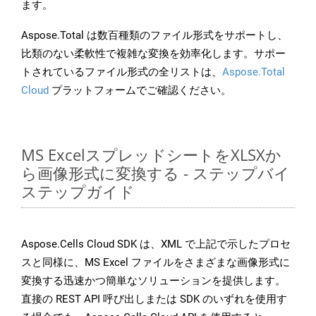
ます。
Aspose.Total は数百種類のファイル形式をサポートし、
比類のない柔軟性で複雑な変換を効率化します。サポー
トされているファイル形式の全リストは、
Aspose.Total
Cloud
プラットフォームでご確認ください。
MS ExcelスプレッドシートをXLSXか
ら画像形式に変換する - ステップバイ
ステップガイド
Aspose.Cells Cloud SDK は、XML で上記で示したプロセ
スと同様に、MS Excel ファイルをさまざまな画像形式に
変換する迅速かつ簡単なソリューションを提供します。
直接の REST API 呼び出しまたは SDK のいずれを使用す