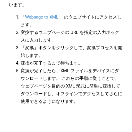
います。
「Webpage to XML」
のウェブサイトにアクセスし
ます。
変換するウェブページの URL を指定の入力ボック
スに入力します。
「変換」ボタンをクリックして、変換プロセスを開
始します。
変換が完了するまで待ちます。
変換が完了したら、XML ファイルをデバイスにダ
ウンロードします。 これらの手順に従うことで、
ウェブページを目的の XML 形式に簡単に変換して
ダウンロードし、オフラインでアクセスしてさらに
使用できるようになります。