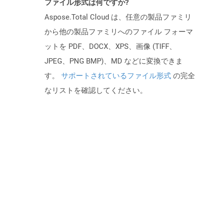
ファイル形式は何ですか?
Aspose.Total Cloud は、任意の製品ファミリ
から他の製品ファミリへのファイル フォーマ
ットを PDF、DOCX、XPS、画像 (TIFF、
JPEG、PNG BMP)、MD などに変換できま
す。
サポートされているファイル形式
の完全
なリストを確認してください。