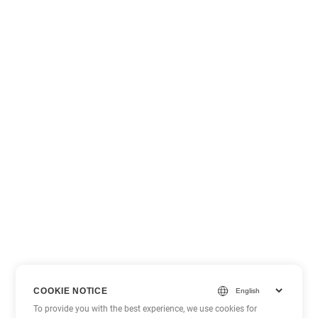
COOKIE NOTICE
To provide you with the best experience, we use cookies for