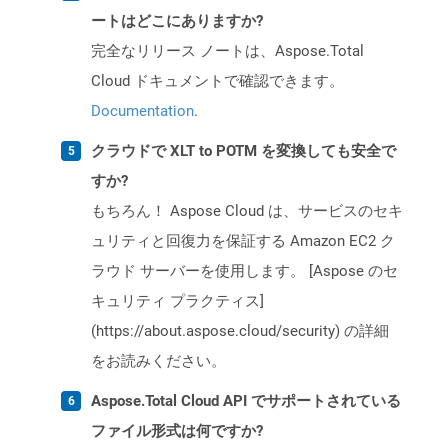
ートはどこにありますか?
完全なリリース ノートは、Aspose.Total
Cloud ドキュメントで確認できます。
Documentation
.
クラウドで XLT to POTM を変換しても安全で
すか?
もちろん！ Aspose Cloud は、サービスのセキ
ュリティと回復力を保証する Amazon EC2 ク
ラウド サーバーを使用します。 [Aspose のセ
キュリティ プラクティス]
(https://about.aspose.cloud/security) の詳細
をお読みください。
Aspose.Total Cloud API でサポートされている
ファイル形式は何ですか?