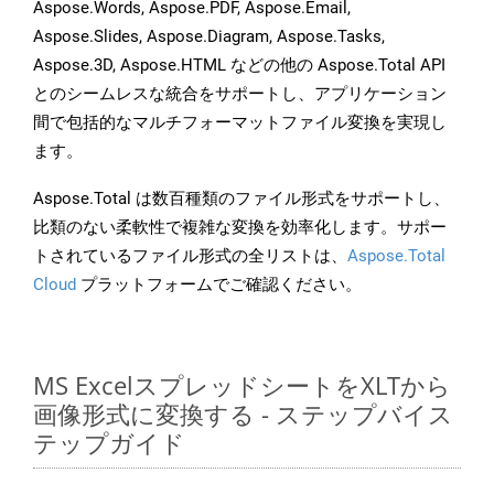
Aspose.Words, Aspose.PDF, Aspose.Email,
Aspose.Slides, Aspose.Diagram, Aspose.Tasks,
Aspose.3D, Aspose.HTML などの他の Aspose.Total API
とのシームレスな統合をサポートし、アプリケーション
間で包括的なマルチフォーマットファイル変換を実現し
ます。
Aspose.Total は数百種類のファイル形式をサポートし、
比類のない柔軟性で複雑な変換を効率化します。サポー
トされているファイル形式の全リストは、
Aspose.Total
Cloud
プラットフォームでご確認ください。
MS ExcelスプレッドシートをXLTから
画像形式に変換する - ステップバイス
テップガイド