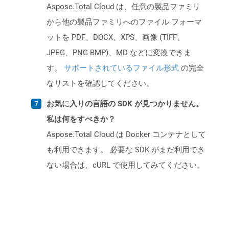
Aspose.Total Cloud は、任意の製品ファミリ
から他の製品ファミリへのファイル フォーマ
ットを PDF、DOCX、XPS、画像 (TIFF、
JPEG、PNG BMP)、MD などに変換できま
す。
サポートされているファイル形式
の完全
なリストを確認してください。
お気に入りの言語の SDK が見つかりません。
私は何をすべきか？
Aspose.Total Cloud は Docker コンテナとして
も利用できます。 必要な SDK がまだ利用でき
ない場合は、cURL で使用してみてください。