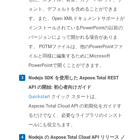
ォント、デフォルトを含めることができま
す。また、Open XMLドキュメントサポートが
インストールされているPowerPointの以前の
バージョンによって開かれる場合がありま
す。 POTMファイルは、他のPowerPointファ
イルと同様に編集するためにMicrosoft
PowerPointで開くことができます。
Nodejs SDK を使用した Aspose.Total REST
API の開始: 初心者向けガイド
Quickstart
クイック スタートは、
Aspose.Total Cloud API の初期化をガイドす
るだけでなく、必要なライブラリのインスト
ールにも役立ちます。
Nodejs の Aspose.Total Cloud API リリース ノ