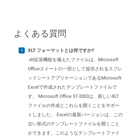
よくある質問
XLT フォーマットとは何ですか?
.xlt拡張機能を備えたファイルは、Microsoft
Officeスイートの一部として提供されるスプレ
ッドシートアプリケーションであるMicrosoft
Excelで作成されたテンプレートファイルで
す。 Microsoft Office 97-2003は、新しいXLT
ファイルの作成とこれらを開くことをサポー
トしました。 Excelの最新バージョンは、この
古い形式のテンプレートファイルを開くこと
ができます。このようなテンプレートファイ