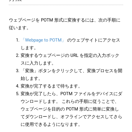
ウェブページを POTM 形式に変換するには、次の手順に
従います。
「Webpage to POTM」
のウェブサイトにアクセス
します。
変換するウェブページの URL を指定の入力ボック
スに入力します。
「変換」ボタンをクリックして、変換プロセスを開
始します。
変換が完了するまで待ちます。
変換が完了したら、POTM ファイルをデバイスにダ
ウンロードします。 これらの手順に従うことで、
ウェブページを目的の POTM 形式に簡単に変換し
てダウンロードし、オフラインでアクセスしてさら
に使用できるようになります。