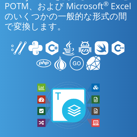
®
POTM、および Microsoft
Excel
のいくつかの一般的な形式の間
で変換します。