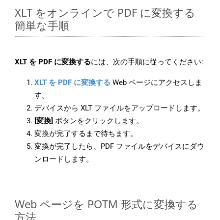
XLT をオンラインで PDF に変換する
簡単な手順
XLT を PDF に変換する
には、次の手順に従ってください:
XLT を PDF に変換する
Web ページにアクセスしま
す。
デバイスから XLT ファイルをアップロードします。
[変換]
ボタンをクリックします。
変換が完了するまで待ちます。
変換が完了したら、PDF ファイルをデバイスにダウ
ンロードします。
Web ページを POTM 形式に変換する
方法