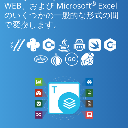
®
WEB、および Microsoft
Excel
のいくつかの一般的な形式の間
で変換します。