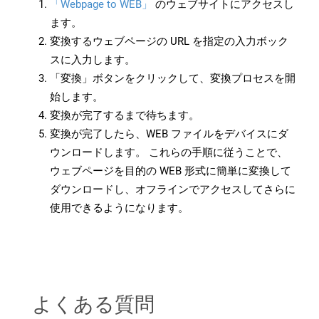
「Webpage to WEB」
のウェブサイトにアクセスし
ます。
変換するウェブページの URL を指定の入力ボック
スに入力します。
「変換」ボタンをクリックして、変換プロセスを開
始します。
変換が完了するまで待ちます。
変換が完了したら、WEB ファイルをデバイスにダ
ウンロードします。 これらの手順に従うことで、
ウェブページを目的の WEB 形式に簡単に変換して
ダウンロードし、オフラインでアクセスしてさらに
使用できるようになります。
よくある質問