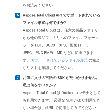
をお読みください。
Aspose.Total Cloud API でサポートされている
ファイル形式は何ですか?
Aspose.Total Cloud は、任意の製品ファミリ
から他の製品ファミリへのファイル フォーマ
ットを PDF、DOCX、XPS、画像 (TIFF、
JPEG、PNG BMP)、MD などに変換できま
す。
サポートされているファイル形式
の完全
なリストを確認してください。
お気に入りの言語の SDK が見つかりません。
私は何をすべきか？
Aspose.Total Cloud は Docker コンテナとして
も利用できます。 必要な SDK がまだ利用でき
ない場合は、cURL で使用してみてください。