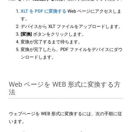
XLT を PDF に変換する
Web ページにアクセスしま
す。
デバイスから XLT ファイルをアップロードします。
[変換]
ボタンをクリックします。
変換が完了するまで待ちます。
変換が完了したら、PDF ファイルをデバイスにダウ
ンロードします。
Web ページを WEB 形式に変換する方
法
ウェブページを WEB 形式に変換するには、次の手順に従
います。