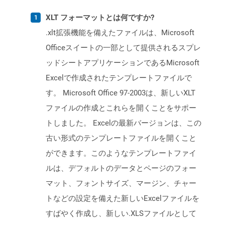
XLT フォーマットとは何ですか?
.xlt拡張機能を備えたファイルは、Microsoft
Officeスイートの一部として提供されるスプレ
ッドシートアプリケーションであるMicrosoft
Excelで作成されたテンプレートファイルで
す。 Microsoft Office 97-2003は、新しいXLT
ファイルの作成とこれらを開くことをサポー
トしました。 Excelの最新バージョンは、この
古い形式のテンプレートファイルを開くこと
ができます。このようなテンプレートファイ
ルは、デフォルトのデータとページのフォー
マット、フォントサイズ、マージン、チャー
トなどの設定を備えた新しいExcelファイルを
すばやく作成し、新しい.XLSファイルとして