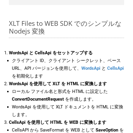
XLT Files to WEB SDK でのシンプルな
Nodejs 変換
WordsApi と CellsApi をセットアップする
クライアント ID、クライアント シークレット、ベース
URL、API バージョンを使用して、
WordsApi
と
CellsApi
を初期化します
WordsApi を使用して XLT を HTML に変換します
ローカル ファイル名と形式を HTML に設定した
ConvertDocumentRequest
を作成します。
WordsApi を使用して XLT ドキュメントを HTML に変換
します。
CellsApi を使用して HTML を WEB に変換します
CellsAPI から SaveFormat を WEB として
SaveOption
を