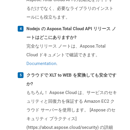
るだけでなく、必要なライブラリのインスト
ールにも役立ちます。
Nodejs の Aspose.Total Cloud API リリース ノ
ートはどこにありますか?
完全なリリース ノートは、Aspose.Total
Cloud ドキュメントで確認できます。
Documentation
.
クラウドで XLT to WEB を変換しても安全です
か?
もちろん！ Aspose Cloud は、サービスのセキ
ュリティと回復力を保証する Amazon EC2 ク
ラウド サーバーを使用します。 [Aspose のセ
キュリティ プラクティス]
(https://about.aspose.cloud/security) の詳細