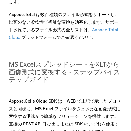
ます。
Aspose.Total は数百種類のファイル形式をサポートし、
比類のない柔軟性で複雑な変換を効率化します。サポー
トされているファイル形式の全リストは、
Aspose.Total
Cloud
プラットフォームでご確認ください。
MS ExcelスプレッドシートをXLTから
画像形式に変換する - ステップバイス
テップガイド
Aspose.Cells Cloud SDK は、WEB で上記で示したプロセ
スと同様に、MS Excel ファイルをさまざまな画像形式に
変換する迅速かつ簡単なソリューションを提供します。
直接の REST API 呼び出しまたは SDK のいずれを使用す