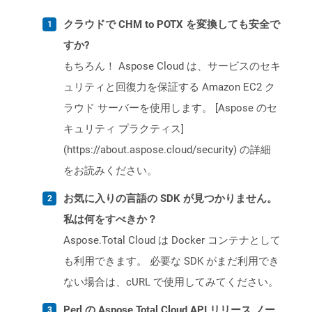
クラウドで CHM to POTX を変換しても安全で
すか?
もちろん！ Aspose Cloud は、サービスのセキ
ュリティと回復力を保証する Amazon EC2 ク
ラウド サーバーを使用します。 [Aspose のセ
キュリティ プラクティス]
(https://about.aspose.cloud/security) の詳細
をお読みください。
お気に入りの言語の SDK が見つかりません。
私は何をすべきか？
Aspose.Total Cloud は Docker コンテナとして
も利用できます。 必要な SDK がまだ利用でき
ない場合は、cURL で使用してみてください。
Perl の Aspose.Total Cloud API リリース ノー