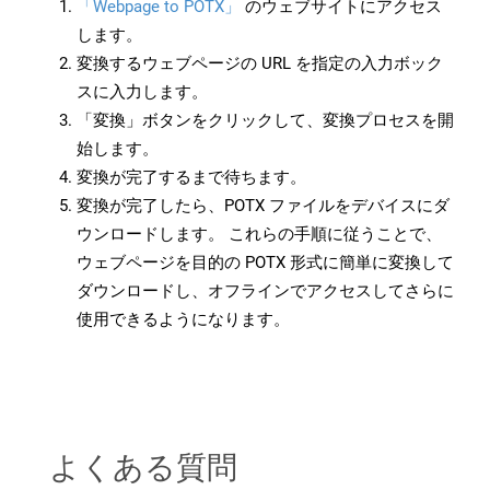
「Webpage to POTX」
のウェブサイトにアクセス
します。
変換するウェブページの URL を指定の入力ボック
スに入力します。
「変換」ボタンをクリックして、変換プロセスを開
始します。
変換が完了するまで待ちます。
変換が完了したら、POTX ファイルをデバイスにダ
ウンロードします。 これらの手順に従うことで、
ウェブページを目的の POTX 形式に簡単に変換して
ダウンロードし、オフラインでアクセスしてさらに
使用できるようになります。
よくある質問