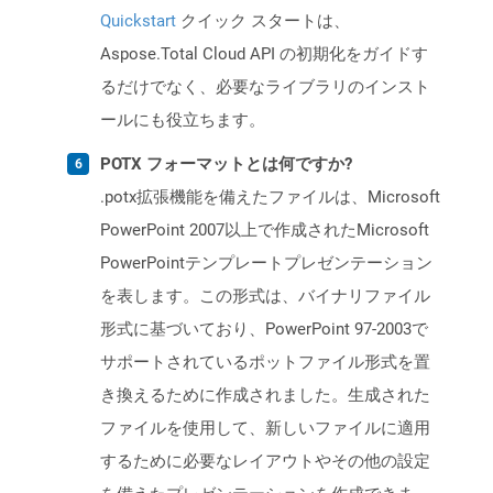
Quickstart
クイック スタートは、
Aspose.Total Cloud API の初期化をガイドす
るだけでなく、必要なライブラリのインスト
ールにも役立ちます。
POTX フォーマットとは何ですか?
.potx拡張機能を備えたファイルは、Microsoft
PowerPoint 2007以上で作成されたMicrosoft
PowerPointテンプレートプレゼンテーション
を表します。この形式は、バイナリファイル
形式に基づいており、PowerPoint 97-2003で
サポートされているポットファイル形式を置
き換えるために作成されました。生成された
ファイルを使用して、新しいファイルに適用
するために必要なレイアウトやその他の設定