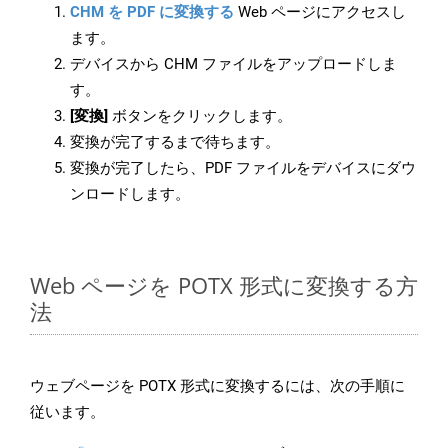
CHM を PDF に変換する
Web ページにアクセスし
ます。
デバイスから CHM ファイルをアップロードしま
す。
[変換]
ボタンをクリックします。
変換が完了するまで待ちます。
変換が完了したら、PDF ファイルをデバイスにダウ
ンロードします。
Web ページを POTX 形式に変換する方
法
ウェブページを POTX 形式に変換するには、次の手順に
従います。