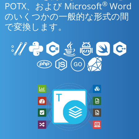
®
POTX、および Microsoft
Word
のいくつかの一般的な形式の間
で変換します。