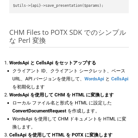
CHM Files to POTX SDK でのシンプル
な Perl 変換
WordsApi と CellsApi をセットアップする
クライアント ID、クライアント シークレット、ベース
URL、API バージョンを使用して、
WordsApi
と
CellsApi
を初期化します
WordsApi を使用して CHM を HTML に変換します
ローカル ファイル名と形式を HTML に設定した
ConvertDocumentRequest
を作成します。
WordsApi を使用して CHM ドキュメントを HTML に変
換します。
CellsApi を使用して HTML を POTX に変換します