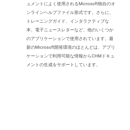
ュメントによく使用されるMicrosoft独自のオ
ンラインヘルプファイル形式です。さらに、
トレーニングガイド、インタラクティブな
本、電子ニュースレターなど、他のいくつか
のアプリケーションで使用されています。最
新のMicrosoft開発環境のほとんどは、アプリ
ケーションで利用可能な情報からCHMドキュ
メントの生成をサポートしています。