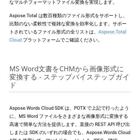
なマルチフォーマットファイル変換を実現します。
Aspose.Total は数百種類のファイル形式をサポートし、
比類のない柔軟性で複雑な変換を効率化します。サポー
トされているファイル形式の全リストは、
Aspose.Total
Cloud
プラットフォームでご確認ください。
MS Word文書をCHMから画像形式に
変換する - ステップバイステップガイ
ド
Aspose.Words Cloud SDK は、POTX で上記で行ったよう
に、MS Word ファイルをさまざまな画像形式に変換する
高速で簡単な方法を提供します。直接の REST API 呼び出
しまたは SDK のいずれの場合でも、Aspose.Words Cloud