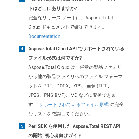
トはどこにありますか?
完全なリリース ノートは、Aspose.Total
Cloud ドキュメントで確認できます。
Documentation
.
Aspose.Total Cloud API でサポートされている
ファイル形式は何ですか?
Aspose.Total Cloud は、任意の製品ファミリ
から他の製品ファミリへのファイル フォーマ
ットを PDF、DOCX、XPS、画像 (TIFF、
JPEG、PNG BMP)、MD などに変換できま
す。
サポートされているファイル形式
の完全
なリストを確認してください。
Perl SDK を使用した Aspose.Total REST API
の開始: 初心者向けガイド