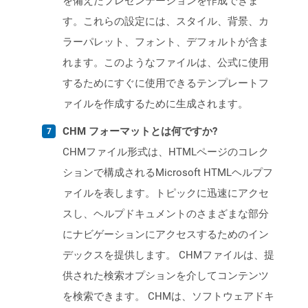
を備えたプレゼンテーションを作成できま
す。これらの設定には、スタイル、背景、カ
ラーパレット、フォント、デフォルトが含ま
れます。このようなファイルは、公式に使用
するためにすぐに使用できるテンプレートフ
ァイルを作成するために生成されます。
CHM フォーマットとは何ですか?
CHMファイル形式は、HTMLページのコレク
ションで構成されるMicrosoft HTMLヘルプフ
ァイルを表します。トピックに迅速にアクセ
スし、ヘルプドキュメントのさまざまな部分
にナビゲーションにアクセスするためのイン
デックスを提供します。 CHMファイルは、提
供された検索オプションを介してコンテンツ
を検索できます。 CHMは、ソフトウェアドキ