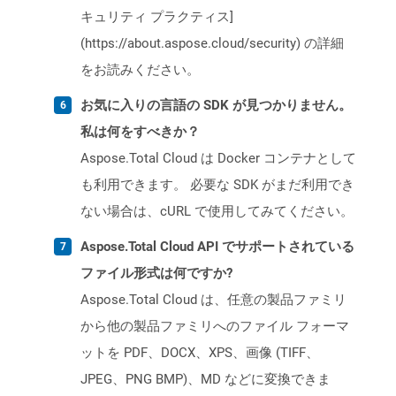
キュリティ プラクティス]
(https://about.aspose.cloud/security) の詳細
をお読みください。
お気に入りの言語の SDK が見つかりません。
私は何をすべきか？
Aspose.Total Cloud は Docker コンテナとして
も利用できます。 必要な SDK がまだ利用でき
ない場合は、cURL で使用してみてください。
Aspose.Total Cloud API でサポートされている
ファイル形式は何ですか?
Aspose.Total Cloud は、任意の製品ファミリ
から他の製品ファミリへのファイル フォーマ
ットを PDF、DOCX、XPS、画像 (TIFF、
JPEG、PNG BMP)、MD などに変換できま