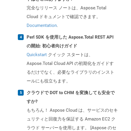
完全なリリース ノートは、Aspose.Total
Cloud ドキュメントで確認できます。
Documentation
.
Perl SDK を使用した Aspose.Total REST API
の開始: 初心者向けガイド
Quickstart
クイック スタートは、
Aspose.Total Cloud API の初期化をガイドす
るだけでなく、必要なライブラリのインスト
ールにも役立ちます。
クラウドで DOT to CHM を変換しても安全で
すか?
もちろん！ Aspose Cloud は、サービスのセキ
ュリティと回復力を保証する Amazon EC2 ク
ラウド サーバーを使用します。 [Aspose のセ