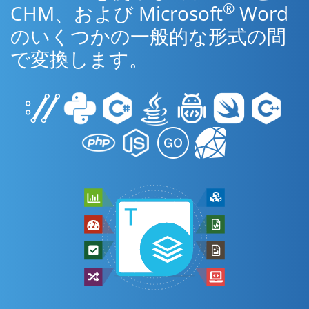
®
CHM、および Microsoft
Word
のいくつかの一般的な形式の間
で変換します。