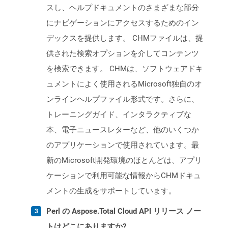
スし、ヘルプドキュメントのさまざまな部分
にナビゲーションにアクセスするためのイン
デックスを提供します。 CHMファイルは、提
供された検索オプションを介してコンテンツ
を検索できます。 CHMは、ソフトウェアドキ
ュメントによく使用されるMicrosoft独自のオ
ンラインヘルプファイル形式です。さらに、
トレーニングガイド、インタラクティブな
本、電子ニュースレターなど、他のいくつか
のアプリケーションで使用されています。最
新のMicrosoft開発環境のほとんどは、アプリ
ケーションで利用可能な情報からCHMドキュ
メントの生成をサポートしています。
Perl の Aspose.Total Cloud API リリース ノー
トはどこにありますか?