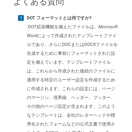
よくある質問
DOT フォーマットとは何ですか?
.DOT拡張機能を備えたファイルは、Microsoft
Wordによって作成されたテンプレートファイ
ルであり、さらにDOCまたはDOCXファイルを
生成するために事前にフォーマットされた設
定を備えています。テンプレートファイル
は、これらから作成された後続のファイルに
適用する特定のユーザー設定を作成するため
に作成されます。これらの設定には、ページ
のマージン、境界線、ヘッダー、フッター、
その他のページ設定が含まれます。このよう
なテンプレートは、会社のレターヘッドや標
準化されたフォームなどの公式文書で使用さ