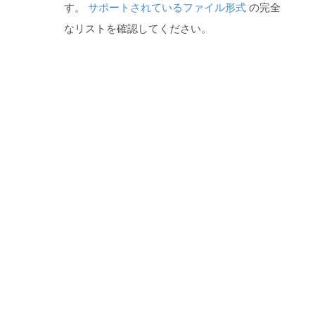
す。
サポートされているファイル形式
の完全
なリストを確認してください。