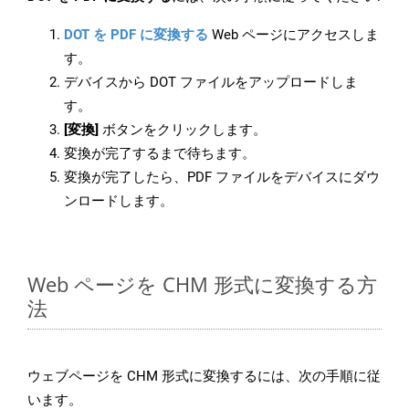
DOT を PDF に変換する
Web ページにアクセスしま
す。
デバイスから DOT ファイルをアップロードしま
す。
[変換]
ボタンをクリックします。
変換が完了するまで待ちます。
変換が完了したら、PDF ファイルをデバイスにダウ
ンロードします。
Web ページを CHM 形式に変換する方
法
ウェブページを CHM 形式に変換するには、次の手順に従
います。