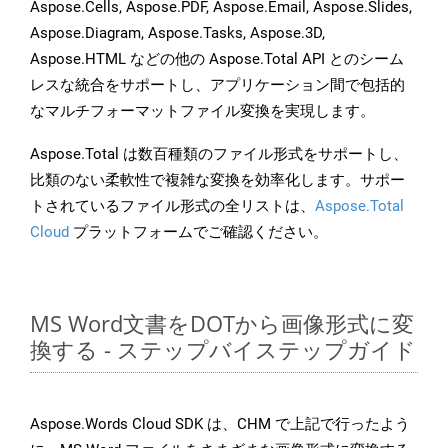
Aspose.Cells, Aspose.PDF, Aspose.Email, Aspose.Slides,
Aspose.Diagram, Aspose.Tasks, Aspose.3D,
Aspose.HTML などの他の Aspose.Total API とのシーム
レスな統合をサポートし、アプリケーション間で包括的
なマルチフォーマットファイル変換を実現します。
Aspose.Total は数百種類のファイル形式をサポートし、
比類のない柔軟性で複雑な変換を効率化します。サポー
トされているファイル形式の全リストは、
Aspose.Total
Cloud
プラットフォームでご確認ください。
MS Word文書をDOTから画像形式に変
換する - ステップバイステップガイド
Aspose.Words Cloud SDK は、CHM で上記で行ったよう