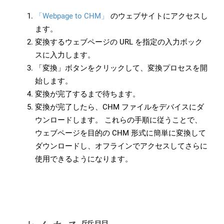
「Webpage to CHM」
のウェブサイトにアクセスし
ます。
変換するウェブページの URL を指定の入力ボック
スに入力します。
「変換」ボタンをクリックして、変換プロセスを開
始します。
変換が完了するまで待ちます。
変換が完了したら、CHM ファイルをデバイスにダ
ウンロードします。 これらの手順に従うことで、
ウェブページを目的の CHM 形式に簡単に変換して
ダウンロードし、オフラインでアクセスしてさらに
使用できるようになります。