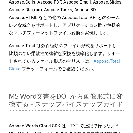
Aspose.Cells, Aspose.PDF, Aspose.Email, Aspose.Slides,
Aspose.Diagram, Aspose.Tasks, Aspose.3D,
Aspose.HTML などの他の Aspose.Total API とのシーム
レスな統合をサポートし、アプリケーション間で包括的
なマルチフォーマットファイル変換を実現します。
Aspose.Total は数百種類のファイル形式をサポートし、
比類のない柔軟性で複雑な変換を効率化します。サポー
トされているファイル形式の全リストは、
Aspose.Total
Cloud
プラットフォームでご確認ください。
MS Word文書をDOTから画像形式に変
換する - ステップバイステップガイド
Aspose.Words Cloud SDK は、TXT で上記で行ったよう