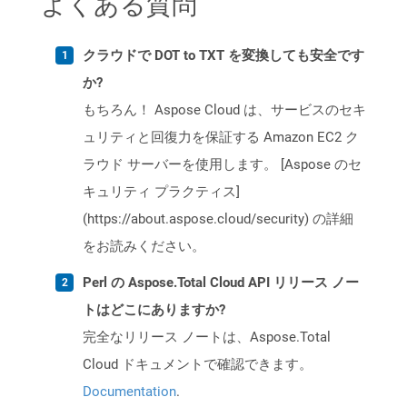
よくある質問
クラウドで DOT to TXT を変換しても安全です
か?
もちろん！ Aspose Cloud は、サービスのセキ
ュリティと回復力を保証する Amazon EC2 ク
ラウド サーバーを使用します。 [Aspose のセ
キュリティ プラクティス]
(https://about.aspose.cloud/security) の詳細
をお読みください。
Perl の Aspose.Total Cloud API リリース ノー
トはどこにありますか?
完全なリリース ノートは、Aspose.Total
Cloud ドキュメントで確認できます。
Documentation
.