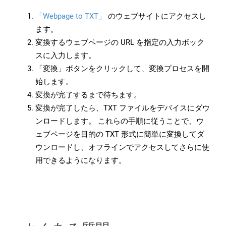
「Webpage to TXT」
のウェブサイトにアクセスし
ます。
変換するウェブページの URL を指定の入力ボック
スに入力します。
「変換」ボタンをクリックして、変換プロセスを開
始します。
変換が完了するまで待ちます。
変換が完了したら、TXT ファイルをデバイスにダウ
ンロードします。 これらの手順に従うことで、ウ
ェブページを目的の TXT 形式に簡単に変換してダ
ウンロードし、オフラインでアクセスしてさらに使
用できるようになります。