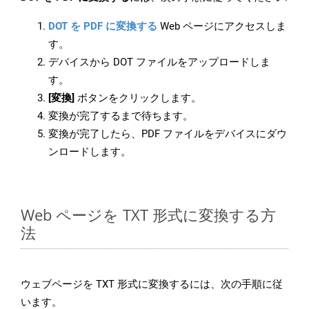
DOT を PDF に変換する
Web ページにアクセスしま
す。
デバイスから DOT ファイルをアップロードしま
す。
[変換]
ボタンをクリックします。
変換が完了するまで待ちます。
変換が完了したら、PDF ファイルをデバイスにダウ
ンロードします。
Web ページを TXT 形式に変換する方
法
ウェブページを TXT 形式に変換するには、次の手順に従
います。