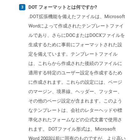
DOT フォーマットとは何ですか?
.DOT拡張機能を備えたファイルは、Microsoft
Wordによって作成されたテンプレートファイ
ルであり、さらにDOCまたはDOCXファイルを
生成するために事前にフォーマットされた設
定を備えています。テンプレートファイル
は、これらから作成された後続のファイルに
適用する特定のユーザー設定を作成するため
に作成されます。これらの設定には、ページ
のマージン、境界線、ヘッダー、フッター、
その他のページ設定が含まれます。このよう
なテンプレートは、会社のレターヘッドや標
準化されたフォームなどの公式文書で使用さ
れます。 DOTファイル形式は、Microsoft
Word 2003以前に固有のものですが、より高い