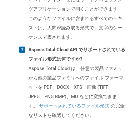
グアプリケーションで開くことができます。
このようなファイルに含まれるすべてのテキ
ストは、人間が読み取る形式で、文字のシー
ケンスで表されます。
Aspose.Total Cloud API でサポートされている
ファイル形式は何ですか?
Aspose.Total Cloud は、任意の製品ファミリ
から他の製品ファミリへのファイル フォーマ
ットを PDF、DOCX、XPS、画像 (TIFF、
JPEG、PNG BMP)、MD などに変換できま
す。
サポートされているファイル形式
の完全
なリストを確認してください。