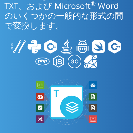
®
TXT、および Microsoft
Word
のいくつかの一般的な形式の間
で変換します。