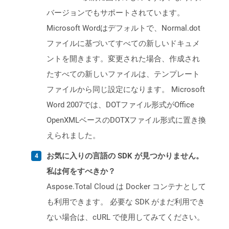
バージョンでもサポートされています。
Microsoft Wordはデフォルトで、Normal.dot
ファイルに基づいてすべての新しいドキュメ
ントを開きます。変更された場合、作成され
たすべての新しいファイルは、テンプレート
ファイルから同じ設定になります。 Microsoft
Word 2007では、DOTファイル形式がOffice
OpenXMLベースのDOTXファイル形式に置き換
えられました。
お気に入りの言語の SDK が見つかりません。
私は何をすべきか？
Aspose.Total Cloud は Docker コンテナとして
も利用できます。 必要な SDK がまだ利用でき
ない場合は、cURL で使用してみてください。