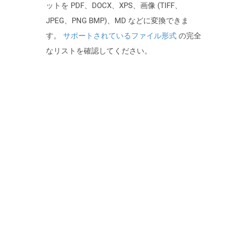
ットを PDF、DOCX、XPS、画像 (TIFF、
JPEG、PNG BMP)、MD などに変換できま
す。
サポートされているファイル形式
の完全
なリストを確認してください。