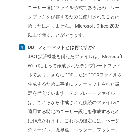
ユーザー選択ファイル形式であるため、ワー
クブックを保存するために使用されることは
めったにありません。 Microsoft Office 2007
以上で開くことができます。
DOT フォーマットとは何ですか?
.DOT拡張機能を備えたファイルは、Microsoft
Wordによって作成されたテンプレートファイ
ルであり、さらにDOCまたはDOCXファイルを
生成するために事前にフォーマットされた設
定を備えています。テンプレートファイル
は、これらから作成された後続のファイルに
適用する特定のユーザー設定を作成するため
に作成されます。これらの設定には、ページ
のマージン、境界線、ヘッダー、フッター、