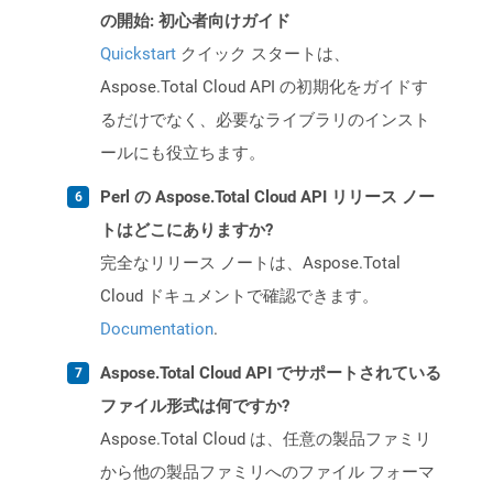
の開始: 初心者向けガイド
Quickstart
クイック スタートは、
Aspose.Total Cloud API の初期化をガイドす
るだけでなく、必要なライブラリのインスト
ールにも役立ちます。
Perl の Aspose.Total Cloud API リリース ノー
トはどこにありますか?
完全なリリース ノートは、Aspose.Total
Cloud ドキュメントで確認できます。
Documentation
.
Aspose.Total Cloud API でサポートされている
ファイル形式は何ですか?
Aspose.Total Cloud は、任意の製品ファミリ
から他の製品ファミリへのファイル フォーマ