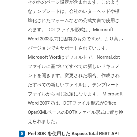
その他のページ設定が含まれます。このよう
なテンプレートは、会社のレターヘッドや標
準化されたフォームなどの公式文書で使用さ
れます。 DOTファイル形式は、Microsoft
Word 2003以前に固有のものですが、より高い
バージョンでもサポートされています。
Microsoft Wordはデフォルトで、Normal.dot
ファイルに基づいてすべての新しいドキュメ
ントを開きます。変更された場合、作成され
たすべての新しいファイルは、テンプレート
ファイルから同じ設定になります。 Microsoft
Word 2007では、DOTファイル形式がOffice
OpenXMLベースのDOTXファイル形式に置き換
えられました。
Perl SDK を使用した Aspose.Total REST API