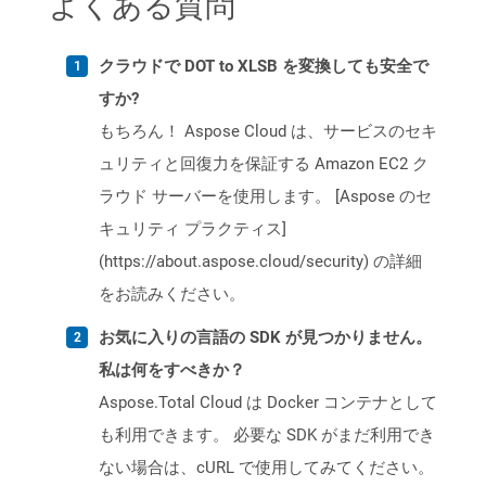
よくある質問
クラウドで DOT to XLSB を変換しても安全で
すか?
もちろん！ Aspose Cloud は、サービスのセキ
ュリティと回復力を保証する Amazon EC2 ク
ラウド サーバーを使用します。 [Aspose のセ
キュリティ プラクティス]
(https://about.aspose.cloud/security) の詳細
をお読みください。
お気に入りの言語の SDK が見つかりません。
私は何をすべきか？
Aspose.Total Cloud は Docker コンテナとして
も利用できます。 必要な SDK がまだ利用でき
ない場合は、cURL で使用してみてください。