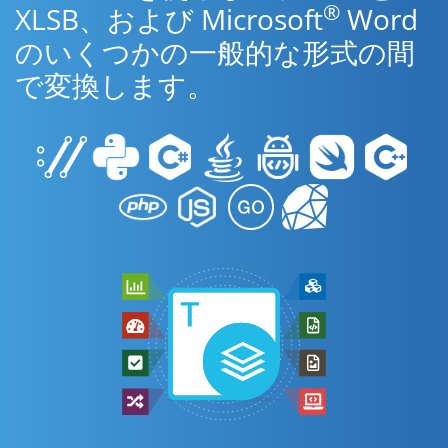
®
XLSB、および Microsoft
Word
のいくつかの一般的な形式の間
で変換します。