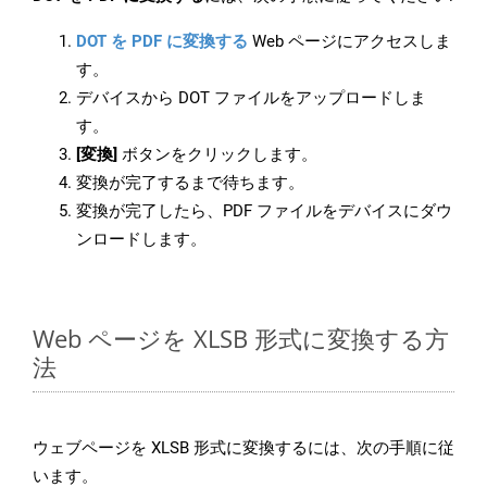
DOT を PDF に変換する
Web ページにアクセスしま
す。
デバイスから DOT ファイルをアップロードしま
す。
[変換]
ボタンをクリックします。
変換が完了するまで待ちます。
変換が完了したら、PDF ファイルをデバイスにダウ
ンロードします。
Web ページを XLSB 形式に変換する方
法
ウェブページを XLSB 形式に変換するには、次の手順に従
います。