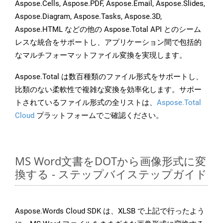
Aspose.Cells, Aspose.PDF, Aspose.Email, Aspose.Slides,
Aspose.Diagram, Aspose.Tasks, Aspose.3D,
Aspose.HTML などの他の Aspose.Total API とのシーム
レスな統合をサポートし、アプリケーション間で包括的
なマルチフォーマットファイル変換を実現します。
Aspose.Total は数百種類のファイル形式をサポートし、
比類のない柔軟性で複雑な変換を効率化します。サポー
トされているファイル形式の全リストは、
Aspose.Total
Cloud
プラットフォームでご確認ください。
MS Word文書をDOTから画像形式に変
換する - ステップバイステップガイド
Aspose.Words Cloud SDK は、XLSB で上記で行ったよう