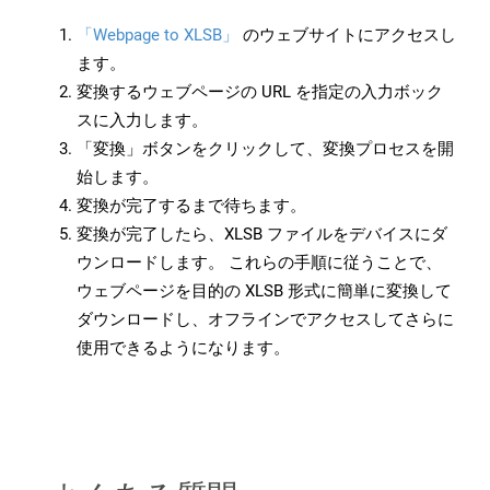
「Webpage to XLSB」
のウェブサイトにアクセスし
ます。
変換するウェブページの URL を指定の入力ボック
スに入力します。
「変換」ボタンをクリックして、変換プロセスを開
始します。
変換が完了するまで待ちます。
変換が完了したら、XLSB ファイルをデバイスにダ
ウンロードします。 これらの手順に従うことで、
ウェブページを目的の XLSB 形式に簡単に変換して
ダウンロードし、オフラインでアクセスしてさらに
使用できるようになります。