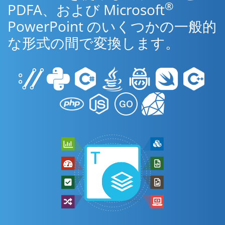
®
PDFA、および Microsoft
PowerPoint のいくつかの一般的
な形式の間で変換します。