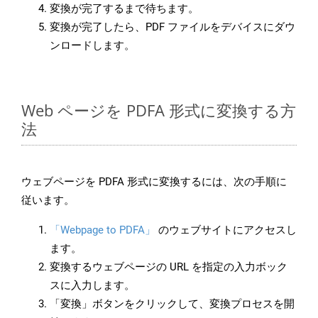
変換が完了するまで待ちます。
変換が完了したら、PDF ファイルをデバイスにダウ
ンロードします。
Web ページを PDFA 形式に変換する方
法
ウェブページを PDFA 形式に変換するには、次の手順に
従います。
「Webpage to PDFA」
のウェブサイトにアクセスし
ます。
変換するウェブページの URL を指定の入力ボック
スに入力します。
「変換」ボタンをクリックして、変換プロセスを開