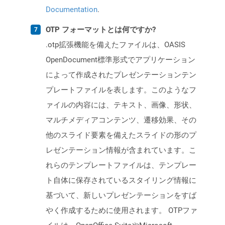
Documentation
.
OTP フォーマットとは何ですか?
.otp拡張機能を備えたファイルは、OASIS
OpenDocument標準形式でアプリケーション
によって作成されたプレゼンテーションテン
プレートファイルを表します。このようなフ
ァイルの内容には、テキスト、画像、形状、
マルチメディアコンテンツ、遷移効果、その
他のスライド要素を備えたスライドの形のプ
レゼンテーション情報が含まれています。こ
れらのテンプレートファイルは、テンプレー
ト自体に保存されているスタイリング情報に
基づいて、新しいプレゼンテーションをすば
やく作成するために使用されます。 OTPファ