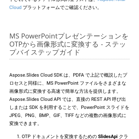
Cloud
プラットフォームでご確認ください。
MS PowerPointプレゼンテーションを
OTPから画像形式に変換する - ステッ
プバイステップガイド
Aspose.Slides Cloud SDK は、PDFA で上記で概説したプ
ロセスと同様に、MS PowerPoint ファイルをさまざまな
画像形式に変換する高速で簡単な方法を提供します。
Aspose.Slides Cloud API では、直接の REST API 呼び出
しまたは SDK を利用することで、PowerPoint スライドを
JPEG、PNG、BMP、GIF、TIFF などの複数の画像形式に
変換できます。
OTP ドキュメントを変換するための
SlidesApi
クラ