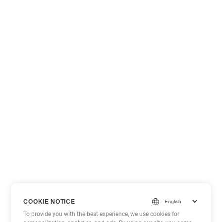
COOKIE NOTICE
To provide you with the best experience, we use cookies for