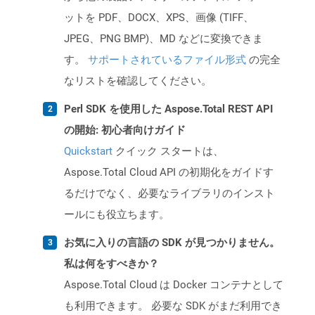
ットを PDF、DOCX、XPS、画像 (TIFF、
JPEG、PNG BMP)、MD などに変換できま
す。
サポートされているファイル形式
の完全
なリストを確認してください。
Perl SDK を使用した Aspose.Total REST API
の開始: 初心者向けガイド
Quickstart
クイック スタートは、
Aspose.Total Cloud API の初期化をガイドす
るだけでなく、必要なライブラリのインスト
ールにも役立ちます。
お気に入りの言語の SDK が見つかりません。
私は何をすべきか？
Aspose.Total Cloud は Docker コンテナとして
も利用できます。 必要な SDK がまだ利用でき