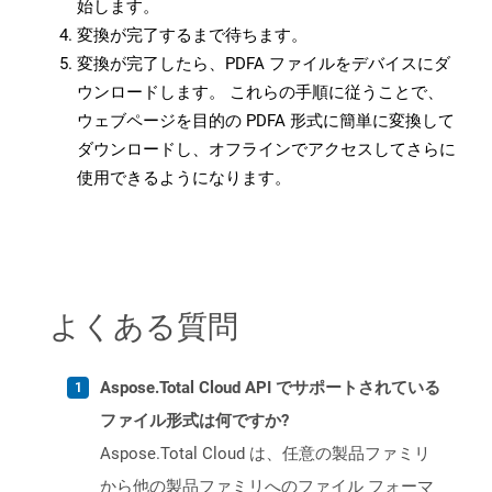
始します。
変換が完了するまで待ちます。
変換が完了したら、PDFA ファイルをデバイスにダ
ウンロードします。 これらの手順に従うことで、
ウェブページを目的の PDFA 形式に簡単に変換して
ダウンロードし、オフラインでアクセスしてさらに
使用できるようになります。
よくある質問
Aspose.Total Cloud API でサポートされている
ファイル形式は何ですか?
Aspose.Total Cloud は、任意の製品ファミリ
から他の製品ファミリへのファイル フォーマ