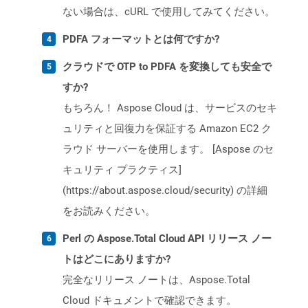
ない場合は、cURL で使用してみてください。
PDFA フォーマットとは何ですか?
クラウドで OTP to PDFA を変換しても安全で
すか?
もちろん！ Aspose Cloud は、サービスのセキ
ュリティと回復力を保証する Amazon EC2 ク
ラウド サーバーを使用します。 [Aspose のセ
キュリティ プラクティス]
(https://about.aspose.cloud/security) の詳細
をお読みください。
Perl の Aspose.Total Cloud API リリース ノー
トはどこにありますか?
完全なリリース ノートは、Aspose.Total
Cloud ドキュメントで確認できます。