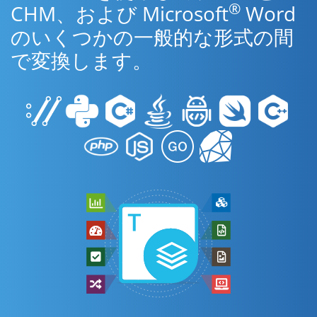
®
CHM、および Microsoft
Word
のいくつかの一般的な形式の間
で変換します。