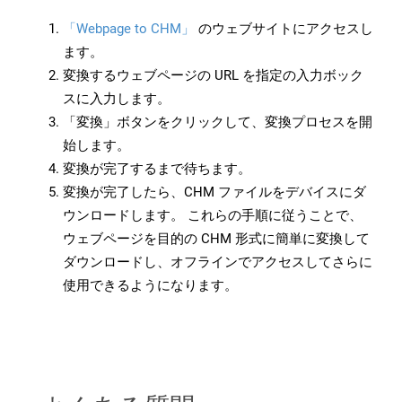
「Webpage to CHM」
のウェブサイトにアクセスし
ます。
変換するウェブページの URL を指定の入力ボック
スに入力します。
「変換」ボタンをクリックして、変換プロセスを開
始します。
変換が完了するまで待ちます。
変換が完了したら、CHM ファイルをデバイスにダ
ウンロードします。 これらの手順に従うことで、
ウェブページを目的の CHM 形式に簡単に変換して
ダウンロードし、オフラインでアクセスしてさらに
使用できるようになります。