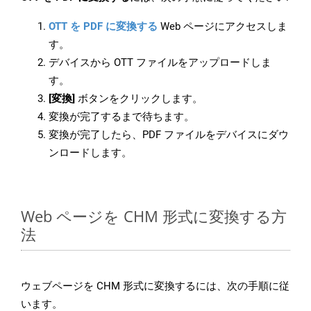
OTT を PDF に変換する
Web ページにアクセスしま
す。
デバイスから OTT ファイルをアップロードしま
す。
[変換]
ボタンをクリックします。
変換が完了するまで待ちます。
変換が完了したら、PDF ファイルをデバイスにダウ
ンロードします。
Web ページを CHM 形式に変換する方
法
ウェブページを CHM 形式に変換するには、次の手順に従
います。