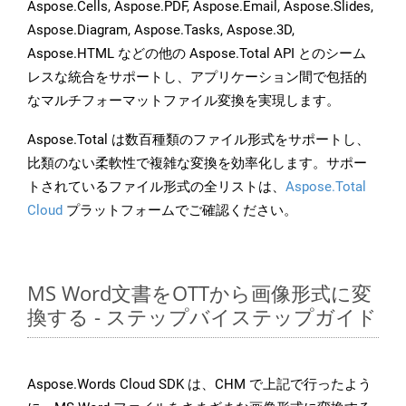
Aspose.Cells, Aspose.PDF, Aspose.Email, Aspose.Slides,
Aspose.Diagram, Aspose.Tasks, Aspose.3D,
Aspose.HTML などの他の Aspose.Total API とのシーム
レスな統合をサポートし、アプリケーション間で包括的
なマルチフォーマットファイル変換を実現します。
Aspose.Total は数百種類のファイル形式をサポートし、
比類のない柔軟性で複雑な変換を効率化します。サポー
トされているファイル形式の全リストは、
Aspose.Total
Cloud
プラットフォームでご確認ください。
MS Word文書をOTTから画像形式に変
換する - ステップバイステップガイド
Aspose.Words Cloud SDK は、CHM で上記で行ったよう