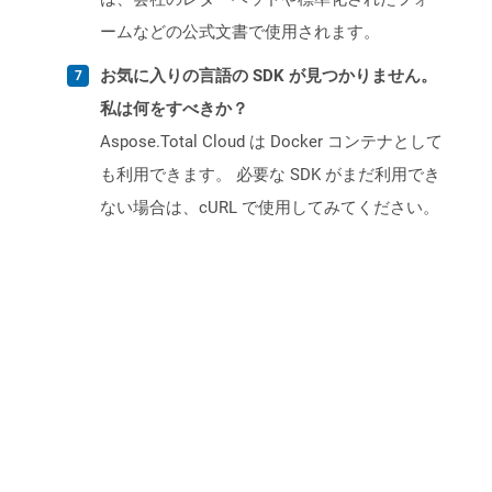
ームなどの公式文書で使用されます。
お気に入りの言語の SDK が見つかりません。
私は何をすべきか？
Aspose.Total Cloud は Docker コンテナとして
も利用できます。 必要な SDK がまだ利用でき
ない場合は、cURL で使用してみてください。