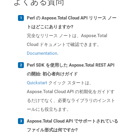
よくある質問
Perl の Aspose.Total Cloud API リリース ノー
トはどこにありますか?
完全なリリース ノートは、Aspose.Total
Cloud ドキュメントで確認できます。
Documentation
.
Perl SDK を使用した Aspose.Total REST API
の開始: 初心者向けガイド
Quickstart
クイック スタートは、
Aspose.Total Cloud API の初期化をガイドす
るだけでなく、必要なライブラリのインスト
ールにも役立ちます。
Aspose.Total Cloud API でサポートされている
ファイル形式は何ですか?