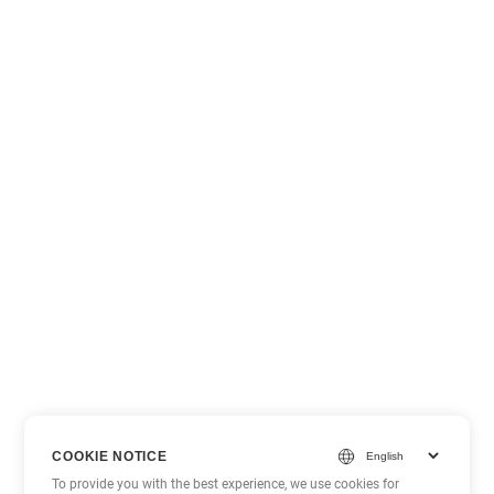
COOKIE NOTICE
To provide you with the best experience, we use cookies for