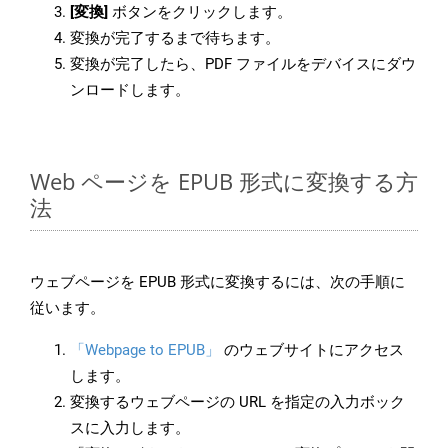
[変換]
ボタンをクリックします。
変換が完了するまで待ちます。
変換が完了したら、PDF ファイルをデバイスにダウ
ンロードします。
Web ページを EPUB 形式に変換する方
法
ウェブページを EPUB 形式に変換するには、次の手順に
従います。
「Webpage to EPUB」
のウェブサイトにアクセス
します。
変換するウェブページの URL を指定の入力ボック
スに入力します。