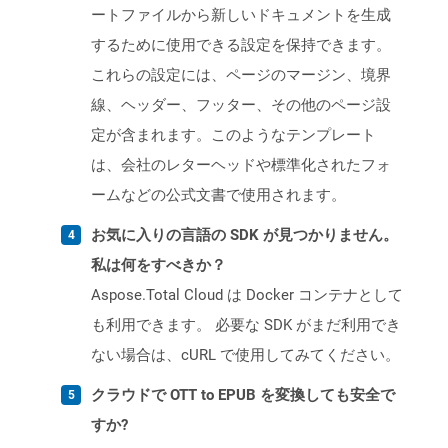
ートファイルから新しいドキュメントを生成
するために使用できる設定を保持できます。
これらの設定には、ページのマージン、境界
線、ヘッダー、フッター、その他のページ設
定が含まれます。このようなテンプレート
は、会社のレターヘッドや標準化されたフォ
ームなどの公式文書で使用されます。
お気に入りの言語の SDK が見つかりません。
私は何をすべきか？
Aspose.Total Cloud は Docker コンテナとして
も利用できます。 必要な SDK がまだ利用でき
ない場合は、cURL で使用してみてください。
クラウドで OTT to EPUB を変換しても安全で
すか?