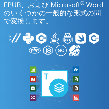
®
EPUB、および Microsoft
Word
のいくつかの一般的な形式の間
で変換します。