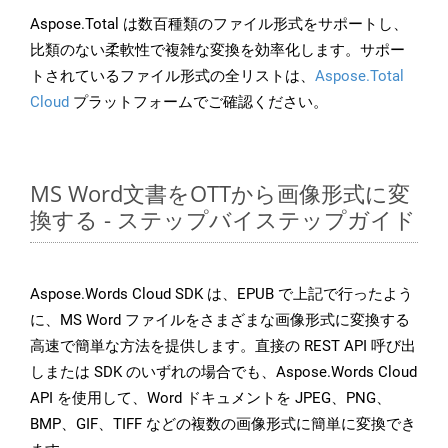
Aspose.Total は数百種類のファイル形式をサポートし、
比類のない柔軟性で複雑な変換を効率化します。サポー
トされているファイル形式の全リストは、
Aspose.Total
Cloud
プラットフォームでご確認ください。
MS Word文書をOTTから画像形式に変
換する - ステップバイステップガイド
Aspose.Words Cloud SDK は、EPUB で上記で行ったよう
に、MS Word ファイルをさまざまな画像形式に変換する
高速で簡単な方法を提供します。直接の REST API 呼び出
しまたは SDK のいずれの場合でも、Aspose.Words Cloud
API を使用して、Word ドキュメントを JPEG、PNG、
BMP、GIF、TIFF などの複数の画像形式に簡単に変換でき