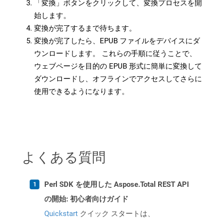
「変換」ボタンをクリックして、変換プロセスを開
始します。
変換が完了するまで待ちます。
変換が完了したら、EPUB ファイルをデバイスにダ
ウンロードします。 これらの手順に従うことで、
ウェブページを目的の EPUB 形式に簡単に変換して
ダウンロードし、オフラインでアクセスしてさらに
使用できるようになります。
よくある質問
Perl SDK を使用した Aspose.Total REST API
の開始: 初心者向けガイド
Quickstart
クイック スタートは、