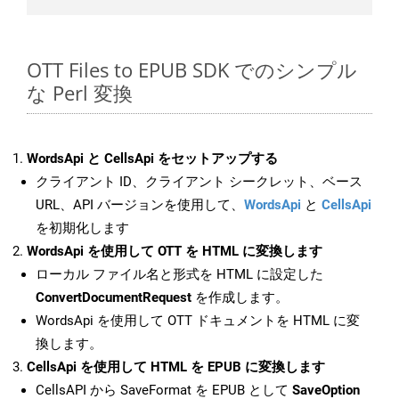
OTT Files to EPUB SDK でのシンプル
な Perl 変換
WordsApi と CellsApi をセットアップする
クライアント ID、クライアント シークレット、ベース
URL、API バージョンを使用して、
WordsApi
と
CellsApi
を初期化します
WordsApi を使用して OTT を HTML に変換します
ローカル ファイル名と形式を HTML に設定した
ConvertDocumentRequest
を作成します。
WordsApi を使用して OTT ドキュメントを HTML に変
換します。
CellsApi を使用して HTML を EPUB に変換します
CellsAPI から SaveFormat を EPUB として
SaveOption