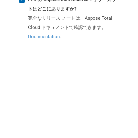
トはどこにありますか?
完全なリリース ノートは、Aspose.Total
Cloud ドキュメントで確認できます。
Documentation
.