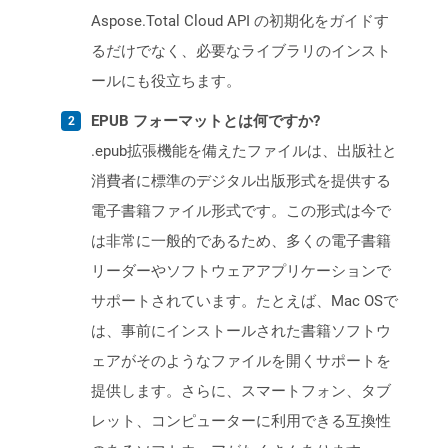
Aspose.Total Cloud API の初期化をガイドす
るだけでなく、必要なライブラリのインスト
ールにも役立ちます。
EPUB フォーマットとは何ですか?
.epub拡張機能を備えたファイルは、出版社と
消費者に標準のデジタル出版形式を提供する
電子書籍ファイル形式です。この形式は今で
は非常に一般的であるため、多くの電子書籍
リーダーやソフトウェアアプリケーションで
サポートされています。たとえば、Mac OSで
は、事前にインストールされた書籍ソフトウ
ェアがそのようなファイルを開くサポートを
提供します。さらに、スマートフォン、タブ
レット、コンピューターに利用できる互換性