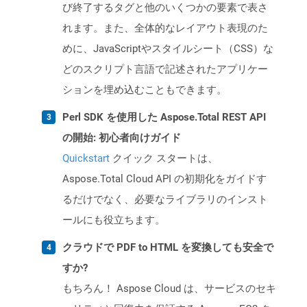
び終了するタグと他のいくつかの要素で表さ
れます。また、全体的なレイアウト表現のた
めに、JavaScriptやスタイルシート（CSS）な
どのスクリプト言語で記述されたアプリケー
ションを埋め込むこともできます。
Perl SDK を使用した Aspose.Total REST API
の開始: 初心者向けガイド
Quickstart
クイック スタートは、
Aspose.Total Cloud API の初期化をガイドす
るだけでなく、必要なライブラリのインスト
ールにも役立ちます。
クラウドで PDF to HTML を変換しても安全で
すか?
もちろん！ Aspose Cloud は、サービスのセキ