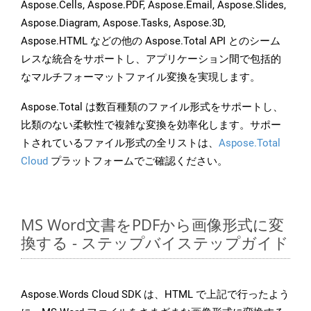
Aspose.Cells, Aspose.PDF, Aspose.Email, Aspose.Slides,
Aspose.Diagram, Aspose.Tasks, Aspose.3D,
Aspose.HTML などの他の Aspose.Total API とのシーム
レスな統合をサポートし、アプリケーション間で包括的
なマルチフォーマットファイル変換を実現します。
Aspose.Total は数百種類のファイル形式をサポートし、
比類のない柔軟性で複雑な変換を効率化します。サポー
トされているファイル形式の全リストは、
Aspose.Total
Cloud
プラットフォームでご確認ください。
MS Word文書をPDFから画像形式に変
換する - ステップバイステップガイド
Aspose.Words Cloud SDK は、HTML で上記で行ったよう