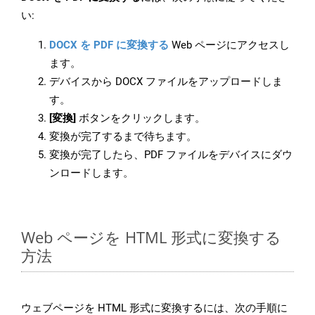
い:
DOCX を PDF に変換する
Web ページにアクセスし
ます。
デバイスから DOCX ファイルをアップロードしま
す。
[変換]
ボタンをクリックします。
変換が完了するまで待ちます。
変換が完了したら、PDF ファイルをデバイスにダウ
ンロードします。
Web ページを HTML 形式に変換する
方法
ウェブページを HTML 形式に変換するには、次の手順に