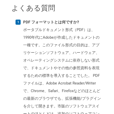
よくある質問
PDF フォーマットとは何ですか?
ポータブルドキュメント形式（PDF）は、
1990年代にAdobeが作成したドキュメントの
一種です。このファイル形式の目的は、アプ
リケーションソフトウェア、ハードウェア、
オペレーティングシステムに依存しない形式
で、ドキュメントやその他の参照資料を表現
するための標準を導入することでした。 PDF
ファイルは、Adobe Acrobat Reader/Writer
で、Chrome、Safari、Firefoxなどのほとんど
の最新のブラウザでも、拡張機能/プラグイン
を介して開きます。市販のソフトウェアスイ
ートのほとんどは、追加のソフトウェアコン