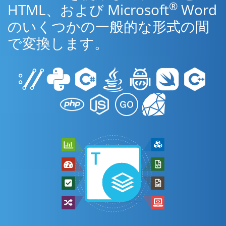
®
HTML、および Microsoft
Word
のいくつかの一般的な形式の間
で変換します。