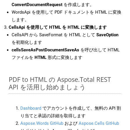
ConvertDocumentRequest
を作成します。
WordsApi を使用して PDF ドキュメントを HTML に変換
します。
CellsApi を使用して HTML を HTML に変換します
CellsAPI から SaveFormat を HTML として
SaveOption
を初期化します
cellsSaveAsPostDocumentSaveAs
を呼び出して HTML
ファイルを
HTML
形式に変換します
PDF to HTML の Aspose.Total REST
API を活用し始めましょう
Dashboard
でアカウントを作成して、無料の API 割
り当てと承認の詳細を取得します
Aspose.Words GitHub
および
Aspose.Cells GitHub