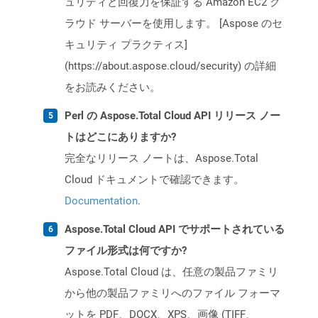
ュリティと回復力を保証する Amazon EC2 ク
ラウド サーバーを使用します。 [Aspose のセ
キュリティ プラクティス]
(https://about.aspose.cloud/security) の詳細
をお読みください。
Perl の Aspose.Total Cloud API リリース ノー
トはどこにありますか?
完全なリリース ノートは、Aspose.Total
Cloud ドキュメントで確認できます。
Documentation
.
Aspose.Total Cloud API でサポートされている
ファイル形式は何ですか?
Aspose.Total Cloud は、任意の製品ファミリ
から他の製品ファミリへのファイル フォーマ
ットを PDF、DOCX、XPS、画像 (TIFF、