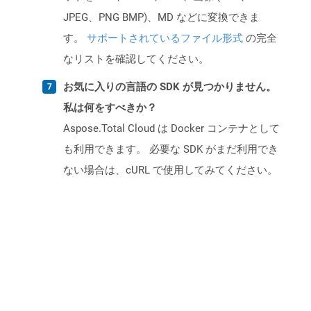
JPEG、PNG BMP)、MD などに変換できま
す。
サポートされているファイル形式
の完全
なリストを確認してください。
お気に入りの言語の SDK が見つかりません。
私は何をすべきか？
Aspose.Total Cloud は Docker コンテナとして
も利用できます。 必要な SDK がまだ利用でき
ない場合は、cURL で使用してみてください。