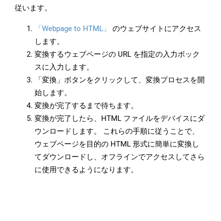
従います。
「Webpage to HTML」
のウェブサイトにアクセス
します。
変換するウェブページの URL を指定の入力ボック
スに入力します。
「変換」ボタンをクリックして、変換プロセスを開
始します。
変換が完了するまで待ちます。
変換が完了したら、HTML ファイルをデバイスにダ
ウンロードします。 これらの手順に従うことで、
ウェブページを目的の HTML 形式に簡単に変換し
てダウンロードし、オフラインでアクセスしてさら
に使用できるようになります。