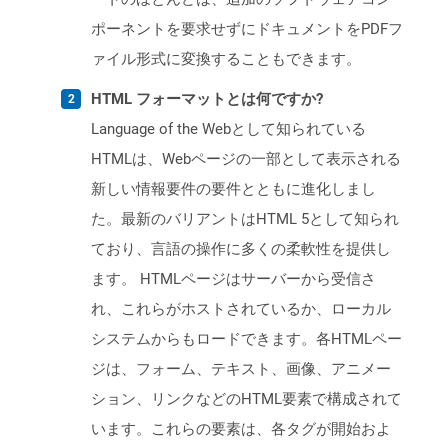
ポーネントを要求せずにドキュメントをPDFフ
ァイル形式に変換することもできます。
HTML フォーマットとは何ですか?
Language of the Webとして知られている
HTMLは、Webページの一部として表示される
新しい情報要件の要件とともに進化しまし
た。最新のバリアントはHTML 5として知られ
ており、言語の操作に多くの柔軟性を提供し
ます。 HTMLページはサーバーから受信さ
れ、これらがホストされているか、ローカル
システムからもロードできます。各HTMLペー
ジは、フォーム、テキスト、画像、アニメー
ション、リンクなどのHTML要素で構成されて
います。これらの要素は、各タグが開始およ