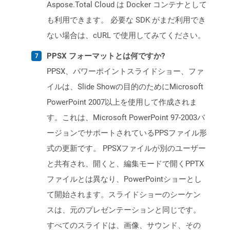
Aspose.Total Cloud は Docker コンテナとして
も利用できます。 必要な SDK がまだ利用でき
ない場合は、cURL で使用してみてください。
PPSX フォーマットとは何ですか?
PPSX、パワーポイントスライドショー、ファ
イルは、Slide Showの目的のためにMicrosoft
PowerPoint 2007以上を使用して作成されま
す。これは、Microsoft PowerPoint 97-2003バ
ージョンでサポートされているPPSファイル形
式の更新です。 PPSXファイルが別のユーザー
と共有され、開くと、編集モードで開くPPTX
ファイルとは異なり、PowerPointショーとし
て開始されます。スライドショーのシーケン
スは、元のプレゼンテーションと同じです。
すべてのスライドは、画像、サウンド、その