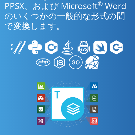
®
PPSX、および Microsoft
Word
のいくつかの一般的な形式の間
で変換します。