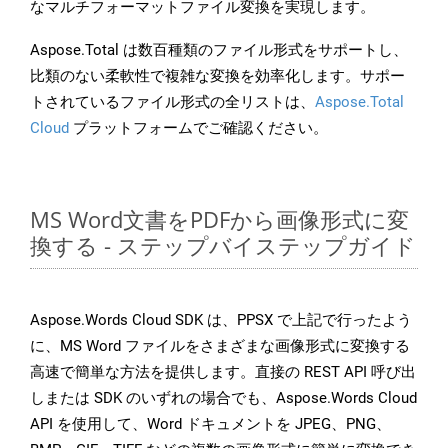
なマルチフォーマットファイル変換を実現します。
Aspose.Total は数百種類のファイル形式をサポートし、
比類のない柔軟性で複雑な変換を効率化します。サポー
トされているファイル形式の全リストは、
Aspose.Total
Cloud
プラットフォームでご確認ください。
MS Word文書をPDFから画像形式に変
換する - ステップバイステップガイド
Aspose.Words Cloud SDK は、PPSX で上記で行ったよう
に、MS Word ファイルをさまざまな画像形式に変換する
高速で簡単な方法を提供します。直接の REST API 呼び出
しまたは SDK のいずれの場合でも、Aspose.Words Cloud
API を使用して、Word ドキュメントを JPEG、PNG、