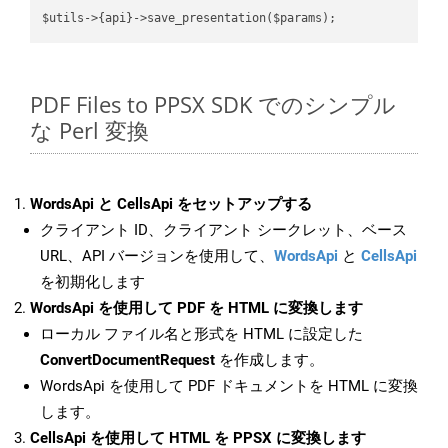
PDF Files to PPSX SDK でのシンプル
な Perl 変換
WordsApi と CellsApi をセットアップする
クライアント ID、クライアント シークレット、ベース
URL、API バージョンを使用して、
WordsApi
と
CellsApi
を初期化します
WordsApi を使用して PDF を HTML に変換します
ローカル ファイル名と形式を HTML に設定した
ConvertDocumentRequest
を作成します。
WordsApi を使用して PDF ドキュメントを HTML に変換
します。
CellsApi を使用して HTML を PPSX に変換します