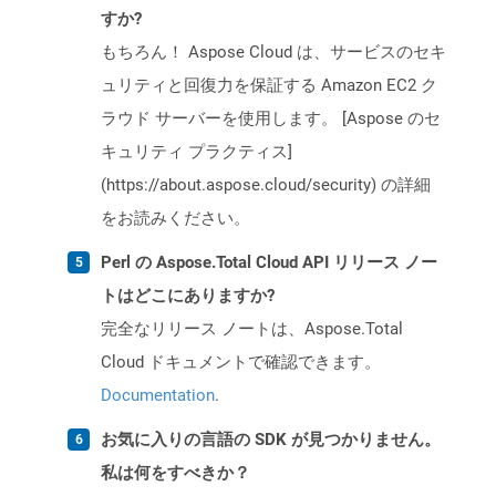
すか?
もちろん！ Aspose Cloud は、サービスのセキ
ュリティと回復力を保証する Amazon EC2 ク
ラウド サーバーを使用します。 [Aspose のセ
キュリティ プラクティス]
(https://about.aspose.cloud/security) の詳細
をお読みください。
Perl の Aspose.Total Cloud API リリース ノー
トはどこにありますか?
完全なリリース ノートは、Aspose.Total
Cloud ドキュメントで確認できます。
Documentation
.
お気に入りの言語の SDK が見つかりません。
私は何をすべきか？