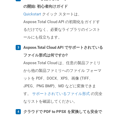
の開始: 初心者向けガイド
Quickstart
クイック スタートは、
Aspose.Total Cloud API の初期化をガイドす
るだけでなく、必要なライブラリのインスト
ールにも役立ちます。
Aspose.Total Cloud API でサポートされている
ファイル形式は何ですか?
Aspose.Total Cloud は、任意の製品ファミリ
から他の製品ファミリへのファイル フォーマ
ットを PDF、DOCX、XPS、画像 (TIFF、
JPEG、PNG BMP)、MD などに変換できま
す。
サポートされているファイル形式
の完全
なリストを確認してください。
クラウドで PDF to PPSX を変換しても安全で