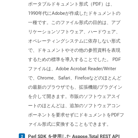
ポータブルドキュメント形式（PDF）は、
1990年代にAdobeが作成したドキュメントの
一種です。このファイル形式の目的は、アプ
リケーションソフトウェア、ハードウェア、
オペレーティングシステムに依存しない形式
で、ドキュメントやその他の参照資料を表現
するための標準を導入することでした。 PDF
ファイルは、Adobe Acrobat Reader/Writer
で、Chrome、Safari、Firefoxなどのほとんど
の最新のブラウザでも、拡張機能/プラグイン
を介して開きます。市販のソフトウェアスイ
ートのほとんどは、追加のソフトウェアコン
ポーネントを要求せずにドキュメントをPDFフ
ァイル形式に変換することもできます。
Perl SDK を使用した Aspose.Total REST API