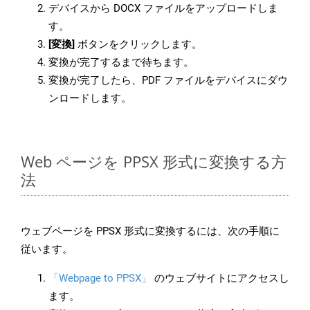
デバイスから DOCX ファイルをアップロードしま
す。
[変換]
ボタンをクリックします。
変換が完了するまで待ちます。
変換が完了したら、PDF ファイルをデバイスにダウ
ンロードします。
Web ページを PPSX 形式に変換する方
法
ウェブページを PPSX 形式に変換するには、次の手順に
従います。
「Webpage to PPSX」
のウェブサイトにアクセスし
ます。