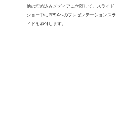
他の埋め込みメディアに付随して、スライド
ショー中にPPSXへのプレゼンテーションスラ
イドを添付します。