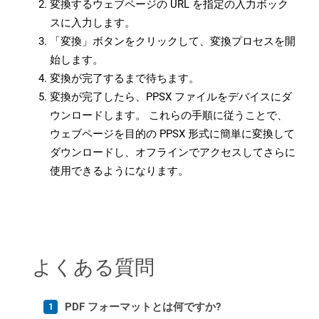
変換するウェブページの URL を指定の入力ボック
スに入力します。
「変換」ボタンをクリックして、変換プロセスを開
始します。
変換が完了するまで待ちます。
変換が完了したら、PPSX ファイルをデバイスにダ
ウンロードします。 これらの手順に従うことで、
ウェブページを目的の PPSX 形式に簡単に変換して
ダウンロードし、オフラインでアクセスしてさらに
使用できるようになります。
よくある質問
PDF フォーマットとは何ですか?