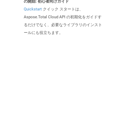
の開始: 初心者向けガイド
Quickstart
クイック スタートは、
Aspose.Total Cloud API の初期化をガイドす
るだけでなく、必要なライブラリのインスト
ールにも役立ちます。