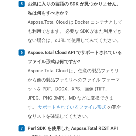
お気に入りの言語の SDK が見つかりません。
私は何をすべきか？
Aspose.Total Cloud は Docker コンテナとして
も利用できます。 必要な SDK がまだ利用でき
ない場合は、cURL で使用してみてください。
Aspose.Total Cloud API でサポートされている
ファイル形式は何ですか?
Aspose.Total Cloud は、任意の製品ファミリ
から他の製品ファミリへのファイル フォーマ
ットを PDF、DOCX、XPS、画像 (TIFF、
JPEG、PNG BMP)、MD などに変換できま
す。
サポートされているファイル形式
の完全
なリストを確認してください。
Perl SDK を使用した Aspose.Total REST API