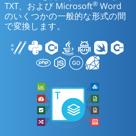
®
TXT、および Microsoft
Word
のいくつかの一般的な形式の間
で変換します。