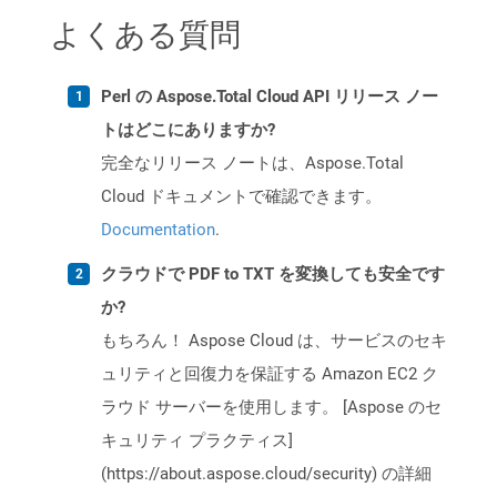
よくある質問
Perl の Aspose.Total Cloud API リリース ノー
トはどこにありますか?
完全なリリース ノートは、Aspose.Total
Cloud ドキュメントで確認できます。
Documentation
.
クラウドで PDF to TXT を変換しても安全です
か?
もちろん！ Aspose Cloud は、サービスのセキ
ュリティと回復力を保証する Amazon EC2 ク
ラウド サーバーを使用します。 [Aspose のセ
キュリティ プラクティス]
(https://about.aspose.cloud/security) の詳細