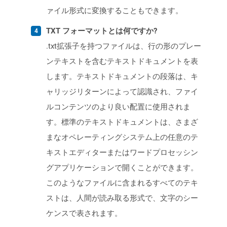
ァイル形式に変換することもできます。
TXT フォーマットとは何ですか?
.txt拡張子を持つファイルは、行の形のプレー
ンテキストを含むテキストドキュメントを表
します。テキストドキュメントの段落は、キ
ャリッジリターンによって認識され、ファイ
ルコンテンツのより良い配置に使用されま
す。標準のテキストドキュメントは、さまざ
まなオペレーティングシステム上の任意のテ
キストエディターまたはワードプロセッシン
グアプリケーションで開くことができます。
このようなファイルに含まれるすべてのテキ
ストは、人間が読み取る形式で、文字のシー
ケンスで表されます。