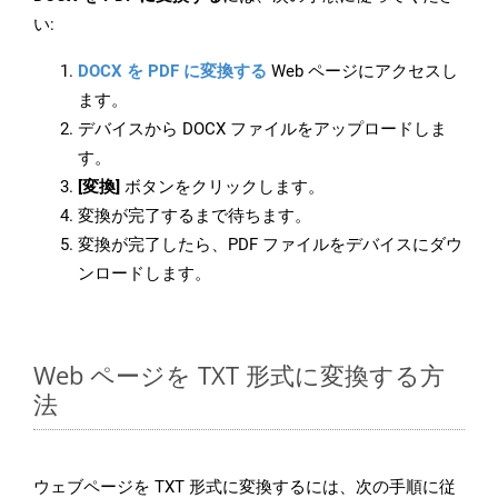
い:
DOCX を PDF に変換する
Web ページにアクセスし
ます。
デバイスから DOCX ファイルをアップロードしま
す。
[変換]
ボタンをクリックします。
変換が完了するまで待ちます。
変換が完了したら、PDF ファイルをデバイスにダウ
ンロードします。
Web ページを TXT 形式に変換する方
法
ウェブページを TXT 形式に変換するには、次の手順に従