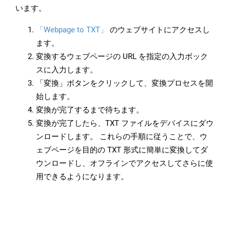
います。
「Webpage to TXT」
のウェブサイトにアクセスし
ます。
変換するウェブページの URL を指定の入力ボック
スに入力します。
「変換」ボタンをクリックして、変換プロセスを開
始します。
変換が完了するまで待ちます。
変換が完了したら、TXT ファイルをデバイスにダウ
ンロードします。 これらの手順に従うことで、ウ
ェブページを目的の TXT 形式に簡単に変換してダ
ウンロードし、オフラインでアクセスしてさらに使
用できるようになります。