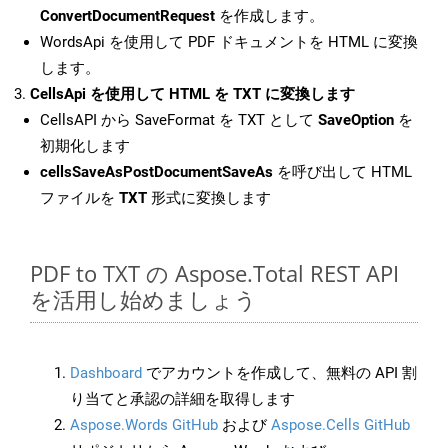
ConvertDocumentRequest
を作成します。
WordsApi を使用して PDF ドキュメントを HTML に変換
します。
CellsApi を使用して HTML を TXT に変換します
CellsAPI から SaveFormat を TXT として
SaveOption
を
初期化します
cellsSaveAsPostDocumentSaveAs
を呼び出して HTML
ファイルを
TXT
形式に変換します
PDF to TXT の Aspose.Total REST API
を活用し始めましょう
Dashboard
でアカウントを作成して、無料の API 割
り当てと承認の詳細を取得します
Aspose.Words GitHub
および
Aspose.Cells GitHub