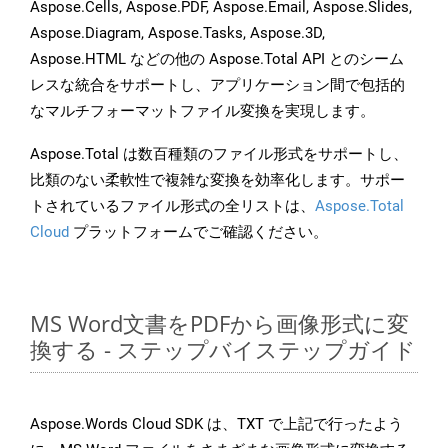
Aspose.Cells, Aspose.PDF, Aspose.Email, Aspose.Slides,
Aspose.Diagram, Aspose.Tasks, Aspose.3D,
Aspose.HTML などの他の Aspose.Total API とのシーム
レスな統合をサポートし、アプリケーション間で包括的
なマルチフォーマットファイル変換を実現します。
Aspose.Total は数百種類のファイル形式をサポートし、
比類のない柔軟性で複雑な変換を効率化します。サポー
トされているファイル形式の全リストは、
Aspose.Total
Cloud
プラットフォームでご確認ください。
MS Word文書をPDFから画像形式に変
換する - ステップバイステップガイド
Aspose.Words Cloud SDK は、TXT で上記で行ったよう