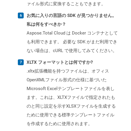
ァイル形式に変換することもできます。
お気に入りの言語の SDK が見つかりません。
私は何をすべきか？
Aspose.Total Cloud は Docker コンテナとして
も利用できます。 必要な SDK がまだ利用でき
ない場合は、cURL で使用してみてください。
XLTX フォーマットとは何ですか?
.xltx拡張機能を持つファイルは、オフィス
OpenXMLファイル形式の仕様に基づいた
Microsoft Excelテンプレートファイルを表し
ます。これは、XLTXファイルで指定されたも
のと同じ設定を示すXLSXファイルを生成する
ために使用できる標準テンプレートファイル
を作成するために使用されます。