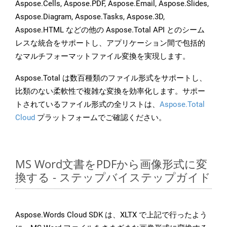
Aspose.Cells, Aspose.PDF, Aspose.Email, Aspose.Slides,
Aspose.Diagram, Aspose.Tasks, Aspose.3D,
Aspose.HTML などの他の Aspose.Total API とのシーム
レスな統合をサポートし、アプリケーション間で包括的
なマルチフォーマットファイル変換を実現します。
Aspose.Total は数百種類のファイル形式をサポートし、
比類のない柔軟性で複雑な変換を効率化します。サポー
トされているファイル形式の全リストは、
Aspose.Total
Cloud
プラットフォームでご確認ください。
MS Word文書をPDFから画像形式に変
換する - ステップバイステップガイド
Aspose.Words Cloud SDK は、XLTX で上記で行ったよう