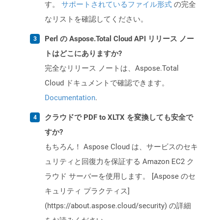
す。
サポートされているファイル形式
の完全
なリストを確認してください。
Perl の Aspose.Total Cloud API リリース ノー
トはどこにありますか?
完全なリリース ノートは、Aspose.Total
Cloud ドキュメントで確認できます。
Documentation
.
クラウドで PDF to XLTX を変換しても安全で
すか?
もちろん！ Aspose Cloud は、サービスのセキ
ュリティと回復力を保証する Amazon EC2 ク
ラウド サーバーを使用します。 [Aspose のセ
キュリティ プラクティス]
(https://about.aspose.cloud/security) の詳細