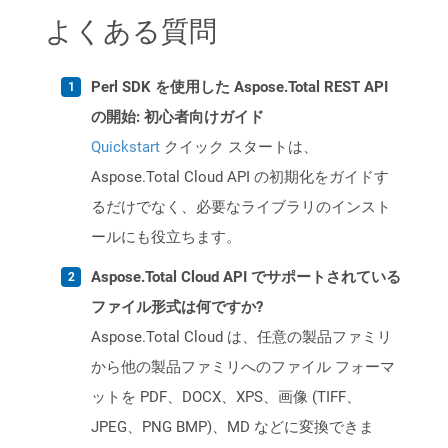
よくある質問
Perl SDK を使用した Aspose.Total REST API
の開始: 初心者向けガイド
Quickstart
クイック スタートは、
Aspose.Total Cloud API の初期化をガイドす
るだけでなく、必要なライブラリのインスト
ールにも役立ちます。
Aspose.Total Cloud API でサポートされている
ファイル形式は何ですか?
Aspose.Total Cloud は、任意の製品ファミリ
から他の製品ファミリへのファイル フォーマ
ットを PDF、DOCX、XPS、画像 (TIFF、
JPEG、PNG BMP)、MD などに変換できま