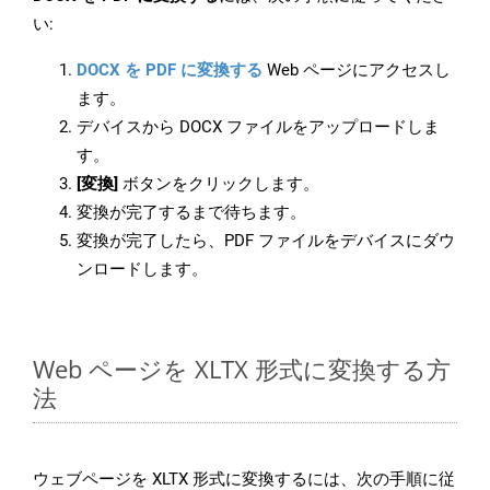
い:
DOCX を PDF に変換する
Web ページにアクセスし
ます。
デバイスから DOCX ファイルをアップロードしま
す。
[変換]
ボタンをクリックします。
変換が完了するまで待ちます。
変換が完了したら、PDF ファイルをデバイスにダウ
ンロードします。
Web ページを XLTX 形式に変換する方
法
ウェブページを XLTX 形式に変換するには、次の手順に従