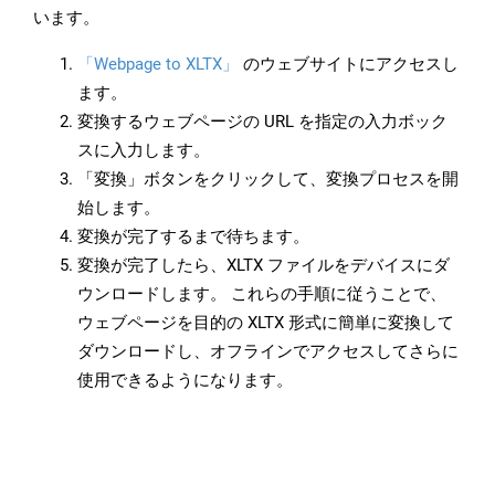
います。
「Webpage to XLTX」
のウェブサイトにアクセスし
ます。
変換するウェブページの URL を指定の入力ボック
スに入力します。
「変換」ボタンをクリックして、変換プロセスを開
始します。
変換が完了するまで待ちます。
変換が完了したら、XLTX ファイルをデバイスにダ
ウンロードします。 これらの手順に従うことで、
ウェブページを目的の XLTX 形式に簡単に変換して
ダウンロードし、オフラインでアクセスしてさらに
使用できるようになります。