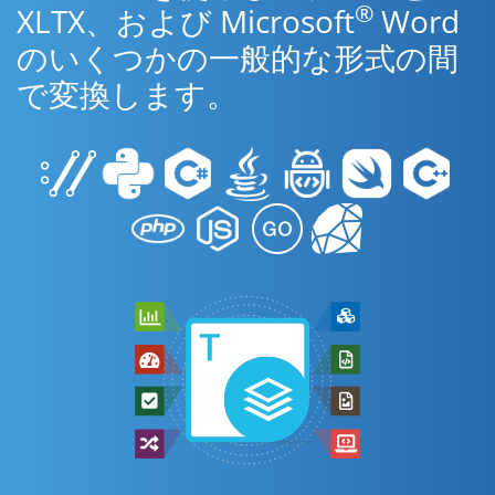
®
XLTX、および Microsoft
Word
のいくつかの一般的な形式の間
で変換します。