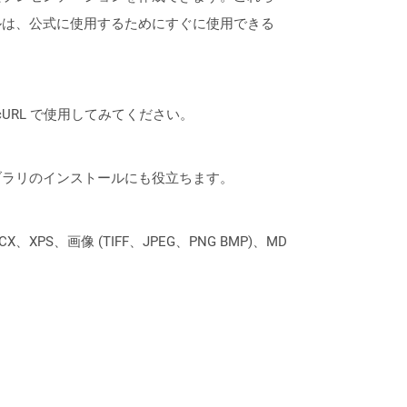
ルは、公式に使用するためにすぐに使用できる
は、cURL で使用してみてください。
なライブラリのインストールにも役立ちます。
XPS、画像 (TIFF、JPEG、PNG BMP)、MD