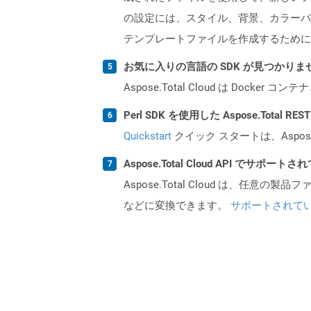
の設定には、スタイル、背景、カラーパ
テンプレートファイルを作成するために
お気に入りの言語の SDK が見つかり
Aspose.Total Cloud は Do
Perl SDK を使用した Aspose.Total 
Quickstart
クイック スタートは、Aspos
Aspose.Total Cloud API でサ
Aspose.Total Cloud は、任意の
などに変換できます。
サポートされて