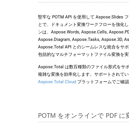
堅牢な POTM API を使用して Aspose.Slid
とで、ドキュメント変換ワークフローを強化し
ンは、Aspose.Words, Aspose.Cells, Aspose.PDF
Aspose.Diagram, Aspose.Tasks, Aspose.3
Aspose.Total API とのシームレスな統
包括的なマルチフォーマットファイル変換を実
Aspose.Total は数百種類のファイル形式
複雑な変換を効率化します。サポートされてい
Aspose.Total Cloud
プラットフォームでご確認
POTM をオンラインで PDF