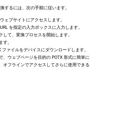
に変換するには、次の手順に従います。
ウェブサイトにアクセスします。
URL を指定の入力ボックスに入力します。
クして、変換プロセスを開始します。
ます。
X ファイルをデバイスにダウンロードします。
、ウェブページを目的の POTX 形式に簡単に
、オフラインでアクセスしてさらに使用できる