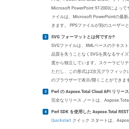
Microsoft PowerPoint 97-
ァイルは、Microsoft PowerP
きます。 PPSファイルが別のユーザーと
SVG フォーマットとは何ですか?
SVGファイルは、XMLベースのテキ
品質を失うことなくSVGを異なるサイ
度から独立しています。スケーラビリテ
ただし、この形式は2次元グラフィックにのみ使用
のブラウザーで表示/開くことができま
Perl の Aspose.Total Cloud AP
完全なリリース ノートは、Aspose.Tot
Perl SDK を使用した Aspose.Total 
Quickstart
クイック スタートは、Aspos