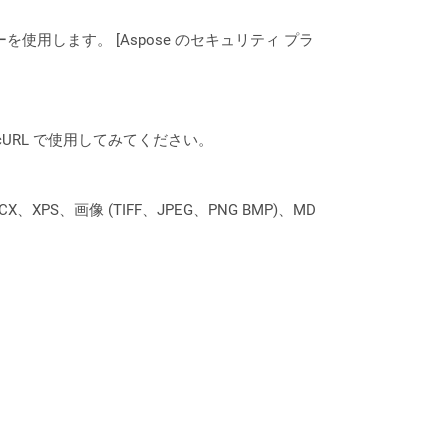
ーを使用します。 [Aspose のセキュリティ プラ
は、cURL で使用してみてください。
XPS、画像 (TIFF、JPEG、PNG BMP)、MD