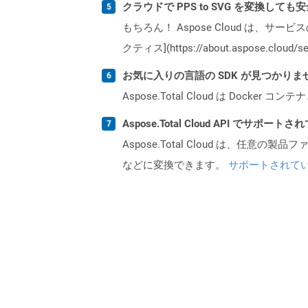
クラウドで PPS to SVG を変換しても
もちろん！ Aspose Cloud は、サー
クティス](https://about.aspose.cl
お気に入りの言語の SDK が見つかり
Aspose.Total Cloud は Do
Aspose.Total Cloud API でサ
Aspose.Total Cloud は、任意の
などに変換できます。
サポートされて