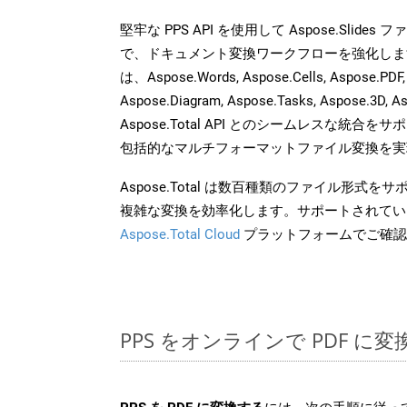
堅牢な PPS API を使用して Aspose.Slide
で、ドキュメント変換ワークフローを強化しま
は、Aspose.Words, Aspose.Cells, Aspose.PDF,
Aspose.Diagram, Aspose.Tasks, Aspose.3
Aspose.Total API とのシームレスな統
包括的なマルチフォーマットファイル変換を実
Aspose.Total は数百種類のファイル形式
複雑な変換を効率化します。サポートされてい
Aspose.Total Cloud
プラットフォームでご確認
PPS をオンラインで PDF に